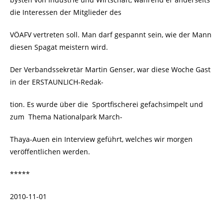
die Interessen der Mitglieder des
VÖAFV vertreten soll. Man darf gespannt sein, wie der Mann
diesen Spagat meistern wird.
Der Verbandssekretär Martin Genser, war diese Woche Gast
in der ERSTAUNLICH-Redak-
tion. Es wurde über die Sportfischerei gefachsimpelt und
zum Thema Nationalpark March-
Thaya-Auen ein Interview geführt, welches wir morgen
veröffentlichen werden.
*****
2010-11-01