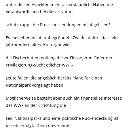
unter diesen Aspekten mehr als erstaunlich. Haben die
Verantwortlichen bei dieser Natur-
schutztruppe die Presseaussendungen nicht gelesen?
Es bestehen nicht unbegründete Zweifel dafür, dass ein
jahrhundertealtes Kulturgut wie
die Fischerhütten entlang dieser Flüsse, zum Opfer der
Privilegierung-Sucht etlicher WWF-
Leute fallen, die angeblich bereits Pläne für einen
Nationalpark vorgelegt haben.
Möglicherweise besteht aber auch ein finanzielles Interesse
des WWF an der Errichtung die-
ses Nationalparks und eine politische Rückendeckung ist
bereits erfolgt. Denn dies könnte