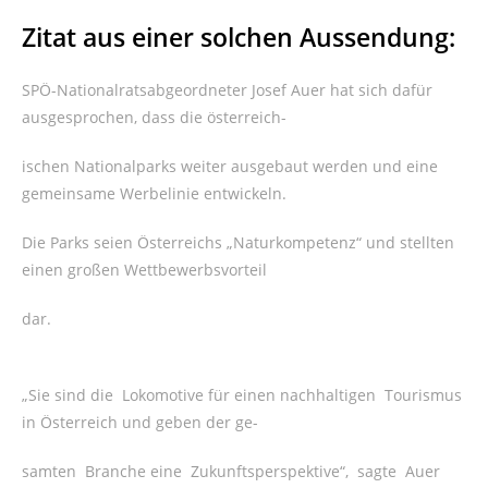
Zitat aus einer solchen Aussendung:
SPÖ-Nationalratsabgeordneter Josef Auer hat sich dafür
ausgesprochen, dass die österreich-
ischen Nationalparks weiter ausgebaut werden und eine
gemeinsame Werbelinie entwickeln.
Die Parks seien Österreichs „Naturkompetenz“ und stellten
einen großen Wettbewerbsvorteil
dar.
„Sie sind die Lokomotive für einen nachhaltigen Tourismus
in Österreich und geben der ge-
samten Branche eine Zukunftsperspektive“, sagte Auer