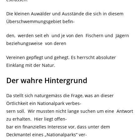
Die kleinen Auwälder und Ausstände die sich in diesem
Überschwemmungsgebiet befin-
den, werden seit eh und je von den Fischern und Jägern
beziehungsweise von deren
Vereinen gepflegt und gehegt. Es herrscht absoluter
Einklang mit der Natur.
Der wahre Hintergrund
Da stellt sich naturgemäss die Frage, was an dieser
Örtlichkeit ein Nationalpark verbes-
sern soll. Wir mussten nicht lange suchen um eine Antwort
zu erhalten. Hier liegt offen-
bar ein finanzielles Interesse vor, dass unter dem
Deckmantel eines „Nationalparks“ ver-