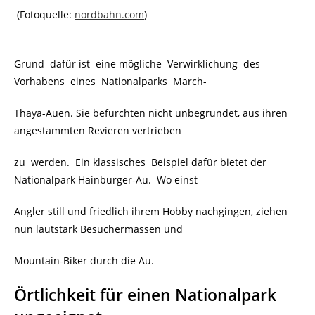
(Fotoquelle:
nordbahn.com
)
Grund dafür ist eine mögliche Verwirklichung des
Vorhabens eines Nationalparks March-
Thaya-Auen. Sie befürchten nicht unbegründet, aus ihren
angestammten Revieren vertrieben
zu werden. Ein klassisches Beispiel dafür bietet der
Nationalpark Hainburger-Au. Wo einst
Angler still und friedlich ihrem Hobby nachgingen, ziehen
nun lautstark Besuchermassen und
Mountain-Biker durch die Au.
Örtlichkeit für einen Nationalpark