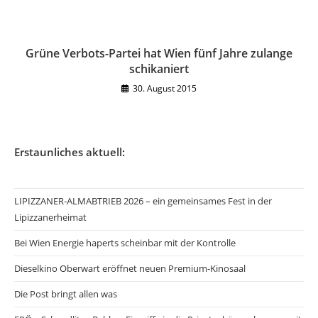
Grüne Verbots-Partei hat Wien fünf Jahre zulange
schikaniert
30. August 2015
Erstaunliches aktuell:
LIPIZZANER-ALMABTRIEB 2026 – ein gemeinsames Fest in der
Lipizzanerheimat
Bei Wien Energie haperts scheinbar mit der Kontrolle
Dieselkino Oberwart eröffnet neuen Premium-Kinosaal
Die Post bringt allen was