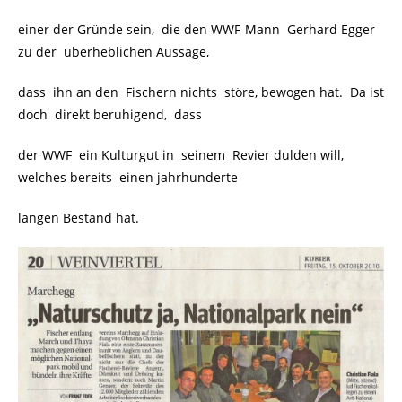
einer der Gründe sein, die den WWF-Mann Gerhard Egger
zu der überheblichen Aussage,
dass ihn an den Fischern nichts störe, bewogen hat. Da ist
doch direkt beruhigend, dass
der WWF ein Kulturgut in seinem Revier dulden will,
welches bereits einen jahrhunderte-
langen Bestand hat.