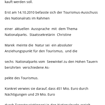
kauft werden soll.
Erst am 14.10.2010 befasste sich der Tourismus-Ausschuss
des Nationalrats im Rahmen
einer aktuellen Aussprache mit dem Thema
Nationalparks. Staatssekretärin Christine
Marek meinte die Natur sei ein absoluter
Anziehungspunkt für den Tourismus, und die
sechs Nationalparks vom Seewinkel zu den Hohen Tauern
berührten verschiedene As-
pekte des Tourismus.
Konkret verwies sie darauf, dass 451 Mio. Euro durch
Nächtigungen und 29 Mio. Euro
durch Tagestourist(innen) in den Nationalparks erzielt