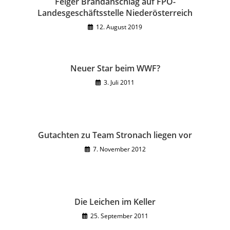
Feiger Brandanschlag auf FPÖ-
Landesgeschäftsstelle Niederösterreich
12. August 2019
Neuer Star beim WWF?
3. Juli 2011
Gutachten zu Team Stronach liegen vor
7. November 2012
Die Leichen im Keller
25. September 2011