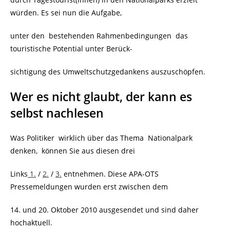
würden. Es sei nun die Aufgabe,
unter den bestehenden Rahmenbedingungen das
touristische Potential unter Berück-
sichtigung des Umweltschutzgedankens auszuschöpfen.
Wer es nicht glaubt, der kann es
selbst nachlesen
Was Politiker wirklich über das Thema Nationalpark
denken, können Sie aus diesen drei
Links
1.
/
2.
/
3.
entnehmen. Diese APA-OTS
Pressemeldungen wurden erst zwischen dem
14. und 20. Oktober 2010 ausgesendet und sind daher
hochaktuell.