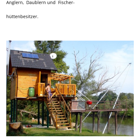
Anglern, Daublern und Fischer-
hüttenbesitzer.