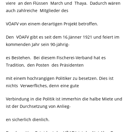
viere an den Flüssen March und Thaya. Dadurch wären
auch zahlreiche Mitglieder des
VÖAFV von einem derartigen Projekt betroffen.
Den VÖAFV gibt es seit dem 16.Jänner 1921 und feiert im
kommenden Jahr sein 90-jährig-
es Bestehen. Bei diesem Fischerei-Verband hat es
Tradition, den Posten des Präsidenten
mit einem hochrangigen Politiker zu besetzen. Dies ist
nichts Verwerfliches, denn eine gute
Verbindung in die Politik ist immerhin die halbe Miete und
ist der Durchsetzung von Anlieg-
en sicherlich dienlich.