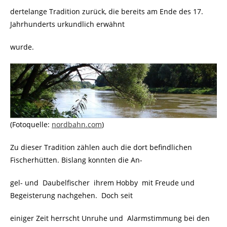
dertelange Tradition zurück, die bereits am Ende des 17.
Jahrhunderts urkundlich erwähnt
wurde.
(Fotoquelle:
nordbahn.com
)
Zu dieser Tradition zählen auch die dort befindlichen
Fischerhütten. Bislang konnten die An-
gel- und Daubelfischer ihrem Hobby mit Freude und
Begeisterung nachgehen. Doch seit
einiger Zeit herrscht Unruhe und Alarmstimmung bei den