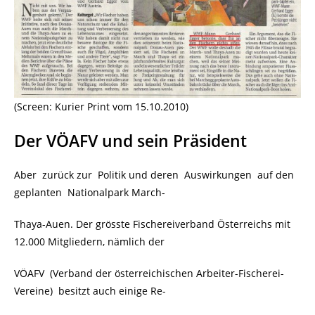
(Screen: Kurier Print vom 15.10.2010)
Der VÖAFV und sein Präsident
Aber zurück zur Politik und deren Auswirkungen auf den
geplanten Nationalpark March-
Thaya-Auen. Der grösste Fischereiverband Österreichs mit
12.000 Mitgliedern, nämlich der
VÖAFV (Verband der österreichischen Arbeiter-Fischerei-
Vereine) besitzt auch einige Re-