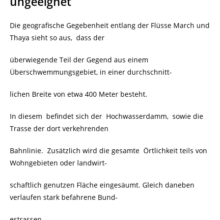
ungeeignet
Die geografische Gegebenheit entlang der Flüsse March und
Thaya sieht so aus, dass der
überwiegende Teil der Gegend aus einem
Überschwemmungsgebiet, in einer durchschnitt-
lichen Breite von etwa 400 Meter besteht.
In diesem befindet sich der Hochwasserdamm, sowie die
Trasse der dort verkehrenden
Bahnlinie. Zusätzlich wird die gesamte Örtlichkeit teils von
Wohngebieten oder landwirt-
schaftlich genutzen Fläche eingesäumt. Gleich daneben
verlaufen stark befahrene Bund-
estrassen.