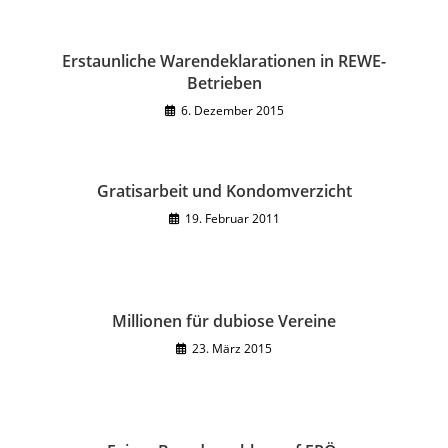
Erstaunliche Warendeklarationen in REWE-
Betrieben
6. Dezember 2015
Gratisarbeit und Kondomverzicht
19. Februar 2011
Millionen für dubiose Vereine
23. März 2015