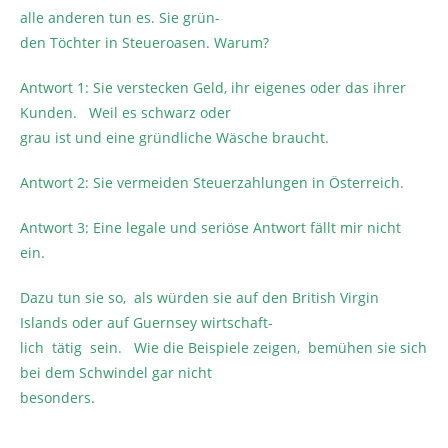
alle anderen tun es. Sie grün-
den Töchter in Steueroasen. Warum?
Antwort 1: Sie verstecken Geld, ihr eigenes oder das ihrer
Kunden. Weil es schwarz oder
grau ist und eine gründliche Wäsche braucht.
Antwort 2: Sie vermeiden Steuerzahlungen in Österreich.
Antwort 3: Eine legale und seriöse Antwort fällt mir nicht
ein.
Dazu tun sie so, als würden sie auf den British Virgin
Islands oder auf Guernsey wirtschaft-
lich tätig sein. Wie die Beispiele zeigen, bemühen sie sich
bei dem Schwindel gar nicht
besonders.