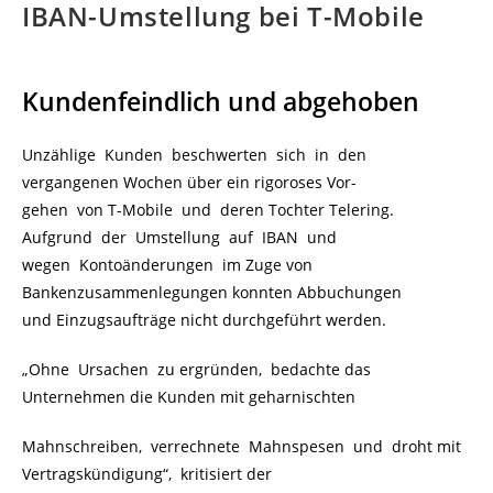
IBAN-Umstellung bei T-Mobile
Kundenfeindlich und abgehoben
Unzählige Kunden beschwerten sich in den
vergangenen Wochen über ein rigoroses Vor-
gehen von T-Mobile und deren Tochter Telering.
Aufgrund der Umstellung auf IBAN und
wegen Kontoänderungen im Zuge von
Bankenzusammenlegungen konnten Abbuchungen
und Einzugsaufträge nicht durchgeführt werden.
„Ohne Ursachen zu ergründen, bedachte das
Unternehmen die Kunden mit geharnischten
Mahnschreiben, verrechnete Mahnspesen und droht mit
Vertragskündigung“, kritisiert der