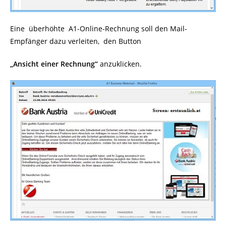
Eine überhöhte A1-Online-Rechnung soll den Mail-
Empfänger dazu verleiten, den Button
„Ansicht einer Rechnung“
anzuklicken.