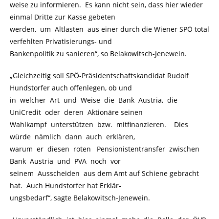
weise zu informieren. Es kann nicht sein, dass hier wieder
einmal Dritte zur Kasse gebeten
werden, um Altlasten aus einer durch die Wiener SPÖ total
verfehlten Privatisierungs- und
Bankenpolitik zu sanieren“, so Belakowitsch-Jenewein.
„Gleichzeitig soll SPÖ-Präsidentschaftskandidat Rudolf
Hundstorfer auch offenlegen, ob und
in welcher Art und Weise die Bank Austria, die
UniCredit oder deren Aktionäre seinen
Wahlkampf unterstützen bzw. mitfinanzieren. Dies
würde nämlich dann auch erklären,
warum er diesen roten Pensionistentransfer zwischen
Bank Austria und PVA noch vor
seinem Ausscheiden aus dem Amt auf Schiene gebracht
hat. Auch Hundstorfer hat Erklär-
ungsbedarf“, sagte Belakowitsch-Jenewein.