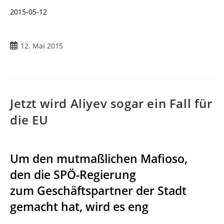
2015-05-12
Beitrag
12. Mai 2015
veröffentlicht:
Jetzt wird Aliyev sogar ein Fall für
die EU
Um den mutmaßlichen Mafioso,
den die SPÖ-Regierung
zum Geschäftspartner der Stadt
gemacht hat, wird es eng