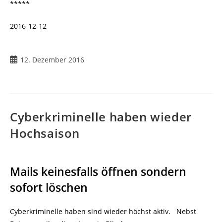
*****
2016-12-12
Beitrag
12. Dezember 2016
veröffentlicht:
Cyberkriminelle haben wieder
Hochsaison
Mails keinesfalls öffnen sondern
sofort löschen
Cyberkriminelle haben sind wieder höchst aktiv. Nebst