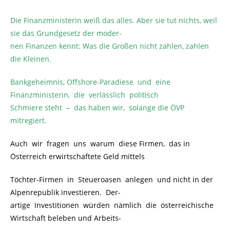
Die Finanzministerin weiß das alles. Aber sie tut nichts, weil
sie das Grundgesetz der moder-
nen Finanzen kennt: Was die Großen nicht zahlen, zahlen
die Kleinen.
Bankgeheimnis, Offshore-Paradiese und eine
Finanzministerin, die verlässlich politisch
Schmiere steht – das haben wir, solange die ÖVP
mitregiert.
Auch wir fragen uns warum diese Firmen, das in
Österreich erwirtschaftete Geld mittels
Töchter-Firmen in Steueroasen anlegen und nicht in der
Alpenrepublik investieren. Der-
artige Investitionen würden nämlich die österreichische
Wirtschaft beleben und Arbeits-