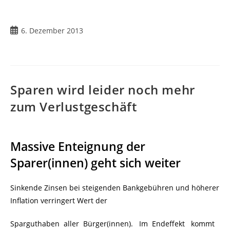
Beitrag
6. Dezember 2013
veröffentlicht:
Sparen wird leider noch mehr
zum Verlustgeschäft
Massive Enteignung der
Sparer(innen) geht sich weiter
Sinkende Zinsen bei steigenden Bankgebühren und höherer
Inflation verringert Wert der
Sparguthaben aller Bürger(innen). Im Endeffekt kommt