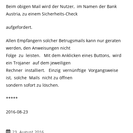
Beim obigen Mail wird der Nutzer, im Namen der Bank
Austria, zu einem Sicherheits-Check
aufgefordert.
Allen Empfängern solcher Betrugsmails kann nur geraten
werden, den Anweisungen nicht
Folge zu leisten. Mit dem Anklicken eines Buttons, wird
ein Trojaner auf dem jeweiligen
Rechner installiert. Einzig vernünftige Vorgangsweise
ist, solche Mails nicht zu öffnen
sondern sofort zu löschen.
*****
2016-08-23
Beitrag
23. August 2016