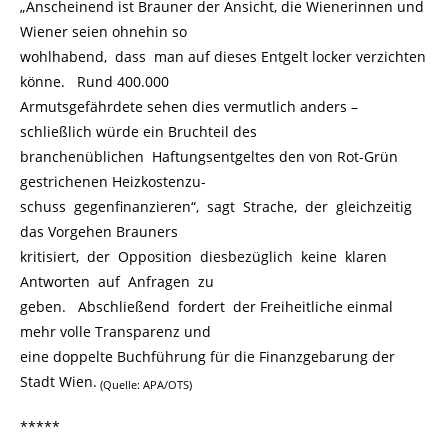
„Anscheinend ist Brauner der Ansicht, die Wienerinnen und
Wiener seien ohnehin so
wohlhabend, dass man auf dieses Entgelt locker verzichten
könne. Rund 400.000
Armutsgefährdete sehen dies vermutlich anders –
schließlich würde ein Bruchteil des
branchenüblichen Haftungsentgeltes den von Rot-Grün
gestrichenen Heizkostenzu-
schuss gegenfinanzieren“, sagt Strache, der gleichzeitig
das Vorgehen Brauners
kritisiert, der Opposition diesbezüglich keine klaren
Antworten auf Anfragen zu
geben. Abschließend fordert der Freiheitliche einmal
mehr volle Transparenz und
eine doppelte Buchführung für die Finanzgebarung der
Stadt Wien.
(Quelle: APA/OTS)
*****