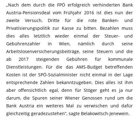
„Nach dem durch die FPÖ erfolgreich verhinderten Bank
Austria-Pensionsdeal vom Frühjahr 2016 ist dies nun der
zweite Versuch, Dritte für die rote Banken- und
Privatisierungspolitik zur Kasse zu bitten. Bezahlen muss
dies alles letztlich wieder einmal der Steuer- und
Gebührenzahler in Wien, nämlich durch seine
Arbeitslosenversicherungsbeiträge, seine Steuern und die
ab 2017 steigenden Gebühren für kommunale
Dienstleistungen. Für die das AMS-Budget betreffenden
Kosten ist der SPÖ-Sozialminister nicht einmal in der Lage
entsprechende Zahlen bekanntzugeben. Dies alles ist ihm
aber offensichtlich egal, denn für Stöger geht es ja nur
darum, die Spuren seiner Wiener Genossen rund um die
Bank Austria ein weiteres Mal zu verwischen und dafür
gleichzeitig geradezustehen“, sagte Belakowitsch-Jenewein.