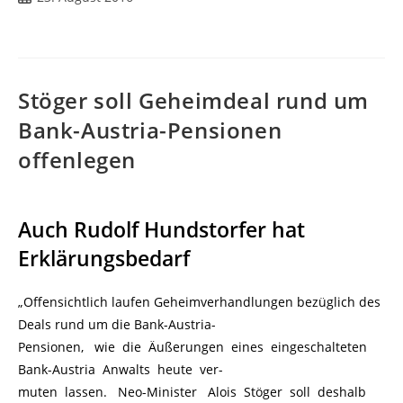
veröffentlicht:
Stöger soll Geheimdeal rund um
Bank-Austria-Pensionen
offenlegen
Auch Rudolf Hundstorfer hat
Erklärungsbedarf
„Offensichtlich laufen Geheimverhandlungen bezüglich des
Deals rund um die Bank-Austria-
Pensionen, wie die Äußerungen eines eingeschalteten
Bank-Austria Anwalts heute ver-
muten lassen. Neo-Minister Alois Stöger soll deshalb