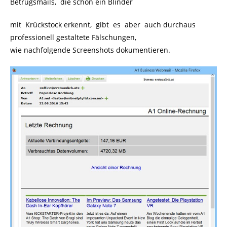
Betrugsmails, die schon ein Blinder
mit Krückstock erkennt, gibt es aber auch durchaus
professionell gestaltete Fälschungen,
wie nachfolgende Screenshots dokumentieren.