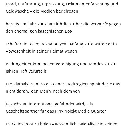
Mord, Entführung, Erpressung, Dokumentenfälschung und
Geldwäsche – die Medien berichteten
bereits im Jahr 2007 ausführlich über die Vorwürfe gegen
den ehemaligen kasachischen Bot-
schafter in Wien Rakhat Aliyev. Anfang 2008 wurde er in
Abwesenheit in seiner Heimat wegen
Bildung einer kriminellen Vereinigung und Mordes zu 20
Jahren Haft verurteilt.
Die damals rein rote Wiener Stadtregierung hinderte das
nicht daran, den Mann, nach dem von
Kasachstan international gefahndet wird, als
Geschäftspartner für das PPP-Projekt Media Quarter
Marx ins Boot zu holen – wissentlich, wie Aliyev in seinem