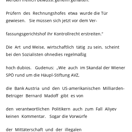
Prüfern des Rechnungshofes etwa wurde die Tür
gewiesen. Sie müssen sich jetzt vor dem Ver-
fassungsgerichtshof ihr Kontrollrecht erstreiten.“
Die Art und Weise, wirtschaftlich tätig zu sein, scheint
bei den Sozialisten ohnedies regelmäßig
hoch dubios. Gudenus: „Wie auch im Skandal der Wiener
SPÖ rund um die Häupl-Stiftung AVZ,
die Bank Austria und den US-amerikanischen Milliarden-
Betrüger Bernard Madoff gibt es von
den verantwortlichen Politikern auch zum Fall Aliyev
keinen Kommentar. Sogar die Vorwürfe
der Mittäterschaft und der illegalen