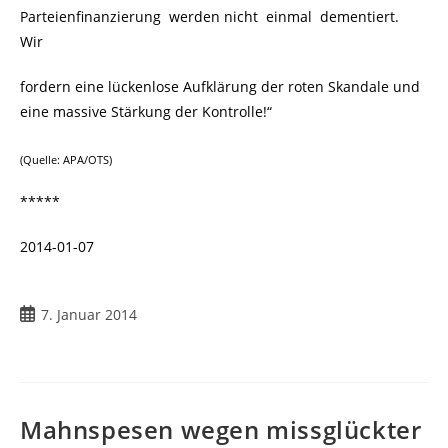
Parteienfinanzierung werden nicht einmal dementiert.
Wir
fordern eine lückenlose Aufklärung der roten Skandale und
eine massive Stärkung der Kontrolle!“
(Quelle: APA/OTS)
*****
2014-01-07
Beitrag
7. Januar 2014
veröffentlicht:
Mahnspesen wegen missglückter