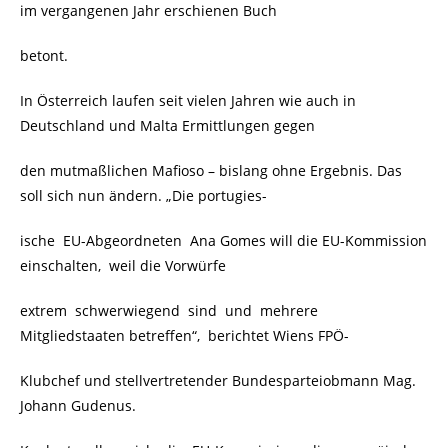
im vergangenen Jahr erschienen Buch
betont.
In Österreich laufen seit vielen Jahren wie auch in
Deutschland und Malta Ermittlungen gegen
den mutmaßlichen Mafioso – bislang ohne Ergebnis. Das
soll sich nun ändern. „Die portugies-
ische EU-Abgeordneten Ana Gomes will die EU-Kommission
einschalten, weil die Vorwürfe
extrem schwerwiegend sind und mehrere
Mitgliedstaaten betreffen“, berichtet Wiens FPÖ-
Klubchef und stellvertretender Bundesparteiobmann Mag.
Johann Gudenus.