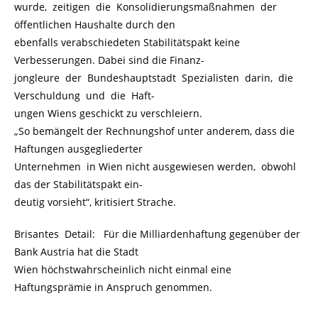
wurde, zeitigen die Konsolidierungsmaßnahmen der
öffentlichen Haushalte durch den
ebenfalls verabschiedeten Stabilitätspakt keine
Verbesserungen. Dabei sind die Finanz-
jongleure der Bundeshauptstadt Spezialisten darin, die
Verschuldung und die Haft-
ungen Wiens geschickt zu verschleiern.
„So bemängelt der Rechnungshof unter anderem, dass die
Haftungen ausgegliederter
Unternehmen in Wien nicht ausgewiesen werden, obwohl
das der Stabilitätspakt ein-
deutig vorsieht“, kritisiert Strache.
Brisantes Detail: Für die Milliardenhaftung gegenüber der
Bank Austria hat die Stadt
Wien höchstwahrscheinlich nicht einmal eine
Haftungsprämie in Anspruch genommen.