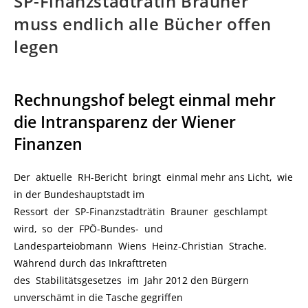
SP-Finanzstadträtin Brauner
muss endlich alle Bücher offen
legen
Rechnungshof belegt einmal mehr
die Intransparenz der Wiener
Finanzen
Der aktuelle RH-Bericht bringt einmal mehr ans Licht, wie
in der Bundeshauptstadt im
Ressort der SP-Finanzstadträtin Brauner geschlampt
wird, so der FPÖ-Bundes- und
Landesparteiobmann Wiens Heinz-Christian Strache.
Während durch das Inkrafttreten
des Stabilitätsgesetzes im Jahr 2012 den Bürgern
unverschämt in die Tasche gegriffen