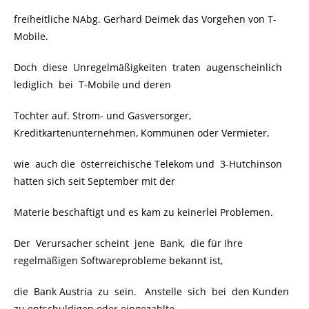
freiheitliche NAbg. Gerhard Deimek das Vorgehen von T-
Mobile.
Doch diese Unregelmäßigkeiten traten augenscheinlich
lediglich bei T-Mobile und deren
Tochter auf. Strom- und Gasversorger,
Kreditkartenunternehmen, Kommunen oder Vermieter,
wie auch die österreichische Telekom und 3-Hutchinson
hatten sich seit September mit der
Materie beschäftigt und es kam zu keinerlei Problemen.
Der Verursacher scheint jene Bank, die für ihre
regelmäßigen Softwareprobleme bekannt ist,
die Bank Austria zu sein. Anstelle sich bei den Kunden
zu entschuldigen oder eingezahlte