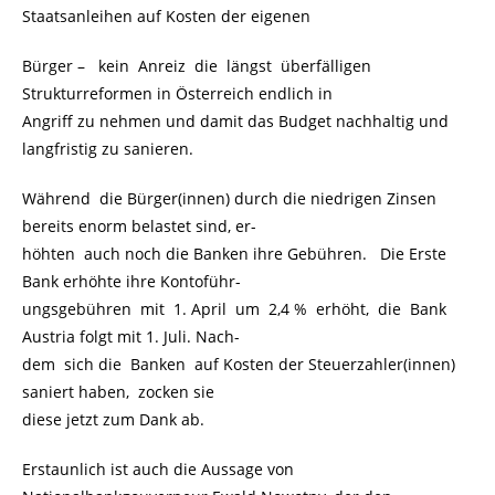
Staatsanleihen auf Kosten der eigenen
Bürger – kein Anreiz die längst überfälligen
Strukturreformen in Österreich endlich in
Angriff zu nehmen und damit das Budget nachhaltig und
langfristig zu sanieren.
Während die Bürger(innen) durch die niedrigen Zinsen
bereits enorm belastet sind, er-
höhten auch noch die Banken ihre Gebühren. Die Erste
Bank erhöhte ihre Kontoführ-
ungsgebühren mit 1. April um 2,4 % erhöht, die Bank
Austria folgt mit 1. Juli. Nach-
dem sich die Banken auf Kosten der Steuerzahler(innen)
saniert haben, zocken sie
diese jetzt zum Dank ab.
Erstaunlich ist auch die Aussage von