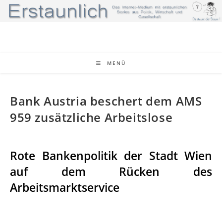
Zum
Inhalt
springen
MENÜ
Bank Austria beschert dem AMS
959 zusätzliche Arbeitslose
Rote Bankenpolitik der Stadt Wien
auf dem Rücken des
Arbeitsmarktservice