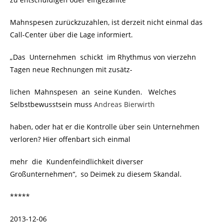
Mahnspesen zurückzuzahlen, ist derzeit nicht einmal das
Call-Center über die Lage informiert.
„Das Unternehmen schickt im Rhythmus von vierzehn
Tagen neue Rechnungen mit zusätz-
lichen Mahnspesen an seine Kunden. Welches
Selbstbewusstsein muss
Andreas Bierwirth
haben, oder hat er die Kontrolle über sein Unternehmen
verloren? Hier offenbart sich einmal
mehr die Kundenfeindlichkeit diverser
Großunternehmen“, so Deimek zu diesem Skandal.
*****
2013-12-06