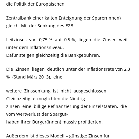
die Politik der Europäischen
Zentralbank einer kalten Enteignung der Sparer(innen)
gleich. Mit der Senkung des EZB
Leitzinses von 0,75 % auf 0,5 %, liegen die Zinsen weit
unter dem Inflationsniveau.
Dafür steigen gleichzeitig die Bankgebühren.
Die Zinsen liegen deutlich unter der Inflationsrate von 2,3
% (Stand März 2013), eine
weitere Zinssenkung ist nicht ausgeschlossen.
Gleichzeitig ermöglichten die Niedrig-
zinsen eine billige Refinanzierung der Einzelstaaten, die
vom Wertverlust der Spargut-
haben ihrer Bürger(innen) massiv profitierten.
Außerdem ist dieses Modell – günstige Zinsen für