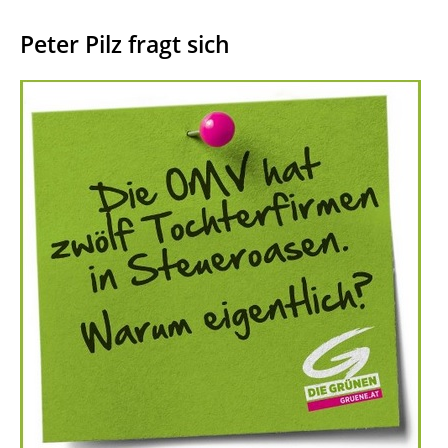
Peter Pilz fragt sich