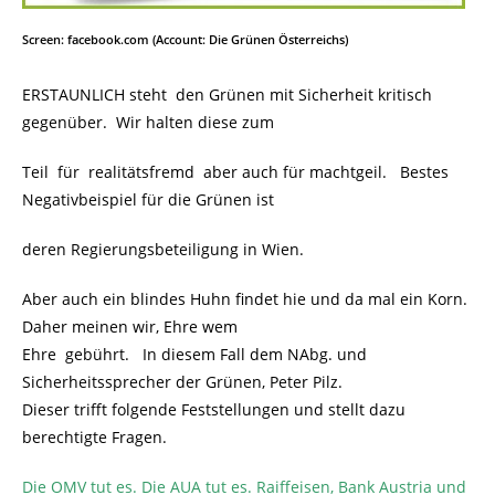
Screen: facebook.com (Account: Die Grünen Österreichs)
ERSTAUNLICH steht den Grünen
mit Sicherheit
kritisch
gegenüber. Wir halten diese zum
Teil für realitätsfremd aber auch für machtgeil. Bestes
Negativbeispiel für die Grünen ist
deren Regierungsbeteiligung in Wien.
Aber auch ein blindes Huhn findet hie und da mal ein Korn.
Daher meinen wir, Ehre wem
Ehre gebührt. In diesem Fall dem NAbg. und
Sicherheitssprecher der Grünen, Peter Pilz.
Dieser trifft folgende Feststellungen und stellt dazu
berechtigte Fragen.
Die OMV tut es. Die AUA tut es. Raiffeisen, Bank Austria und