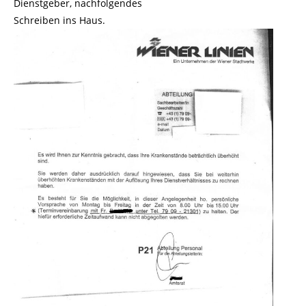
Dienstgeber, nachfolgendes
Schreiben ins Haus.