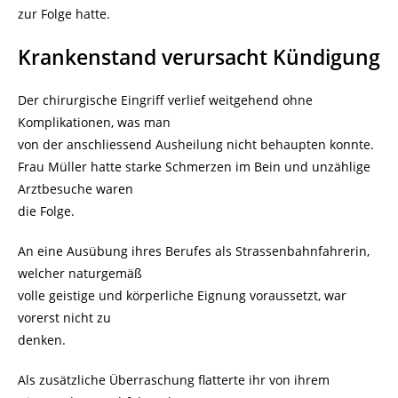
zur Folge hatte.
Krankenstand verursacht Kündigung
Der chirurgische Eingriff verlief weitgehend ohne
Komplikationen, was man
von der anschliessend Ausheilung nicht behaupten konnte.
Frau Müller hatte starke Schmerzen im Bein und unzählige
Arztbesuche waren
die Folge.
An eine Ausübung ihres Berufes als Strassenbahnfahrerin,
welcher naturgemäß
volle geistige und körperliche Eignung voraussetzt, war
vorerst nicht zu
denken.
Als zusätzliche Überraschung flatterte ihr von ihrem