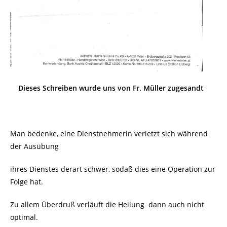
Dieses Schreiben wurde uns von Fr. Müller zugesandt
Man bedenke, eine Dienstnehmerin verletzt sich während
der Ausübung
ihres Dienstes derart schwer, sodaß dies eine Operation zur
Folge hat.
Zu allem Überdruß verläuft die Heilung dann auch nicht
optimal.