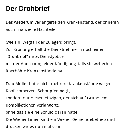
Der Drohbrief
Das wiederum verlängerte den Krankenstand, der ohnehin
auch finanzielle Nachteile
(wie z.b. Wegfall der Zulagen) bringt.
Zur Krönung erhält die Dienstnehmerin noch einen
„Drohbrief“
ihres Dienstgebers
mit der Androhung einer Kündigung, falls sie weiterhin
überhöhte Krankenstände hat.
Frau Müller hatte nicht mehrere Krankenstände wegen
Kopfschmerzen, Schnupfen odgl.,
sondern nur diesen einzigen, der sich auf Grund von
Komplikationen verlängerte,
ohne das sie eine Schuld daran hatte.
Die Wiener Linien sind ein Wiener Gemeindebetrieb und
drücken wir es nun mal sehr