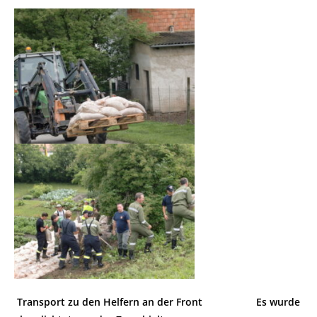
Transport zu den Helfern an der Front
Es wurde