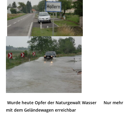
Wurde heute Opfer der Naturgewalt Wasser Nur mehr
mit dem Geländewagen erreichbar