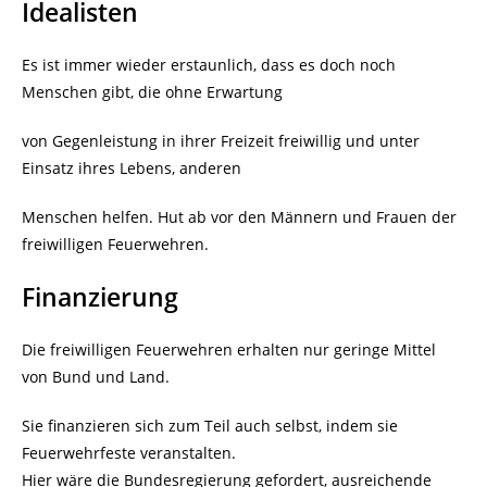
Idealisten
Es ist immer wieder erstaunlich, dass es doch noch
Menschen gibt, die ohne Erwartung
von Gegenleistung in ihrer Freizeit freiwillig und unter
Einsatz ihres Lebens, anderen
Menschen helfen. Hut ab vor den Männern und Frauen der
freiwilligen Feuerwehren.
Finanzierung
Die freiwilligen Feuerwehren erhalten nur geringe Mittel
von Bund und Land.
Sie finanzieren sich zum Teil auch selbst, indem sie
Feuerwehrfeste veranstalten.
Hier wäre die Bundesregierung gefordert, ausreichende