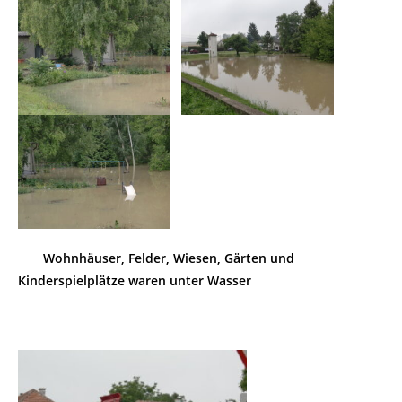
Wohnhäuser, Felder, Wiesen, Gärten und
Kinderspielplätze waren unter Wasser