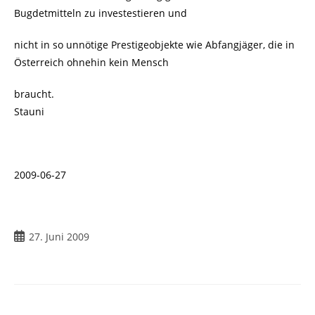
Bugdetmitteln zu investestieren und
nicht in so unnötige Prestigeobjekte wie Abfangjäger, die in
Österreich ohnehin kein Mensch
braucht.
Stauni
2009-06-27
Beitrag
27. Juni 2009
veröffentlicht: