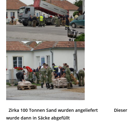
Zirka 100 Tonnen Sand wurden angeliefert Dieser
wurde dann in Säcke abgefüllt