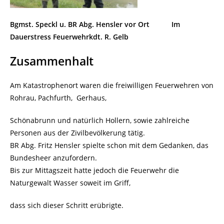
Bgmst. Speckl u. BR Abg. Hensler vor Ort
Im
Dauerstress Feuerwehrkdt. R. Gelb
Zusammenhalt
Am Katastrophenort waren die freiwilligen Feuerwehren von
Rohrau, Pachfurth, Gerhaus,
Schönabrunn und natürlich Hollern, sowie zahlreiche
Personen aus der Zivilbevölkerung tätig.
BR Abg. Fritz Hensler spielte schon mit dem Gedanken, das
Bundesheer anzufordern.
Bis zur Mittagszeit hatte jedoch die Feuerwehr die
Naturgewalt Wasser soweit im Griff,
dass sich dieser Schritt erübrigte.