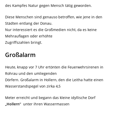
des Kampfes Natur gegen Mensch tätig geworden.
Diese Menschen sind genauso betroffen, wie jene in den
Städten entlang der Donau.
Nur interessiert es die Großmedien nicht, da es keine
Mehrauflagen oder erhöhte
Zugriffszahlen bringt.
Großalarm
Heute, knapp vor 7 Uhr ertönten die Feuerwehrsirenen in
Rohrau und den umliegenden
Dörfern. Großalarm in Hollern, den die Leitha hatte einen
Wasserstandspegel von zirka 4,5
Meter erreicht und begann das kleine idyllische Dorf
„Hollern“
unter ihren Wassermassen