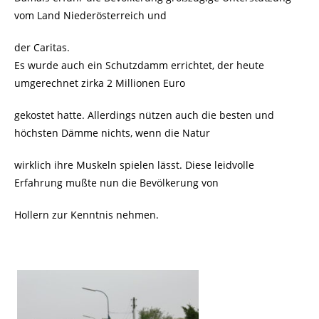
vom Land Niederösterreich und
der Caritas.
Es wurde auch ein Schutzdamm errichtet, der heute
umgerechnet zirka 2 Millionen Euro
gekostet hatte. Allerdings nützen auch die besten und
höchsten Dämme nichts, wenn die Natur
wirklich ihre Muskeln spielen lässt. Diese leidvolle
Erfahrung mußte nun die Bevölkerung von
Hollern zur Kenntnis nehmen.