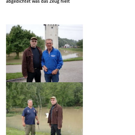
abgedichtet was das Zeug hielt