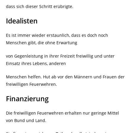
dass sich dieser Schritt erübrigte.
Idealisten
Es ist immer wieder erstaunlich, dass es doch noch
Menschen gibt, die ohne Erwartung
von Gegenleistung in ihrer Freizeit freiwillig und unter
Einsatz ihres Lebens, anderen
Menschen helfen. Hut ab vor den Männern und Frauen der
freiwilligen Feuerwehren.
Finanzierung
Die freiwilligen Feuerwehren erhalten nur geringe Mittel
von Bund und Land.