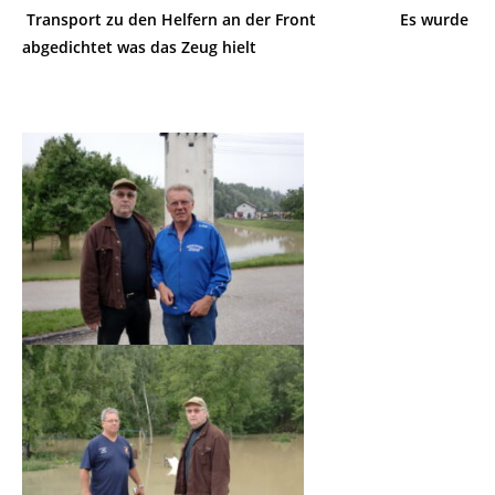
Transport zu den Helfern an der Front
Es wurde
abgedichtet was das Zeug hielt