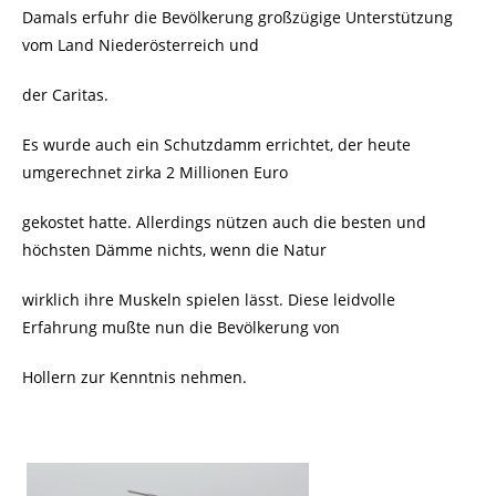
Damals erfuhr die Bevölkerung großzügige Unterstützung
vom Land Niederösterreich und
der Caritas.
Es wurde auch ein Schutzdamm errichtet, der heute
umgerechnet zirka 2 Millionen Euro
gekostet hatte. Allerdings nützen auch die besten und
höchsten Dämme nichts, wenn die Natur
wirklich ihre Muskeln spielen lässt. Diese leidvolle
Erfahrung mußte nun die Bevölkerung von
Hollern zur Kenntnis nehmen.