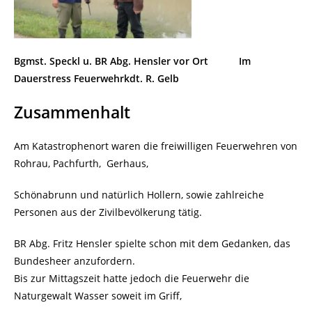
Bgmst. Speckl u. BR Abg. Hensler vor Ort
Im
Dauerstress Feuerwehrkdt. R. Gelb
Zusammenhalt
Am Katastrophenort waren die freiwilligen Feuerwehren von
Rohrau, Pachfurth, Gerhaus,
Schönabrunn und natürlich Hollern, sowie zahlreiche
Personen aus der Zivilbevölkerung tätig.
BR Abg. Fritz Hensler spielte schon mit dem Gedanken, das
Bundesheer anzufordern.
Bis zur Mittagszeit hatte jedoch die Feuerwehr die
Naturgewalt Wasser soweit im Griff,