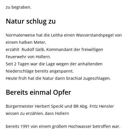
zu begraben.
Natur schlug zu
Normalerweise hat die Leitha einen Wasserstandspegel von
einem halben Meter,
erzählt Rudolf Gelb, Kommandant der freiwilligen
Feuerwehr von Hollern.
Seit 2 Tagen war die Lage wegen der anhaltenden
Niederschläge bereits angespannt.
Heute früh hat die Natur dann brachial zugeschlagen.
Bereits einmal Opfer
Bürgermeister Herbert Speckl und BR Abg. Fritz Hensler
wissen zu erzählen, dass Hollern
bereits 1991 von einem großem Hochwasser betroffen war.