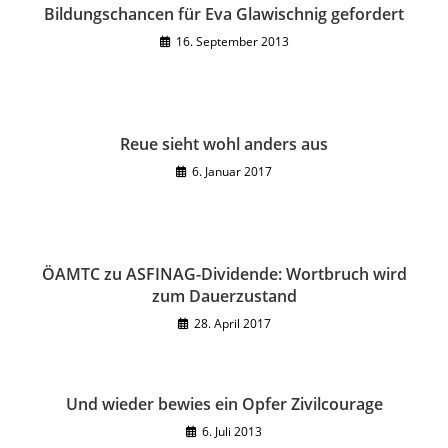
Bildungschancen für Eva Glawischnig gefordert
16. September 2013
Reue sieht wohl anders aus
6. Januar 2017
ÖAMTC zu ASFINAG-Dividende: Wortbruch wird
zum Dauerzustand
28. April 2017
Und wieder bewies ein Opfer Zivilcourage
6. Juli 2013