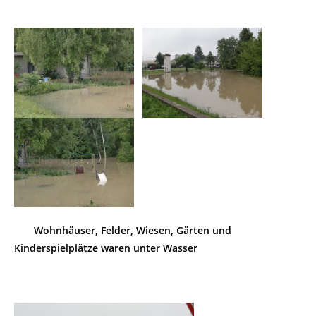
Wohnhäuser, Felder, Wiesen, Gärten und
Kinderspielplätze waren unter Wasser