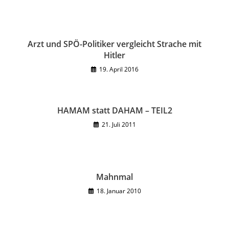
Arzt und SPÖ-Politiker vergleicht Strache mit
Hitler
19. April 2016
HAMAM statt DAHAM – TEIL2
21. Juli 2011
Mahnmal
18. Januar 2010