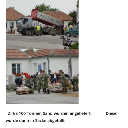
Zirka 100 Tonnen Sand wurden angeliefert Dieser
wurde dann in Säcke abgefüllt