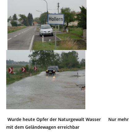
Wurde heute Opfer der Naturgewalt Wasser Nur mehr
mit dem Geländewagen erreichbar