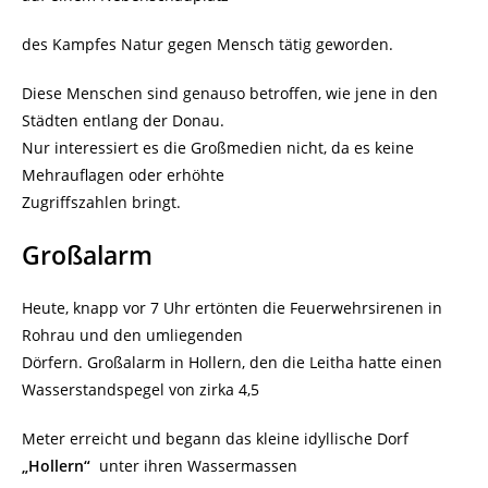
des Kampfes Natur gegen Mensch tätig geworden.
Diese Menschen sind genauso betroffen, wie jene in den
Städten entlang der Donau.
Nur interessiert es die Großmedien nicht, da es keine
Mehrauflagen oder erhöhte
Zugriffszahlen bringt.
Großalarm
Heute, knapp vor 7 Uhr ertönten die Feuerwehrsirenen in
Rohrau und den umliegenden
Dörfern. Großalarm in Hollern, den die Leitha hatte einen
Wasserstandspegel von zirka 4,5
Meter erreicht und begann das kleine idyllische Dorf
„Hollern“
unter ihren Wassermassen