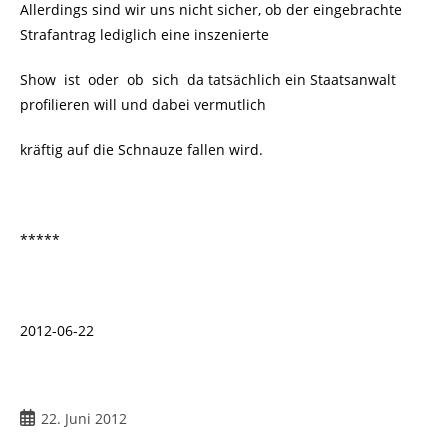
Allerdings sind wir uns nicht sicher, ob der eingebrachte
Strafantrag lediglich eine inszenierte
Show ist oder ob sich da tatsächlich ein Staatsanwalt
profilieren will und dabei vermutlich
kräftig auf die Schnauze fallen wird.
*****
2012-06-22
22. Juni 2012