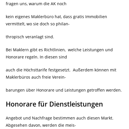
fragen uns, warum die AK noch
kein eigenes Maklerbüro hat, dass gratis Immobilien
vermittelt, wo sie doch so philan-
thropisch veranlagt sind.
Bei Maklern gibt es Richtlinien,
welche Leistungen und
Honorare regeln. In diesen sind
auch die Höchsttarife festgesetzt.
Außerdem können mit
Maklerbüros auch freie Verein-
barungen über Honorare und Leistungen getroffen werden.
Honorare für Dienstleistungen
Angebot und Nachfrage bestimmen auch diesen Markt.
Abgesehen davon, werden die meis-