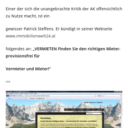
Einer der sich die unangebrachte Kritik der AK offensichtlich
zu Nutze macht, ist ein
gewisser Patrick Steffens. Er kündigt in seiner Webseite
www.immobilienwelt24.at
folgendes an:
„VERMIETEN Finden Sie den richtigen Mieter-
provisionsfrei für
Ver
mieter und Mieter!“
<<