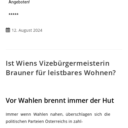
Angeboten!
*****
12. August 2024
Ist Wiens Vizebürgermeisterin
Brauner für leistbares Wohnen?
Vor Wahlen brennt immer der Hut
Immer wenn Wahlen nahen, überschlagen sich die
politischen Parteien Österreichs in zahl-