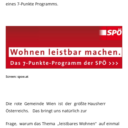
eines 7-Punkte Programms.
Screen: spoe.at
Die rote Gemeinde Wien ist der größte Hausherr
Österreichs. Das bringt uns natürlich zur
Frage, warum das Thema „leistbares Wohnen“ auf einmal