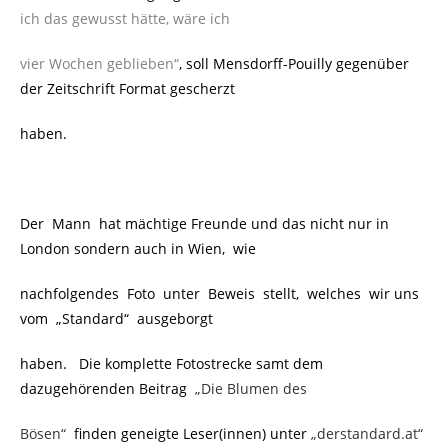
ich das gewusst hätte, wäre ich
vier Wochen geblieben“
,
soll Mensdorff-Pouilly gegenüber
der Zeitschrift Format gescherzt
haben.
Der Mann hat mächtige Freunde und das nicht nur in
London sondern auch in Wien, wie
nachfolgendes Foto unter Beweis stellt, welches wir uns
vom „Standard“ ausgeborgt
haben. Die komplette Fotostrecke samt dem
dazugehörenden Beitrag
„Die Blumen des
Bösen“
finden geneigte Leser(innen) unter
„derstandard.at“