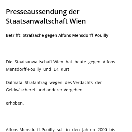
Presseaussendung der
Staatsanwaltschaft Wien
Betrifft: Strafsache gegen Alfons Mensdorff-Pouilly
Die Staatsanwaltschaft Wien hat heute gegen Alfons
Mensdorff-Pouilly und Dr. Kurt
Dalmata Strafantrag wegen des Verdachts der
Geldwäscherei und anderer Vergehen
erhoben.
Alfons Mensdorff-Pouilly soll in den Jahren 2000 bis