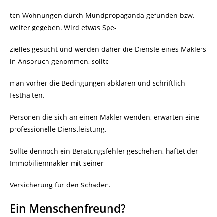
ten Wohnungen durch Mundpropaganda gefunden bzw.
weiter gegeben. Wird etwas Spe-
zielles gesucht und werden daher die Dienste eines Maklers
in Anspruch genommen, sollte
man vorher die Bedingungen abklären und schriftlich
festhalten.
Personen die sich an einen Makler wenden, erwarten eine
professionelle Dienstleistung.
Sollte dennoch ein Beratungsfehler geschehen, haftet der
Immobilienmakler mit seiner
Versicherung für den Schaden.
Ein Menschenfreund?