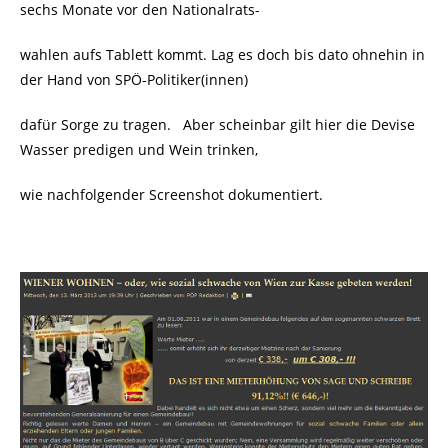
sechs Monate vor den Nationalrats-
wahlen aufs Tablett kommt. Lag es doch bis dato ohnehin in
der Hand von SPÖ-Politiker(innen)
dafür Sorge zu tragen. Aber scheinbar gilt hier die Devise
Wasser predigen und Wein trinken,
wie nachfolgender Screenshot dokumentiert.