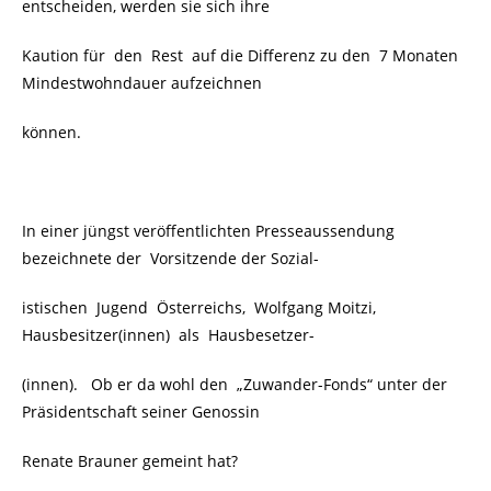
entscheiden, werden sie sich ihre
Kaution für den Rest auf die Differenz zu den 7 Monaten
Mindestwohndauer aufzeichnen
können.
In einer jüngst veröffentlichten Presseaussendung
bezeichnete der
Vorsitzende der Sozial-
istischen Jugend Österreichs, Wolfgang Moitzi,
Hausbesitzer(innen) als Hausbesetzer-
(innen). Ob er da wohl den „Zuwander-Fonds“ unter der
Präsidentschaft seiner Genossin
Renate Brauner gemeint hat?