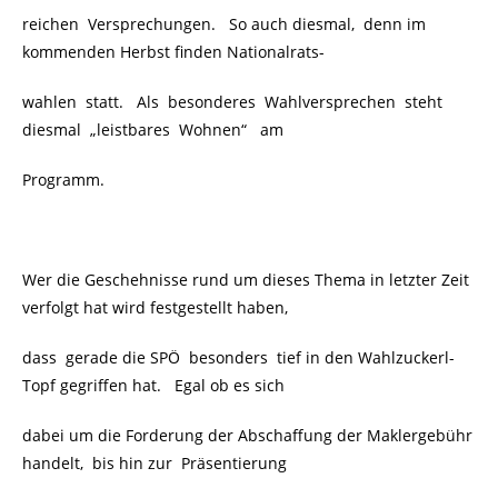
reichen Versprechungen. So auch diesmal, denn im
kommenden Herbst finden Nationalrats-
wahlen statt. Als besonderes Wahlversprechen steht
diesmal „leistbares Wohnen“
am
Programm.
Wer die Geschehnisse rund um dieses Thema in letzter Zeit
verfolgt hat wird festgestellt haben,
dass gerade die SPÖ
besonders tief in den Wahlzuckerl-
Topf gegriffen hat. Egal ob es sich
dabei um die Forderung der Abschaffung der Maklergebühr
handelt, bis hin zur Präsentierung