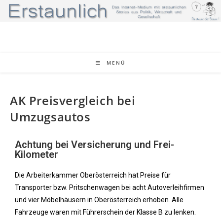
MENÜ
AK Preisvergleich bei
Umzugsautos
Achtung bei Versicherung und Frei-
Kilometer
Die Arbeiterkammer Oberösterreich hat Preise für
Transporter bzw. Pritschenwagen bei acht Autoverleihfirmen
und vier Möbelhäusern in Oberösterreich erhoben. Alle
Fahrzeuge waren mit Führerschein der Klasse B zu lenken.