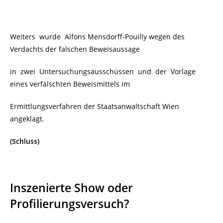
Weiters wurde Alfons Mensdorff-Pouilly wegen des
Verdachts der falschen Beweisaussage
in zwei Untersuchungsausschüssen und der Vorlage
eines verfälschten Beweismittels im
Ermittlungsverfahren der Staatsanwaltschaft Wien
angeklagt.
(Schluss)
Inszenierte Show oder
Profilierungsversuch?