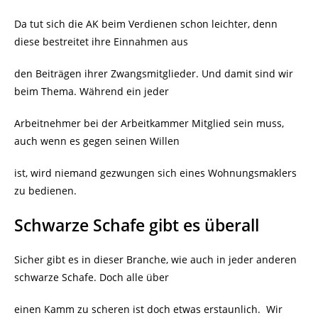
Da tut sich die AK beim Verdienen schon leichter, denn
diese bestreitet ihre Einnahmen aus
den Beiträgen ihrer Zwangsmitglieder. Und damit sind wir
beim Thema. Während ein jeder
Arbeitnehmer bei der Arbeitkammer Mitglied sein muss,
auch wenn es gegen seinen Willen
ist, wird niemand gezwungen sich eines Wohnungsmaklers
zu bedienen.
Schwarze Schafe gibt es überall
Sicher gibt es in dieser Branche, wie auch in jeder anderen
schwarze Schafe. Doch alle über
einen Kamm zu scheren ist doch etwas erstaunlich.
Wir