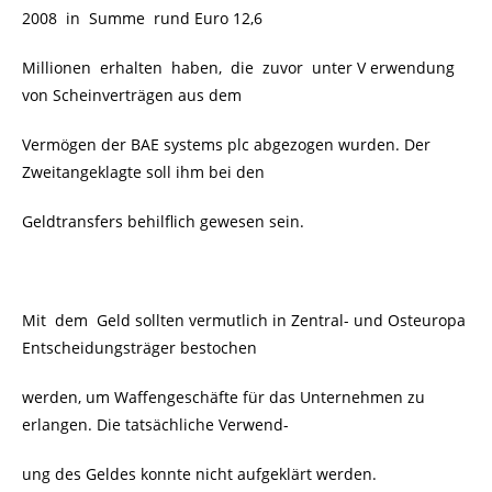
2008 in Summe rund Euro 12,6
Millionen erhalten haben, die zuvor unter V erwendung
von Scheinverträgen aus dem
Vermögen der BAE systems plc abgezogen wurden. Der
Zweitangeklagte soll ihm bei den
Geldtransfers behilflich gewesen sein.
Mit dem Geld sollten vermutlich in Zentral- und Osteuropa
Entscheidungsträger bestochen
werden, um Waffengeschäfte für das Unternehmen zu
erlangen. Die tatsächliche Verwend-
ung des Geldes konnte nicht aufgeklärt werden.