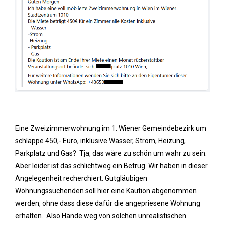
Eine Zweizimmerwohnung im 1. Wiener Gemeindebezirk um
schlappe 450,- Euro, inklusive Wasser, Strom, Heizung,
Parkplatz und Gas? Tja, das wäre zu schön um wahr zu sein.
Aber leider ist das schlichtweg ein Betrug. Wir haben in dieser
Angelegenheit recherchiert. Gutgläubigen
Wohnungssuchenden soll hier eine Kaution abgenommen
werden, ohne dass diese dafür die angepriesene Wohnung
erhalten. Also Hände weg von solchen unrealistischen