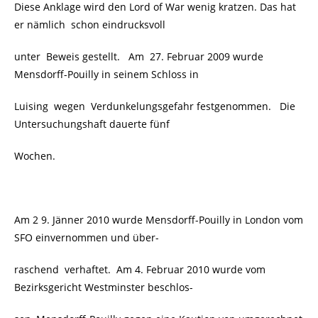
Diese Anklage wird den Lord of War wenig kratzen. Das hat
er nämlich
schon eindrucksvoll
unter Beweis gestellt. Am 27. Februar 2009 wurde
Mensdorff-Pouilly in seinem Schloss in
Luising wegen Verdunkelungsgefahr festgenommen. Die
Untersuchungshaft dauerte fünf
Wochen.
Am 2 9. Jänner 2010 wurde Mensdorff-Pouilly in London vom
SFO einvernommen und über-
raschend verhaftet. Am 4. Februar 2010 wurde vom
Bezirksgericht Westminster beschlos-