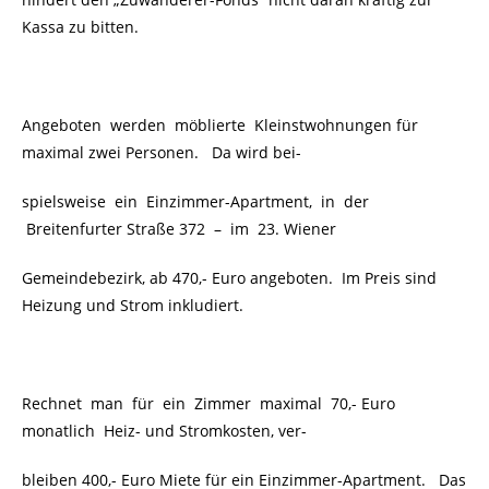
Kassa zu bitten.
Angeboten werden möblierte Kleinstwohnungen für
maximal zwei Personen. Da wird bei-
spielsweise ein Einzimmer-Apartment, in der
Breitenfurter Straße 372 –
im 23. Wiener
Gemeindebezirk, ab 470,- Euro angeboten. Im Preis sind
Heizung und Strom inkludiert.
Rechnet man für ein Zimmer maximal 70,- Euro
monatlich
Heiz- und Stromkosten, ver-
bleiben 400,- Euro Miete für ein Einzimmer-Apartment. Das