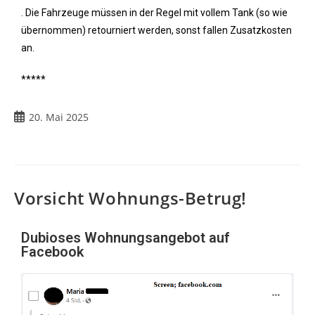
. Die Fahrzeuge müssen in der Regel mit vollem Tank (so wie
übernommen) retourniert werden, sonst fallen Zusatzkosten
an.
*****
20. Mai 2025
Vorsicht Wohnungs-Betrug!
Dubioses Wohnungsangebot auf
Facebook