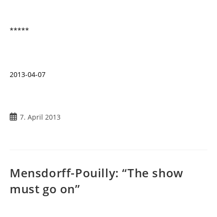
*****
2013-04-07
7. April 2013
Mensdorff-Pouilly: “The show
must go on”