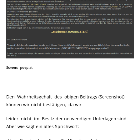
Screen:
poep.at
Den Wahrheitsgehalt des obigen Beitrags (Screenshot)
können wir nicht bestätigen, da wir
leider nicht im Besitz der notwendigen Unterlagen sind.
Aber wie sagt ein altes Sprichwort: