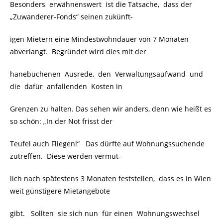
Besonders erwähnenswert ist die Tatsache, dass der
„Zuwanderer-Fonds“ seinen zukünft-
igen Mietern eine Mindestwohndauer von 7 Monaten
abverlangt. Begründet wird dies mit der
hanebüchenen Ausrede, den
Verwaltungsaufwand und
die dafür anfallenden Kosten in
Grenzen zu halten. Das sehen wir anders, denn wie heißt es
so schön: „In der Not frisst der
Teufel auch Fliegen!“ Das dürfte auf Wohnungssuchende
zutreffen. Diese werden vermut-
lich nach spätestens 3 Monaten feststellen, dass es in Wien
weit günstigere Mietangebote
gibt. Sollten sie sich nun für einen Wohnungswechsel