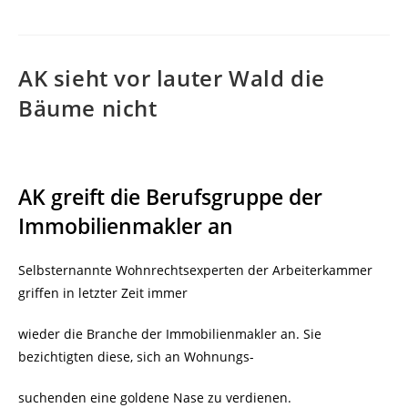
AK sieht vor lauter Wald die
Bäume nicht
AK greift die Berufsgruppe der
Immobilienmakler an
Selbsternannte Wohnrechtsexperten der Arbeiterkammer
griffen in letzter Zeit immer
wieder die Branche der Immobilienmakler an. Sie
bezichtigten diese, sich an Wohnungs-
suchenden eine goldene Nase zu verdienen.