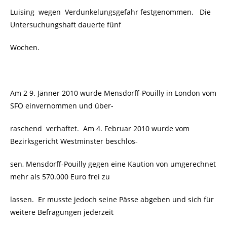
Luising wegen Verdunkelungsgefahr festgenommen. Die
Untersuchungshaft dauerte fünf
Wochen.
Am 2 9. Jänner 2010 wurde Mensdorff-Pouilly in London vom
SFO einvernommen und über-
raschend verhaftet. Am 4. Februar 2010 wurde vom
Bezirksgericht Westminster beschlos-
sen, Mensdorff-Pouilly gegen eine Kaution von umgerechnet
mehr als 570.000 Euro frei zu
lassen. Er musste jedoch seine Pässe abgeben und sich für
weitere Befragungen jederzeit