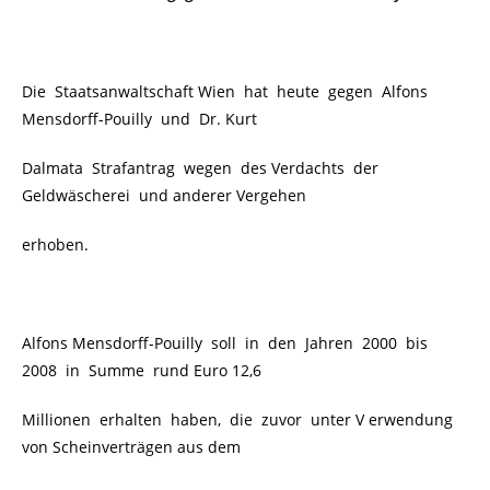
Die Staatsanwaltschaft Wien hat heute gegen Alfons
Mensdorff-Pouilly und Dr. Kurt
Dalmata Strafantrag wegen des Verdachts der
Geldwäscherei und anderer Vergehen
erhoben.
Alfons Mensdorff-Pouilly soll in den Jahren 2000 bis
2008 in Summe rund Euro 12,6
Millionen erhalten haben, die zuvor unter V erwendung
von Scheinverträgen aus dem