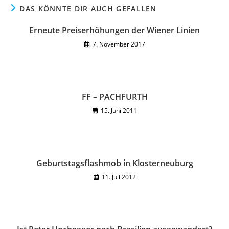
DAS KÖNNTE DIR AUCH GEFALLEN
Erneute Preiserhöhungen der Wiener Linien
7. November 2017
FF – PACHFURTH
15. Juni 2011
Geburtstagsflashmob in Klosterneuburg
11. Juli 2012