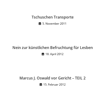
Tschuschen Transporte
5. November 2011
Nein zur künstlichen Befruchtung für Lesben
18. April 2012
Marcus J. Oswald vor Gericht – TEIL 2
15. Februar 2012