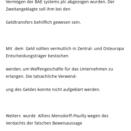
Vermögen der BAE systems plc abgezogen wurden. Der
Zweitangeklagte soll ihm bei den
Geldtransfers behilflich gewesen sein.
Mit dem Geld sollten vermutlich in Zentral- und Osteuropa
Entscheidungsträger bestochen
werden, um Waffengeschäfte für das Unternehmen zu
erlangen. Die tatsächliche Verwend-
ung des Geldes konnte nicht aufgeklärt werden.
Weiters wurde Alfons Mensdorff-Pouilly wegen des
Verdachts der falschen Beweisaussage