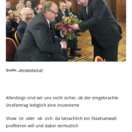
Quelle:
„derstandard.at“
Allerdings sind wir uns nicht sicher, ob der eingebrachte
Strafantrag lediglich eine inszenierte
Show ist oder ob sich da tatsächlich ein Staatsanwalt
profilieren will und dabei vermutlich