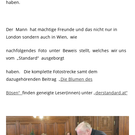
haben.
Der Mann hat mächtige Freunde und das nicht nur in
London sondern auch in Wien, wie
nachfolgendes Foto unter Beweis stellt, welches wir uns
vom „Standard“ ausgeborgt
haben. Die komplette Fotostrecke samt dem
dazugehörenden Beitrag
„Die Blumen des
Bösen“
finden geneigte Leser(innen) unter
„derstandard.at“