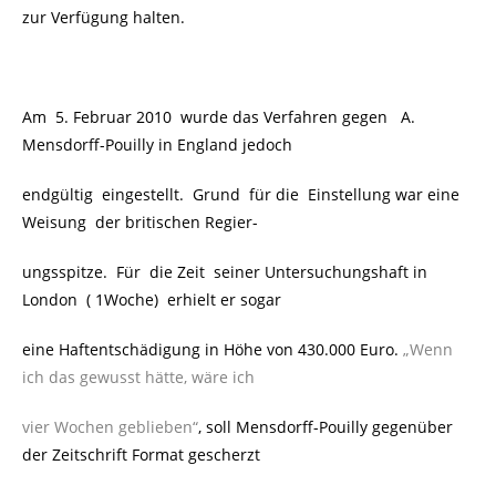
zur Verfügung halten.
Am 5. Februar 2010 wurde das Verfahren gegen A.
Mensdorff-Pouilly in England jedoch
endgültig eingestellt. Grund für die Einstellung war eine
Weisung
der britischen Regier-
ungsspitze. Für die Zeit seiner Untersuchungshaft in
London ( 1Woche) erhielt er sogar
eine Haftentschädigung in Höhe von 430.000 Euro.
„Wenn
ich das gewusst hätte, wäre ich
vier Wochen geblieben“
,
soll Mensdorff-Pouilly gegenüber
der Zeitschrift Format gescherzt