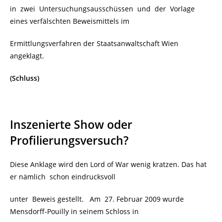
in zwei Untersuchungsausschüssen und der Vorlage
eines verfälschten Beweismittels im
Ermittlungsverfahren der Staatsanwaltschaft Wien
angeklagt.
(Schluss)
Inszenierte Show oder
Profilierungsversuch?
Diese Anklage wird den Lord of War wenig kratzen. Das hat
er nämlich
schon eindrucksvoll
unter Beweis gestellt. Am 27. Februar 2009 wurde
Mensdorff-Pouilly in seinem Schloss in