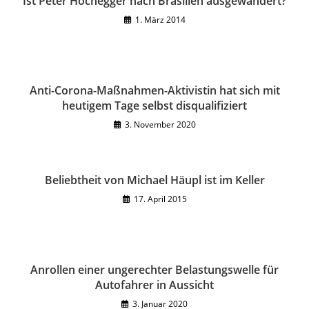
Ist Peter Hochegger nach Brasilien ausgewandert?
1. März 2014
Anti-Corona-Maßnahmen-Aktivistin hat sich mit
heutigem Tage selbst disqualifiziert
3. November 2020
Beliebtheit von Michael Häupl ist im Keller
17. April 2015
Anrollen einer ungerechter Belastungswelle für
Autofahrer in Aussicht
3. Januar 2020