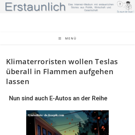
MENÜ
Klimaterroristen wollen Teslas
überall in Flammen aufgehen
lassen
Nun sind auch E-Autos an der Reihe