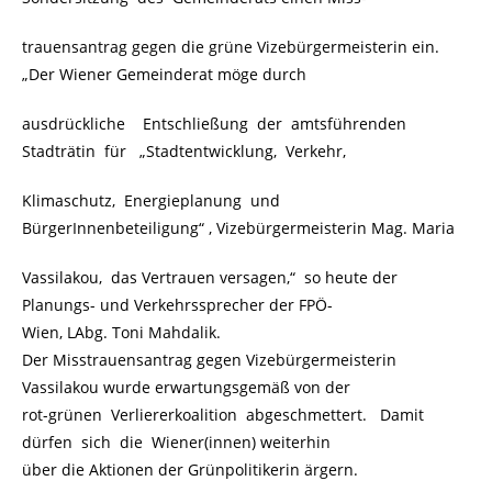
trauensantrag gegen die grüne Vizebürgermeisterin ein.
„Der Wiener Gemeinderat möge durch
ausdrückliche Entschließung der amtsführenden
Stadträtin für „Stadtentwicklung, Verkehr,
Klimaschutz, Energieplanung und
BürgerInnenbeteiligung“ , Vizebürgermeisterin Mag. Maria
Vassilakou, das Vertrauen versagen,“ so heute der
Planungs- und Verkehrssprecher der FPÖ-
Wien, LAbg. Toni Mahdalik.
Der Misstrauensantrag gegen Vizebürgermeisterin
Vassilakou wurde erwartungsgemäß von der
rot-grünen Verliererkoalition abgeschmettert. Damit
dürfen sich die Wiener(innen) weiterhin
über die Aktionen der Grünpolitikerin ärgern.