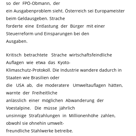
so der FPÖ-Obmann, der
ein Ausgabenproblem sieht. Österreich sei Europameister
beim Geldausgeben. Strache
forderte eine Entlastung der Bürger mit einer
Steuerreform und Einsparungen bei den
Ausgaben.
Kritisch betrachtete Strache wirtschaftsfeindliche
Auflagen wie etwa das Kyoto-
Klimaschutz-Protokoll. Die Industrie wandere dadurch in
Staaten wie Brasilien oder
die USA ab, die moderatere Umweltauflagen hätten,
warnte der Freiheitliche
anlässlich einer möglichen Abwanderung der
Voestalpine. Die müsse jährlich
unsinnige Strafzahlungen in Millionenhöhe zahlen,
obwohl sie ohnehin umwelt-
freundliche Stahlwerke betreibe.