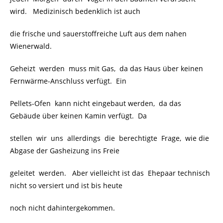
wird. Medizinisch bedenklich ist auch
die frische und sauerstoffreiche Luft aus dem nahen
Wienerwald.
Geheizt werden muss mit Gas, da das Haus über keinen
Fernwärme-Anschluss verfügt. Ein
Pellets-Ofen kann nicht eingebaut werden, da das
Gebäude über keinen Kamin verfügt. Da
stellen wir uns allerdings die berechtigte Frage, wie die
Abgase der Gasheizung ins Freie
geleitet werden. Aber vielleicht ist das Ehepaar technisch
nicht so versiert und ist bis heute
noch nicht dahintergekommen.