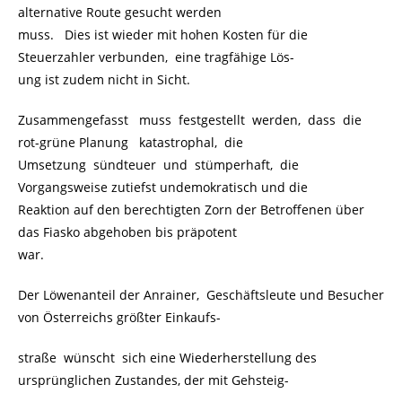
alternative Route gesucht werden
muss. Dies ist wieder mit hohen Kosten für die
Steuerzahler verbunden, eine tragfähige Lös-
ung ist zudem nicht in Sicht.
Zusammengefasst muss festgestellt werden, dass die
rot-grüne Planung katastrophal, die
Umsetzung sündteuer und stümperhaft, die
Vorgangsweise zutiefst undemokratisch und die
Reaktion auf den berechtigten Zorn der Betroffenen über
das Fiasko abgehoben bis präpotent
war.
Der Löwenanteil der Anrainer, Geschäftsleute und Besucher
von Österreichs größter Einkaufs-
straße wünscht sich eine Wiederherstellung des
ursprünglichen Zustandes, der mit Gehsteig-