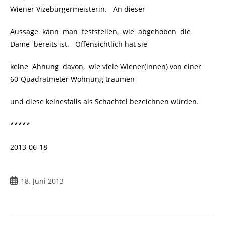
Wiener Vizebürgermeisterin. An dieser
Aussage kann man feststellen, wie abgehoben die
Dame bereits ist. Offensichtlich hat sie
keine Ahnung davon, wie viele Wiener(innen) von einer
60-Quadratmeter Wohnung träumen
und diese keinesfalls als Schachtel bezeichnen würden.
*****
2013-06-18
18. Juni 2013