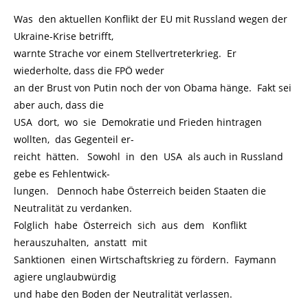
Was den aktuellen Konflikt der EU mit Russland wegen der
Ukraine-Krise betrifft,
warnte Strache vor einem Stellvertreterkrieg. Er
wiederholte, dass die FPÖ weder
an der Brust von Putin noch der von Obama hänge. Fakt sei
aber auch, dass die
USA dort, wo sie Demokratie und Frieden hintragen
wollten, das Gegenteil er-
reicht hätten. Sowohl in den USA als auch in Russland
gebe es Fehlentwick-
lungen. Dennoch habe Österreich beiden Staaten die
Neutralität zu verdanken.
Folglich habe Österreich sich aus dem Konflikt
herauszuhalten, anstatt mit
Sanktionen einen Wirtschaftskrieg zu fördern. Faymann
agiere unglaubwürdig
und habe den Boden der Neutralität verlassen.