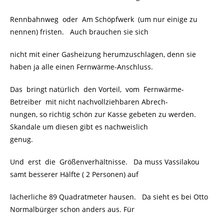
Rennbahnweg oder Am Schöpfwerk (um nur einige zu
nennen) fristen. Auch brauchen sie sich
nicht mit einer Gasheizung herumzuschlagen, denn sie
haben ja alle einen Fernwärme-Anschluss.
Das bringt natürlich den Vorteil, vom Fernwärme-
Betreiber mit nicht nachvollziehbaren Abrech-
nungen, so richtig schön zur Kasse gebeten zu werden.
Skandale um diesen gibt es nachweislich
genug.
Und erst die Größenverhältnisse. Da muss Vassilakou
samt besserer Hälfte ( 2 Personen) auf
lächerliche 89 Quadratmeter hausen. Da sieht es bei Otto
Normalbürger schon anders aus. Für