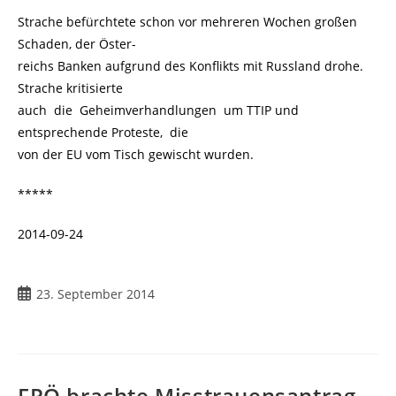
Strache befürchtete schon vor mehreren Wochen großen
Schaden, der Öster-
reichs Banken aufgrund des Konflikts mit Russland drohe.
Strache kritisierte
auch die Geheimverhandlungen um TTIP und
entsprechende Proteste, die
von der EU vom Tisch gewischt wurden.
*****
2014-09-24
23. September 2014
FPÖ brachte Misstrauensantrag