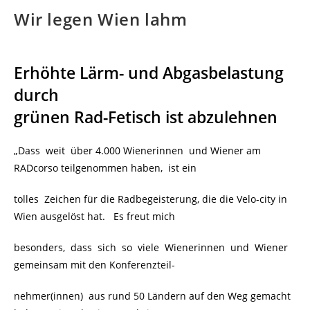
Wir legen Wien lahm
Erhöhte Lärm- und Abgasbelastung
durch
grünen Rad-Fetisch ist abzulehnen
„Dass weit über 4.000 Wienerinnen und Wiener am
RADcorso teilgenommen haben, ist ein
tolles Zeichen für die Radbegeisterung, die die Velo-city in
Wien ausgelöst hat. Es freut mich
besonders, dass sich so viele Wienerinnen und Wiener
gemeinsam mit den Konferenzteil-
nehmer(innen) aus rund 50 Ländern auf den Weg gemacht