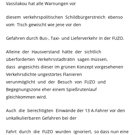
Vassilakou hat alle Warnungen vor
diesem verkehrspolitischen Schildbürgerstreich ebenso
vom Tisch gewischt wie jene vor den
Gefahren durch Bus-, Taxi- und Lieferverkehr in der FUZO.
Alleine der Hausverstand hätte der sichtlich
überforderten Verkehrsstadträtin sagen müssen,
dass angesichts dieser im grünen Konzept vorgesehenen
Verkehrsdichte ungestörtes Flanieren
verunmöglicht und der Besuch von FUZO und
Begegnungszone eher einem Spießrutenlauf
gleichkommen wird.
Auch die berechtigten Einwände der 13 A-Fahrer vor den
unkalkulierbaren Gefahren bei der
Fahrt durch die FUZO wurden ignoriert, so dass nun eine