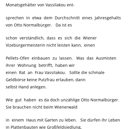
Monatsgehälter von Vassilakou ent-
sprechen in etwa dem Durchschnitt eines Jahresgehalts
von Otto Normalbürger. Da ist es
schon verständlich, dass es sich die Wiener
Vizebürgermeisterin nicht leisten kann, einen
Pellets-Ofen einbauen zu lassen. Was das Ausmisten
ihrer Wohnung betrifft, haben wir
einen Rat an Frau Vassilakou. Sollte die schmale
Geldbörse keine Putzfrau erlauben, dann
selbst Hand anlegen.
Wie gut haben es da doch unzählige Otto Normalbürger.
Sie brauchen nicht beim Wienerwald
in einem Haus mit Garten zu leben. Sie dürfen ihr Leben
in Plattenbauten wie Großfeldsiedlung,