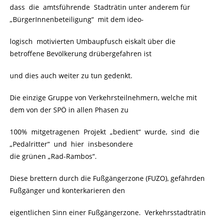
dass die amtsführende Stadträtin unter anderem für
„BürgerInnenbeteiligung“ mit dem ideo-
logisch motivierten Umbaupfusch eiskalt über die
betroffene Bevölkerung drübergefahren ist
und dies auch weiter zu tun gedenkt.
Die einzige Gruppe von Verkehrsteilnehmern, welche mit
dem von der SPÖ in allen Phasen zu
100% mitgetragenen Projekt „bedient“ wurde, sind die
„Pedalritter“ und hier insbesondere
die grünen „Rad-Rambos“.
Diese brettern durch die Fußgängerzone (FUZO), gefährden
Fußgänger und konterkarieren den
eigentlichen Sinn einer Fußgängerzone. Verkehrsstadträtin