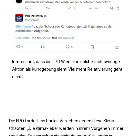
Interessant, dass die LPD Wien eine solche rechtswidrige
Aktion als Kundgebung sieht. Viel mehr Relativierung geht
nicht?!
Die FPÖ fordert ein hartes Vorgehen gegen diese Klima-
Chaoten. „Die Klimakleber werden in ihrem Vorgehen immer