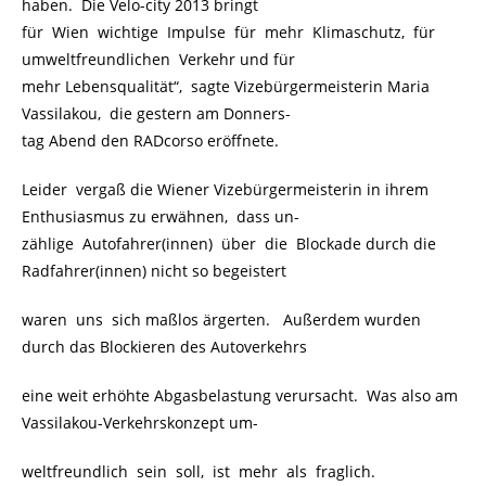
haben. Die Velo-city 2013 bringt
für Wien wichtige Impulse für mehr Klimaschutz, für
umweltfreundlichen Verkehr und für
mehr Lebensqualität“, sagte Vizebürgermeisterin Maria
Vassilakou, die gestern am Donners-
tag Abend den RADcorso eröffnete.
Leider vergaß die Wiener Vizebürgermeisterin in ihrem
Enthusiasmus zu erwähnen, dass un-
zählige Autofahrer(innen) über die Blockade durch die
Radfahrer(innen) nicht so begeistert
waren uns sich maßlos ärgerten. Außerdem wurden
durch das Blockieren des Autoverkehrs
eine weit erhöhte Abgasbelastung verursacht. Was also am
Vassilakou-Verkehrskonzept um-
weltfreundlich sein soll, ist mehr als fraglich.