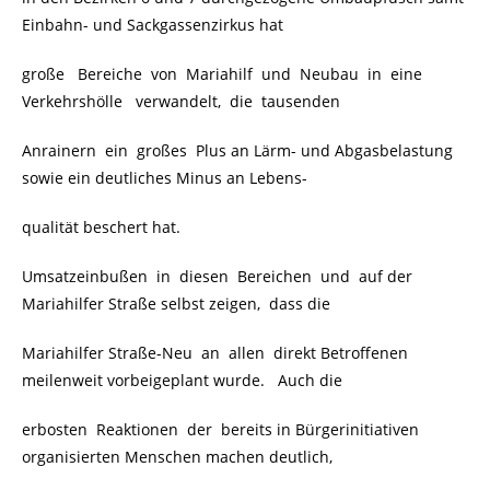
Einbahn- und Sackgassenzirkus hat
große Bereiche von Mariahilf und Neubau in eine
Verkehrshölle verwandelt, die tausenden
Anrainern ein großes Plus an Lärm- und Abgasbelastung
sowie ein deutliches Minus an Lebens-
qualität beschert hat.
Umsatzeinbußen in diesen Bereichen und auf der
Mariahilfer Straße selbst zeigen, dass die
Mariahilfer Straße-Neu an allen direkt Betroffenen
meilenweit vorbeigeplant wurde. Auch die
erbosten Reaktionen der bereits in Bürgerinitiativen
organisierten Menschen machen deutlich,