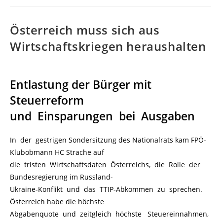
Österreich muss sich aus
Wirtschaftskriegen heraushalten
Entlastung der Bürger mit
Steuerreform
und Einsparungen bei Ausgaben
In der gestrigen Sondersitzung des Nationalrats kam FPÖ-
Klubobmann HC Strache auf
die tristen Wirtschaftsdaten Österreichs, die Rolle der
Bundesregierung im Russland-
Ukraine-Konflikt und das TTIP-Abkommen zu sprechen.
Österreich habe die höchste
Abgabenquote und zeitgleich höchste Steuereinnahmen,