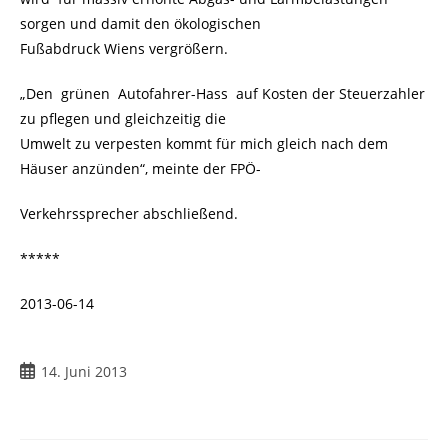
sorgen und damit den ökologischen
Fußabdruck Wiens vergrößern.
„Den grünen Autofahrer-Hass auf Kosten der Steuerzahler
zu pflegen und gleichzeitig die
Umwelt zu verpesten kommt für mich gleich nach dem
Häuser anzünden“, meinte der FPÖ-
Verkehrssprecher abschließend.
*****
2013-06-14
14. Juni 2013