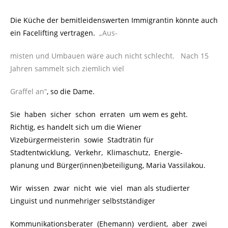
Die Küche der bemitleidenswerten Immigrantin könnte auch
ein Facelifting vertragen.
„Aus-
misten und Umbauen wäre auch nicht schlecht. Nach 15
Jahren sammelt sich ziemlich viel
Graffel an“
, so die Dame.
Sie haben sicher schon erraten um wem es geht.
Richtig, es handelt sich um die Wiener
Vizebürgermeisterin sowie Stadträtin für
Stadtentwicklung, Verkehr, Klimaschutz, Energie-
planung und Bürger(innen)beteiligung, Maria Vassilakou.
Wir wissen zwar nicht wie viel man als studierter
Linguist und nunmehriger selbstständiger
Kommunikationsberater (Ehemann) verdient, aber zwei