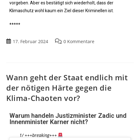
vorgeben. Aber es bestätigt sich wiederholt, dass der
Klimaschutz wohl kaum ein Ziel dieser Kriminellen ist.
*****
17. Februar 2024
0 Kommentare
Wann geht der Staat endlich mit
der nötigen Härte gegen die
Klima-Chaoten vor?
Warum handeln Justizminister Zadic und
Innenminister Karner nicht?
1/ +++breaking+++