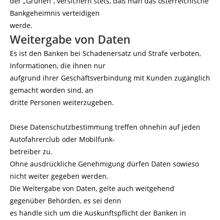
der „Grünen“, versichern stets, daß man das österreichische
Bankgeheimnis verteidigen
werde.
Weitergabe von Daten
Es ist den Banken bei Schadenersatz und Strafe verboten,
Informationen, die ihnen nur
aufgrund ihrer Geschäftsverbindung mit Kunden zugänglich
gemacht worden sind, an
dritte Personen weiterzugeben.
Diese Datenschutzbestimmung treffen ohnehin auf jeden
Autofahrerclub oder Mobilfunk-
betreiber zu.
Ohne ausdrückliche Genehmigung dürfen Daten sowieso
nicht weiter gegeben werden.
Die Weitergabe von Daten, gelte auch weitgehend
gegenüber Behörden, es sei denn
es handle sich um die Auskunftspflicht der Banken in