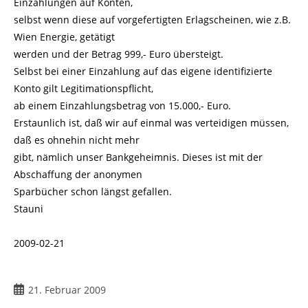
Einzahlungen auf Konten,
selbst wenn diese auf vorgefertigten Erlagscheinen, wie z.B.
Wien Energie, getätigt
werden und der Betrag 999,- Euro übersteigt.
Selbst bei einer Einzahlung auf das eigene identifizierte
Konto gilt Legitimationspflicht,
ab einem Einzahlungsbetrag von 15.000,- Euro.
Erstaunlich ist, daß wir auf einmal was verteidigen müssen,
daß es ohnehin nicht mehr
gibt, nämlich unser Bankgeheimnis. Dieses ist mit der
Abschaffung der anonymen
Sparbücher schon längst gefallen.
Stauni
2009-02-21
Beitrag
21. Februar 2009
veröffentlicht: