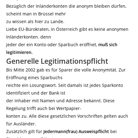
Bezüglich der Inländerkonten die anonym bleiben dürfen,
scheint man in Brüssel mehr
zu wissen als hier zu Lande.
Liebe EU-Bürokraten, in Österreich gibt es keine anonymen
Inländerkonten. denn
jeder der ein Konto oder Sparbuch eröffnet,
muß sich
legitimieren.
Generelle Legitimationspflicht
Bis Mitte 2002 gab es für Sparer die volle Anonymität. Zur
Eröffnung eines Sparbuchs
reichte ein Losungswort. Seit damals ist jedes Sparkonto
identifiziert und der Bank ist
der Inhaber mit Namen und Adresse bekannt. Diese
Regelung trifft auch bei Wertpapier-
konten zu. Alle diese gesetzlichen Vorschriften gelten auch
für Ausländer.
Zusätzlich gilt für
Jedermann(frau) Ausweispflicht
bei