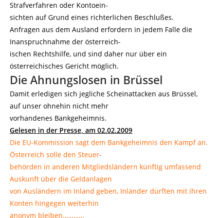
Strafverfahren oder Kontoein-
sichten auf Grund eines richterlichen Beschlußes.
Anfragen aus dem Ausland erfordern in jedem Falle die
Inanspruchnahme der österreich-
ischen Rechtshilfe, und sind daher nur über ein
österreichisches Gericht möglich.
Die Ahnungslosen in Brüssel
Damit erledigen sich jegliche Scheinattacken aus Brüssel,
auf unser ohnehin nicht mehr
vorhandenes Bankgeheimnis.
Gelesen in der Presse, am 02.02.2009
Die EU-Kommission sagt dem Bankgeheimnis den Kampf an.
Österreich solle den Steuer-
behörden in anderen Mitgliedsländern künftig umfassend
Auskunft über die Geldanlagen
von Ausländern im Inland geben, Inländer dürften mit ihren
Konten hingegen weiterhin
anonym bleiben…………