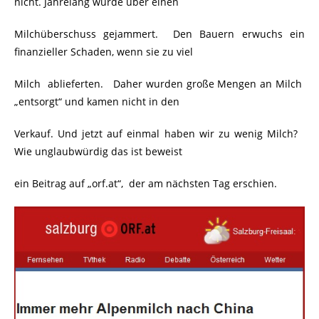
nicht. Jahrelang wurde über einen
Milchüberschuss gejammert. Den Bauern erwuchs ein
finanzieller Schaden, wenn sie zu viel
Milch ablieferten. Daher wurden große Mengen an Milch
„entsorgt“ und kamen nicht in den
Verkauf. Und jetzt auf einmal haben wir zu wenig Milch?
Wie unglaubwürdig das ist beweist
ein Beitrag auf „orf.at“, der am nächsten Tag erschien.