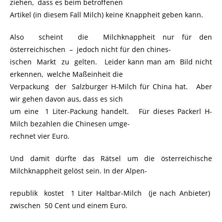
ziehen, dass es beim betroffenen
Artikel (in diesem Fall Milch) keine Knappheit geben kann.
Also scheint die Milchknappheit nur für den
österreichischen – jedoch nicht für den chines-
ischen Markt zu gelten. Leider kann man am Bild nicht
erkennen, welche Maßeinheit die
Verpackung der Salzburger H-Milch für China hat. Aber
wir gehen davon aus, dass es sich
um eine 1 Liter-Packung handelt. Für dieses Packerl H-
Milch bezahlen die Chinesen umge-
rechnet vier Euro.
Und damit dürfte das Rätsel um die österreichische
Milchknappheit gelöst sein. In der Alpen-
republik kostet 1 Liter Haltbar-Milch (je nach Anbieter)
zwischen 50 Cent und einem Euro.