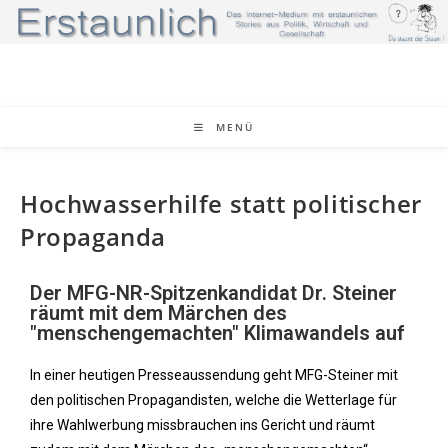
MENÜ
Hochwasserhilfe statt politischer
Propaganda
Der MFG-NR-Spitzenkandidat Dr. Steiner
räumt mit dem Märchen des
"menschengemachten" Klimawandels auf
In einer heutigen Presseaussendung geht MFG-Steiner mit
den politischen Propagandisten, welche die Wetterlage für
ihre Wahlwerbung missbrauchen ins Gericht und räumt