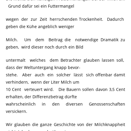
Grund dafür sei ein Futtermangel
wegen der zur Zeit herrschenden Trockenheit. Dadurch
geben die Kühe angeblich weniger
Milch. Um dem Beitrag die notwendige Dramatik zu
geben, wird dieser noch durch ein Bild
untermalt welches dem Betrachter glauben lassen soll,
dass der Weltuntergang knapp bevor-
stehe. Aber auch ein solcher lässt sich offenbar damit
verhindern, wenn der Liter Milch um
10 Cent verteuert wird. Die Bauern sollen davon 3,5 Cent
erhalten, der Differenzbetrag dürfte
wahrscheinlich in den diversen Genossenschaften
versickern.
Wir glauben die ganze Geschichte von der Milchknappheit