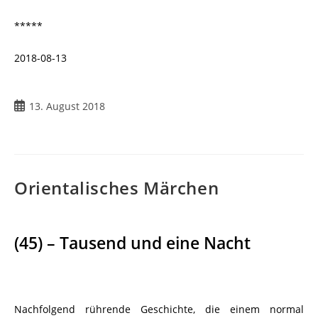
*****
2018-08-13
13. August 2018
Orientalisches Märchen
(45) – Tausend und eine Nacht
Nachfolgend rührende Geschichte, die einem normal