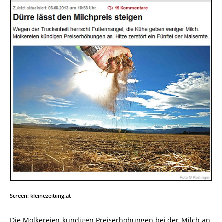
Screen: kleinezeitung.at
Die Molkereien kündigen Preiserhöhungen bei der Milch an.