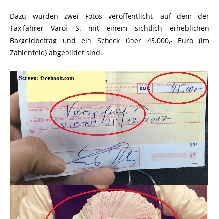
Dazu wurden zwei Fotos veröffentlicht, auf dem der
Taxifahrer Varol S. mit einem sichtlich erheblichen
Bargeldbetrag und ein Scheck über 45.000,- Euro (im
Zahlenfeld) abgebildet sind.