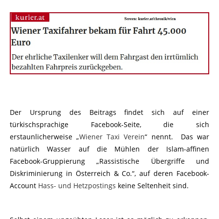
Der Ursprung des Beitrags findet sich auf einer
türkischsprachige Facebook-Seite, die sich
erstaunlicherweise „
Wiener Taxi Verein
“ nennt. Das war
natürlich Wasser auf die Mühlen der Islam-affinen
Facebook-Gruppierung „Rassistische Übergriffe und
Diskriminierung in Österreich & Co.“, auf deren Facebook-
Account
Hass- und Hetzpostings
keine Seltenheit sind.