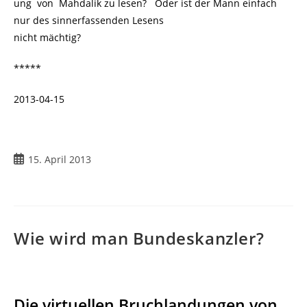
ung von Mahdalik zu lesen? Oder ist der Mann einfach
nur des sinnerfassenden Lesens
nicht mächtig?
*****
2013-04-15
15. April 2013
Wie wird man Bundeskanzler?
Die virtuellen Bruchlandungen von