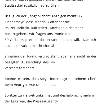
Stadtsäckel zusätzlich aufzufüllen.
Bezüglich der „angeblichen“ Anzeigen meint SP-
Lindenmayr, dass Mahdalik offenbar die
Polizei indirekt auffordert, Anzeigen nicht mehr
nachzugehen. Wir fragen uns, worin der
SP-Verkehrssprecher das erkannt haben will. Nämlich
auch eine solche (nicht einmal
annähernde) Formulierung steht ebenfalls nicht in der
besagten Aussendung des FP-
Verkehrssprechers.
Könnte es sein, dass Siegi Lindenmayr mit seinem Chef
beim Heurigen war und ein paar
Spritzer zu viel getrunken hat und deshalb nicht mehr in
der Lage war, die Presseaussend-