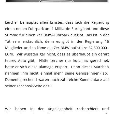
Lercher behauptet allen Ernstes, dass sich die Regierung
einen neuen Fuhrpark um 1 Milliarde Euro gönnt und diese
Summe für einen 7er BMW-Fuhrpark ausgibt. Das ist in der
Tat sehr erstaunlich, denn es gibt in der Regierung 16
Mitglieder und so käme ein 7er BMW auf stolze 62.500.000,-
Euro. Wir wussten gar nicht, dass es überhaupt ein derart
teures Auto gibt. Hätte Lercher nur kurz nachgerechnet,
hätte er sich diese Blamage erspart. Denn dieses Märchen
nahmen ihm nicht einmal mehr seine Genoss(innen) ab.
Dementsprechend waren auch zahlreiche Kommentare auf
seiner Facebook-Seite dazu.
Wir haben in der Angelegenheit recherchiert und