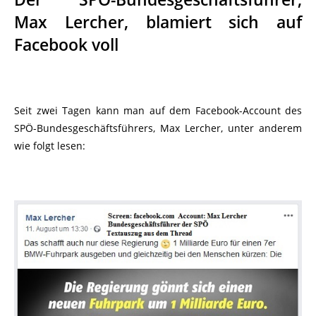
Max Lercher, blamiert sich auf
Facebook voll
Seit zwei Tagen kann man auf dem Facebook-Account des
SPÖ-Bundesgeschäftsführers, Max Lercher, unter anderem
wie folgt lesen: