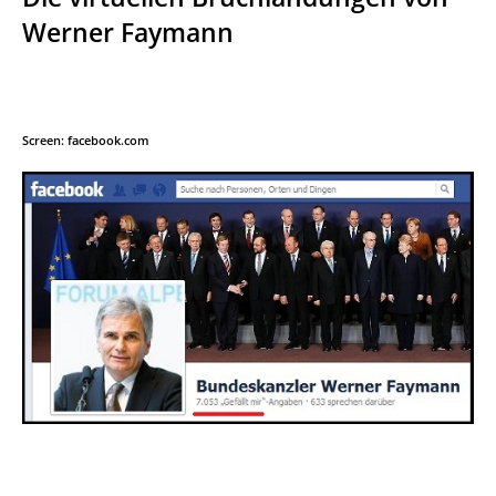
Werner Faymann
Screen: facebook.com