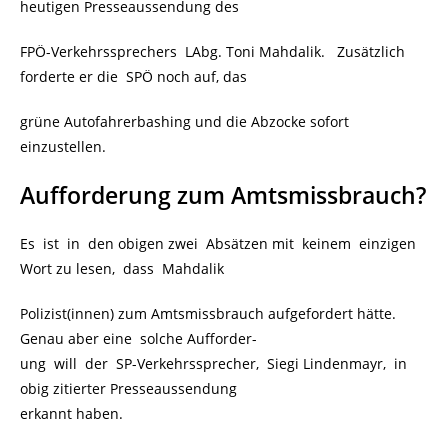
heutigen Presseaussendung des
FPÖ-Verkehrssprechers LAbg. Toni Mahdalik. Zusätzlich
forderte er die SPÖ noch auf, das
grüne Autofahrerbashing und die Abzocke sofort
einzustellen.
Aufforderung zum Amtsmissbrauch?
Es ist in den obigen zwei Absätzen mit keinem einzigen
Wort zu lesen, dass Mahdalik
Polizist(innen) zum Amtsmissbrauch aufgefordert hätte.
Genau aber eine solche Aufforder-
ung will der SP-Verkehrssprecher, Siegi Lindenmayr, in
obig zitierter Presseaussendung
erkannt haben.