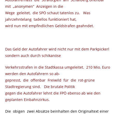
mit „anonymen“ Anzeigen in die
Wege geleitet, die SPÖ schaut tatenlos zu. Was
jahrzehntelang tadellos funktioniert hat,
wird nun mit empfindlichen Geldstrafen geahndet.
Das Geld der Autofahrer wird nicht nur mit dem Parkpickerl
sondern auch durch schikanöse
Verkehrsstrafen in die Stadtkassa umgeleitet. 210 Mio. Euro
werden den Autofahrern so ab-
gepresst, die offenbar Freiwild für die rot-grüne
Stadtregierung sind. Die brutale Politik
gegen die Autofahrer lehnt die FPÖ ebenso ab wie den
geplanten Einbahnzirkus.
Die obigen zwei Absätze beinhalten den Originaltext einer