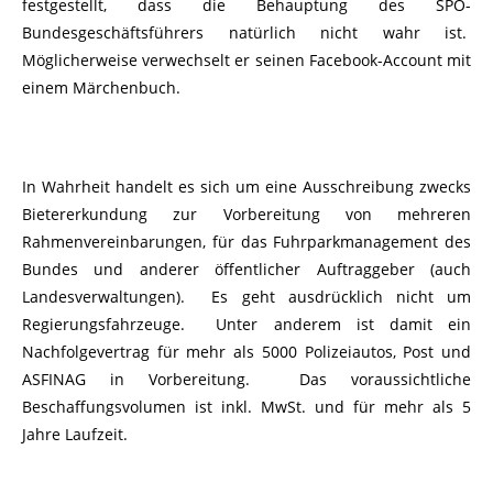
festgestellt, dass die Behauptung des SPÖ-
Bundesgeschäftsführers natürlich nicht wahr ist.
Möglicherweise verwechselt er seinen Facebook-Account mit
einem Märchenbuch.
In Wahrheit handelt es sich um eine Ausschreibung zwecks
Bietererkundung zur Vorbereitung von mehreren
Rahmenvereinbarungen, für das Fuhrparkmanagement des
Bundes und anderer öffentlicher Auftraggeber (auch
Landesverwaltungen). Es geht ausdrücklich nicht um
Regierungsfahrzeuge. Unter anderem ist damit ein
Nachfolgevertrag für mehr als 5000 Polizeiautos, Post und
ASFINAG in Vorbereitung. Das voraussichtliche
Beschaffungsvolumen ist inkl. MwSt. und für mehr als 5
Jahre Laufzeit.