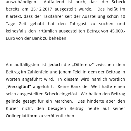
auszuhändigen. Auffallend ist auch, dass der Scheck
bereits am 25.12.2017 ausgestellt wurde. Das heißt im
Klartext, dass der Taxifahrer seit der Ausstellung schon 10
Tage Zeit gehabt hat den Fahrgast zu suchen und
keinesfalls den irrtümlich ausgestellten Betrag von 45.000,-
Euro von der Bank zu beheben.
Am auffälligsten ist jedoch die „Differenz“ zwischen dem
Beitrag im Zahlenfeld und jenem Feld, in dem der Beitrag in
Worten angeführt wird. In diesem wird nämlich wörtlich
„Vierzigfünf“
angeführt. Keine Bank der Welt hätte einen
solch ausgestellten Scheck eingelöst. Wir halten den Beitrag
gelinde gesagt für ein Märchen. Das hinderte aber den
Kurier nicht, den besagten
Beitrag
heute auf seiner
Onlineplattform zu veröffentlichen.