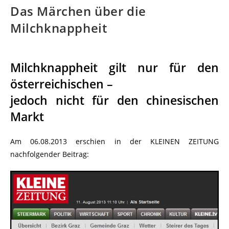
Das Märchen über die
Milchknappheit
Milchknappheit gilt nur für den
österreichischen –
jedoch nicht für den chinesischen
Markt
Am 06.08.2013 erschien in der KLEINEN ZEITUNG
nachfolgender Beitrag: