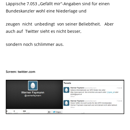
Läppische 7.053 „Gefällt mir“-Angaben sind für einen
Bundeskanzler wohl eine Niederlage und
zeugen nicht unbedingt von seiner Beliebtheit. Aber
auch auf
Twitter sieht es nicht besser,
sondern noch schlimmer aus.
Screen: twitter.com