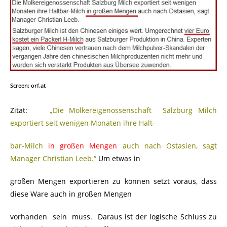
Screen: orf.at
Zitat:
„Die Molkereigenossenschaft Salzburg Milch
exportiert seit wenigen Monaten ihre Halt-
bar-Milch
in großen Mengen
auch nach Ostasien, sagt
Manager Christian Leeb.“
Um etwas in
großen Mengen exportieren zu können setzt voraus, dass
diese Ware auch in großen Mengen
vorhanden sein muss. Daraus ist der logische Schluss zu