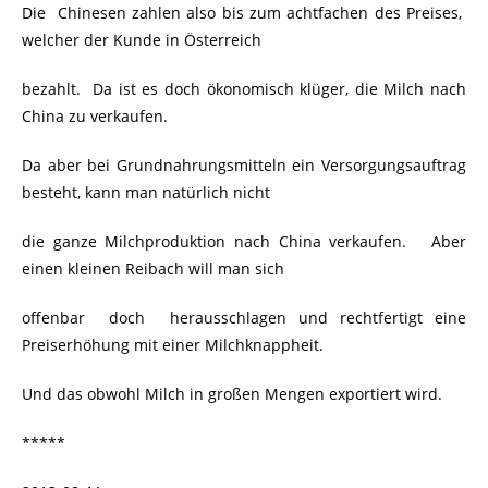
Die Chinesen zahlen also bis zum achtfachen des Preises,
welcher der Kunde in Österreich
bezahlt. Da ist es doch ökonomisch klüger, die Milch nach
China zu verkaufen.
Da aber bei Grundnahrungsmitteln ein Versorgungsauftrag
besteht, kann man natürlich nicht
die ganze Milchproduktion nach China verkaufen. Aber
einen kleinen Reibach will man sich
offenbar doch herausschlagen und rechtfertigt eine
Preiserhöhung mit einer Milchknappheit.
Und das obwohl Milch in großen Mengen exportiert wird.
*****