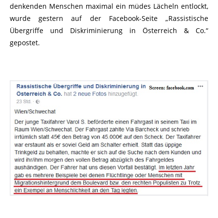
denkenden Menschen maximal ein müdes Lächeln entlockt,
wurde gestern auf der Facebook-Seite „Rassistische
Übergriffe und Diskriminierung in Österreich & Co.“
gepostet.