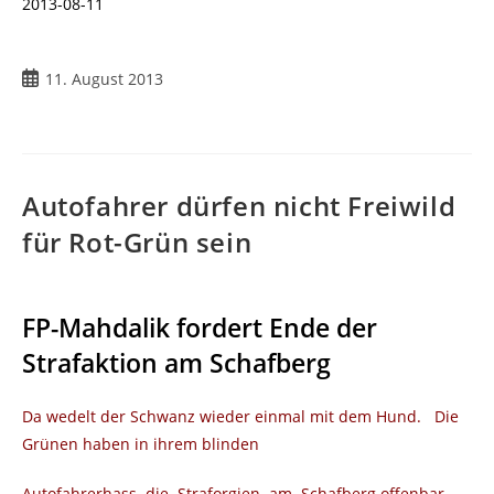
2013-08-11
11. August 2013
Autofahrer dürfen nicht Freiwild
für Rot-Grün sein
FP-Mahdalik fordert Ende der
Strafaktion am Schafberg
Da wedelt der Schwanz wieder einmal mit dem Hund. Die
Grünen haben in ihrem blinden
Autofahrerhass die Straforgien am Schafberg offenbar