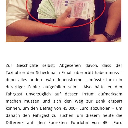
Zur Geschichte selbst: Abgesehen davon, dass der
Taxifahrer den Scheck nach Erhalt überprüft haben muss –
denn alles andere wäre lebensfremd – müsste ihm ein
derartiger Fehler aufgefallen sein. Also hätte er den
Fahrgast unverzüglich auf dessen Irrtum aufmerksam
machen müssen und sich den Weg zur Bank erspart
können, um den Betrag von 45.000,- Euro abzuholen – um
danach den Fahrgast zu suchen, um diesem heute die
Differenz auf den korrekten Fuhrlohn von 45,- Euro