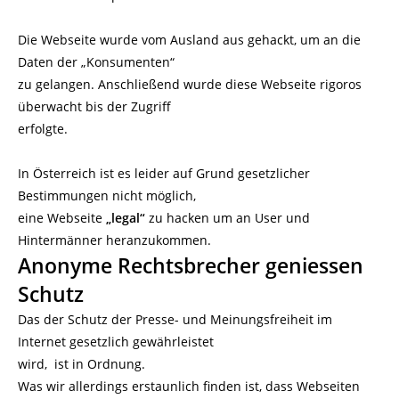
Die Webseite wurde vom Ausland aus gehackt, um an die
Daten der „Konsumenten“
zu gelangen. Anschließend wurde diese Webseite rigoros
überwacht bis der Zugriff
erfolgte.
In Österreich ist es leider auf Grund gesetzlicher
Bestimmungen nicht möglich,
eine Webseite
„legal“
zu hacken um an User und
Hintermänner heranzukommen.
Anonyme Rechtsbrecher geniessen
Schutz
Das der Schutz der Presse- und Meinungsfreiheit im
Internet gesetzlich gewährleistet
wird, ist in Ordnung.
Was wir allerdings erstaunlich finden ist, dass Webseiten