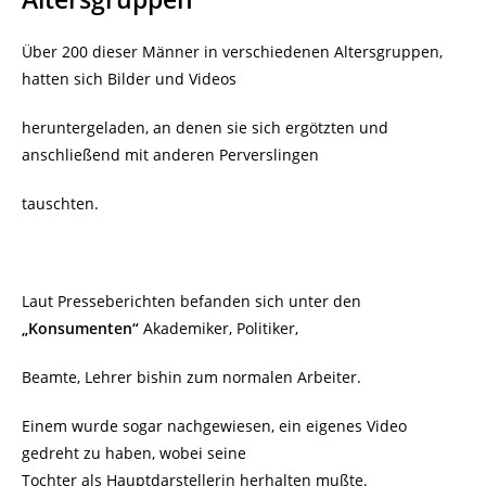
Über 200 dieser Männer in verschiedenen Altersgruppen,
hatten sich Bilder und Videos
heruntergeladen, an denen sie sich ergötzten und
anschließend mit anderen Perverslingen
tauschten.
Laut Presseberichten befanden sich unter den
„Konsumenten“
Akademiker, Politiker,
Beamte, Lehrer bishin zum normalen Arbeiter.
Einem wurde sogar nachgewiesen, ein eigenes Video
gedreht zu haben, wobei seine
Tochter als Hauptdarstellerin herhalten mußte.