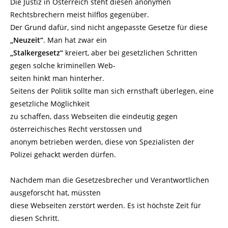
Die Justiz in Österreich steht diesen anonymen
Rechtsbrechern meist hilflos gegenüber.
Der Grund dafür, sind nicht angepasste Gesetze für diese
„Neuzeit“
. Man hat zwar ein
„Stalkergesetz“
kreiert, aber bei gesetzlichen Schritten
gegen solche kriminellen Web-
seiten hinkt man hinterher.
Seitens der Politik sollte man sich ernsthaft überlegen, eine
gesetzliche Möglichkeit
zu schaffen, dass Webseiten die eindeutig gegen
österreichisches Recht verstossen und
anonym betrieben werden, diese von Spezialisten der
Polizei gehackt werden dürfen.
Nachdem man die Gesetzesbrecher und Verantwortlichen
ausgeforscht hat, müssten
diese Webseiten zerstört werden. Es ist höchste Zeit für
diesen Schritt.