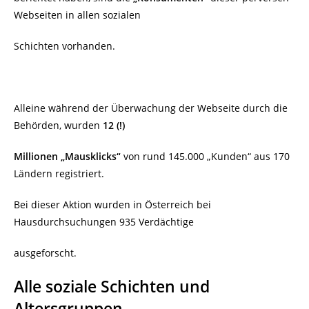
Webseiten in allen sozialen
Schichten vorhanden.
Alleine während der Überwachung der Webseite durch die
Behörden, wurden
12 (!)
Millionen „Mausklicks“
von rund 145.000 „Kunden“ aus 170
Ländern registriert.
Bei dieser Aktion wurden in Österreich bei
Hausdurchsuchungen 935 Verdächtige
ausgeforscht.
Alle soziale Schichten und
Altersgruppen