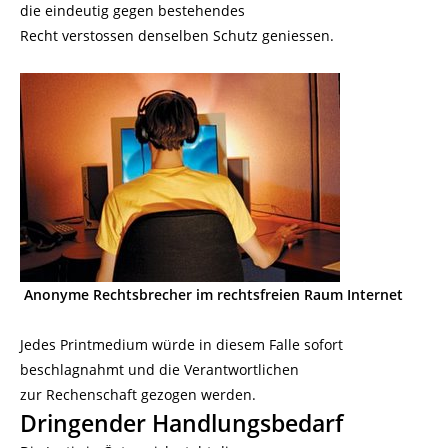
die eindeutig gegen bestehendes
Recht verstossen denselben Schutz geniessen.
Anonyme Rechtsbrecher im rechtsfreien Raum Internet
Jedes Printmedium würde in diesem Falle sofort
beschlagnahmt und die Verantwortlichen
zur Rechenschaft gezogen werden.
Dringender Handlungsbedarf