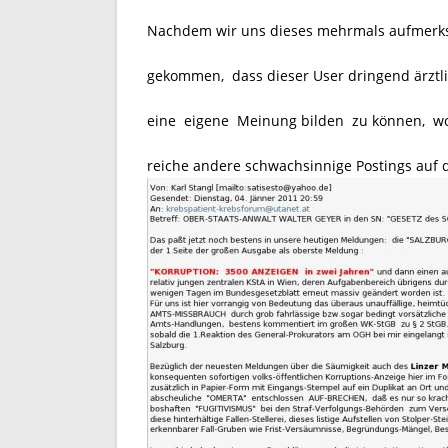
Nachdem wir uns dieses mehrmals aufmerks
gekommen, dass dieser User dringend ärztli
eine eigene Meinung bilden zu können, wolle
reiche andere schwachsinnige Postings auf 