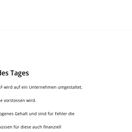
des Tages
F wird auf ein Unternehmen umgestaltet,
e vorstossen wird.
ogenes Gehalt und sind für Fehler die
üssen für diese auch finanziell