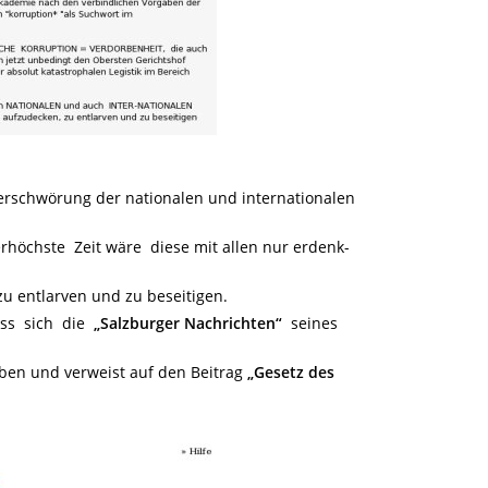
Verschwörung der nationalen und internationalen
rhöchste Zeit wäre diese mit allen nur erdenk-
u entlarven und zu beseitigen.
ass sich die
„Salzburger Nachrichten“
seines
en und verweist auf den Beitrag
„Gesetz des