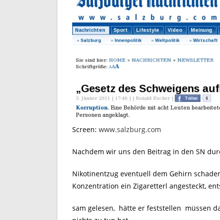
Screen:
www.salzburg.com
Nachdem wir uns den Beitrag in den SN durch
Nikotinentzug eventuell dem Gehirn schade
Konzentration ein Zigaretterl angesteckt, e
sam gelesen, hätte er feststellen müssen d