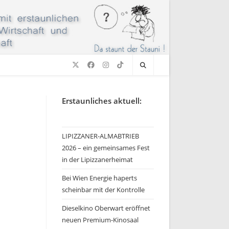
Erstaunliches aktuell:
LIPIZZANER-ALMABTRIEB
2026 – ein gemeinsames Fest
in der Lipizzanerheimat
Bei Wien Energie haperts
scheinbar mit der Kontrolle
Dieselkino Oberwart eröffnet
neuen Premium-Kinosaal