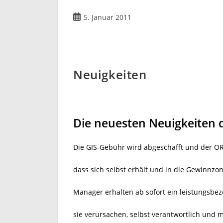
Beitrag
5. Januar 2011
veröffentlicht:
Neuigkeiten
Die neuesten Neuigkeiten 
Die GIS-Gebühr wird abgeschafft und der OR
dass sich selbst erhält und in die Gewinnzon
Manager erhalten ab sofort ein leistungsbez
sie verursachen, selbst verantwortlich und m