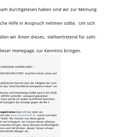
am durchgelesen haben sind wir zur Meinung
che Hilfe in Anspruch nehmen sollte. Um sich
n wir Ihnen dieses, stellvertretend für zahl-
dieser Homepage, zur Kenntnis bringen.