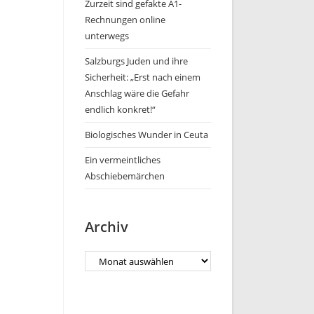
Zurzeit sind gefakte A1-
Rechnungen online
unterwegs
Salzburgs Juden und ihre
Sicherheit: „Erst nach einem
Anschlag wäre die Gefahr
endlich konkret!“
Biologisches Wunder in Ceuta
Ein vermeintliches
Abschiebemärchen
Archiv
Archiv