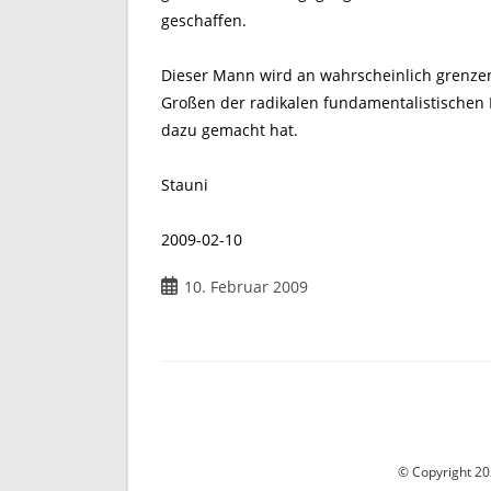
geschaffen.
Dieser Mann wird an wahrscheinlich grenzen
Großen der radikalen fundamentalistischen
dazu gemacht hat.
Stauni
2009-02-10
Beitrag
10. Februar 2009
veröffentlicht:
© Copyright 202