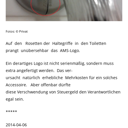
Fotos: © Privat
Auf den Rosetten der Haltegriffe in den Toiletten
prangt unübersehbar das AMS-Logo.
Ein derartiges Logo ist nicht serienmäßig, sondern muss
extra angefertigt werden. Das ver-
ursacht natürlich erhebliche Mehrkosten für ein solches
Accessoire. Aber offenbar dürfte
diese Verschwendung von Steuergeld den Verantwortlichen
egal sein.
*****
2014-04-06