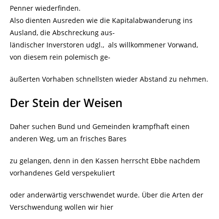
Penner wiederfinden.
Also dienten Ausreden wie die Kapitalabwanderung ins
Ausland, die Abschreckung aus-
ländischer Inverstoren udgl., als willkommener Vorwand,
von diesem rein polemisch ge-
äußerten Vorhaben schnellsten wieder Abstand zu nehmen.
Der Stein der Weisen
Daher suchen Bund und Gemeinden krampfhaft einen
anderen Weg, um an frisches Bares
zu gelangen, denn in den Kassen herrscht Ebbe nachdem
vorhandenes Geld verspekuliert
oder anderwärtig verschwendet wurde. Über die Arten der
Verschwendung wollen wir hier