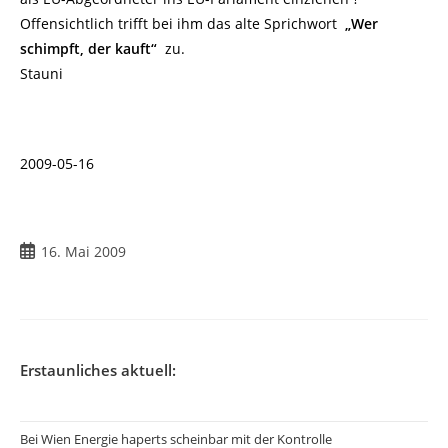
Offensichtlich trifft bei ihm das alte Sprichwort
„Wer
schimpft, der kauft“
zu.
Stauni
2009-05-16
Beitrag
16. Mai 2009
veröffentlicht:
Erstaunliches aktuell:
Bei Wien Energie haperts scheinbar mit der Kontrolle