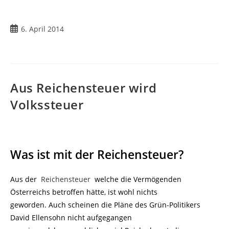
Beitrag
6. April 2014
veröffentlicht:
Aus Reichensteuer wird
Volkssteuer
Was ist mit der Reichensteuer?
Aus der
Reichensteuer
welche die Vermögenden
Österreichs betroffen hätte, ist wohl nichts
geworden. Auch scheinen die Pläne des Grün-Politikers
David Ellensohn nicht aufgegangen