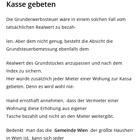
Kasse gebeten
Die Grunderwerbssteuer wäre in einem solchen Fall vom
tatsächlichen Realwert zu bezah-
len. Aber dem nicht genug, besteht die Absicht die
Grundsteuerbemessung ebenfalls dem
Realwert des Grundstückes anzupassen und nach dem
Index zu sichern.
Hier würde zusätzlich jeder Mieter einer Wohung zur Kassa
gebeten. Denn es wird wohl nie-
mand ernsthaft annehmen, dass der Vermieter einer
Wohnung diese Erhöhung aus eigener
Tasche bezahlt und nicht an den Mieter weitergibt.
Bedenkt man das die
Gemeinde Wien
der größte Hausherr
in Wien ist, kann sich jeder