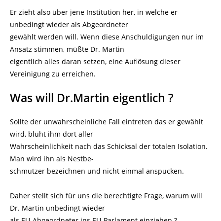
Er zieht also über jene Institution her, in welche er
unbedingt wieder als Abgeordneter
gewählt werden will. Wenn diese Anschuldigungen nur im
Ansatz stimmen, müßte Dr. Martin
eigentlich alles daran setzen, eine Auflösung dieser
Vereinigung zu erreichen.
Was will Dr.Martin eigentlich ?
Sollte der unwahrscheinliche Fall eintreten das er gewählt
wird, blüht ihm dort aller
Wahrscheinlichkeit nach das Schicksal der totalen Isolation.
Man wird ihn als Nestbe-
schmutzer bezeichnen und nicht einmal anspucken.
Daher stellt sich für uns die berechtigte Frage, warum will
Dr. Martin unbedingt wieder
als EU-Abgeordneter ins EU-Parlament einziehen ?