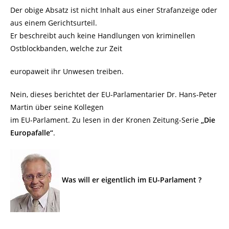
Der obige Absatz ist nicht Inhalt aus einer Strafanzeige oder
aus einem Gerichtsurteil.
Er beschreibt auch keine Handlungen von kriminellen
Ostblockbanden, welche zur Zeit
europaweit ihr Unwesen treiben.
Nein, dieses berichtet der EU-Parlamentarier Dr. Hans-Peter
Martin über seine Kollegen
im EU-Parlament. Zu lesen in der Kronen Zeitung-Serie
„Die
Europafalle“
.
Was will er eigentlich im EU-Parlament ?