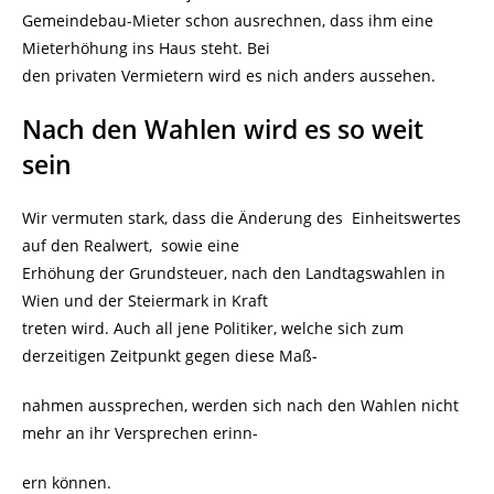
Gemeindebau-Mieter schon ausrechnen, dass ihm eine
Mieterhöhung ins Haus steht. Bei
den privaten Vermietern wird es nich anders aussehen.
Nach den Wahlen wird es so weit
sein
Wir vermuten stark, dass die Änderung des Einheitswertes
auf den Realwert, sowie eine
Erhöhung der Grundsteuer, nach den Landtagswahlen in
Wien und der Steiermark in Kraft
treten wird. Auch all jene Politiker, welche sich zum
derzeitigen Zeitpunkt gegen diese Maß-
nahmen aussprechen, werden sich nach den Wahlen nicht
mehr an ihr Versprechen erinn-
ern können.