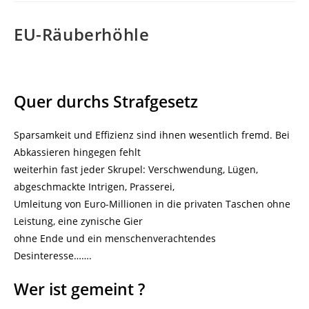
EU-Räuberhöhle
Quer durchs Strafgesetz
Sparsamkeit und Effizienz sind ihnen wesentlich fremd. Bei
Abkassieren hingegen fehlt
weiterhin fast jeder Skrupel: Verschwendung, Lügen,
abgeschmackte Intrigen, Prasserei,
Umleitung von Euro-Millionen in die privaten Taschen ohne
Leistung, eine zynische Gier
ohne Ende und ein menschenverachtendes
Desinteresse…….
Wer ist gemeint ?