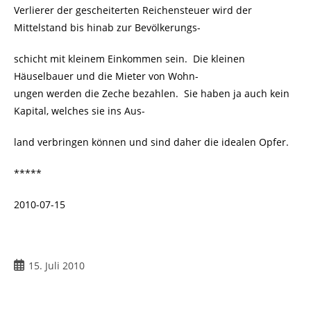
Verlierer der gescheiterten Reichensteuer wird der
Mittelstand bis hinab zur Bevölkerungs-
schicht mit kleinem Einkommen sein. Die kleinen
Häuselbauer und die Mieter von Wohn-
ungen werden die Zeche bezahlen. Sie haben ja auch kein
Kapital, welches sie ins Aus-
land verbringen können und sind daher die idealen Opfer.
*****
2010-07-15
Beitrag
15. Juli 2010
veröffentlicht: