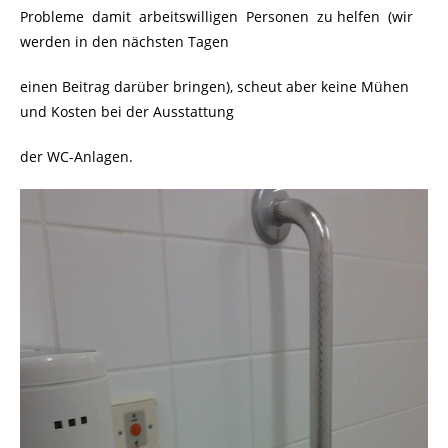
Probleme damit arbeitswilligen Personen zu helfen (wir
werden in den nächsten Tagen
einen Beitrag darüber bringen), scheut aber keine Mühen
und Kosten bei der Ausstattung
der WC-Anlagen.