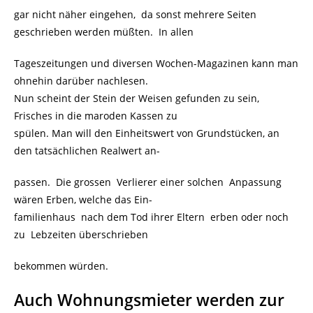
gar nicht näher eingehen, da sonst mehrere Seiten
geschrieben werden müßten. In allen
Tageszeitungen und diversen Wochen-Magazinen kann man
ohnehin darüber nachlesen.
Nun scheint der Stein der Weisen gefunden zu sein,
Frisches in die maroden Kassen zu
spülen. Man will den Einheitswert von Grundstücken, an
den tatsächlichen Realwert an-
passen. Die grossen Verlierer einer solchen Anpassung
wären Erben, welche das Ein-
familienhaus nach dem Tod ihrer Eltern erben oder noch
zu Lebzeiten überschrieben
bekommen würden.
Auch Wohnungsmieter werden zur