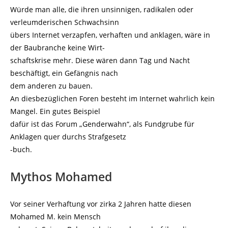
Würde man alle, die ihren unsinnigen, radikalen oder
verleumderischen Schwachsinn
übers Internet verzapfen, verhaften und anklagen, wäre in
der Baubranche keine Wirt-
schaftskrise mehr. Diese wären dann Tag und Nacht
beschäftigt, ein Gefängnis nach
dem anderen zu bauen.
An diesbezüglichen Foren besteht im Internet wahrlich kein
Mangel. Ein gutes Beispiel
dafür ist das Forum „Genderwahn“, als Fundgrube für
Anklagen quer durchs Strafgesetz
-buch.
Mythos Mohamed
Vor seiner Verhaftung vor zirka 2 Jahren hatte diesen
Mohamed M. kein Mensch