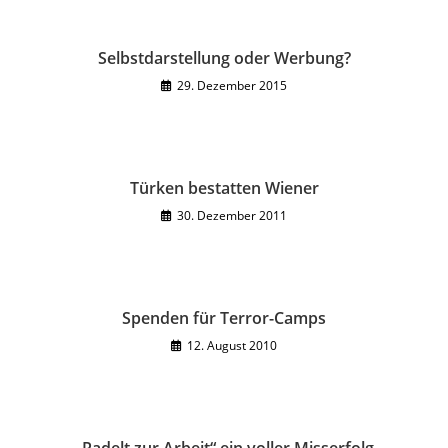
Selbstdarstellung oder Werbung?
29. Dezember 2015
Türken bestatten Wiener
30. Dezember 2011
Spenden für Terror-Camps
12. August 2010