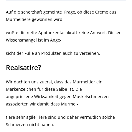
Auf die scherzhaft gemeinte Frage, ob diese Creme aus
Murmeltiere gewonnen wird,
wußte die nette Apothekenfachkraft keine Antwort. Dieser
Wissensmangel ist im Ange-
sicht der Fülle an Produkten auch zu verzeihen.
Realsatire?
Wir dachten uns zuerst, dass das Murmeltier ein
Markenzeichen für diese Salbe ist. Die
angepriesene Wirksamkeit gegen Muskelschmerzen
assozierten wir damit, dass Murmel-
tiere sehr agile Tiere sind und daher vermutlich solche
Schmerzen nicht haben.