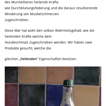
des Murmeltieres heilende Kräfte
wie Durchblutungsföderung und die daraus resultierende
Minderung von Muskelschmerzen
zugeschrieben.
Diese Mär hat wohl den selben Wahrheitsgehalt, wie die
heilenden Kräfte welche dem
Hundeschmalz zugeschrieben werden. Wir haben zwei
Produkte gesucht, welche die
gleichen
„heilenden“
Eigenschaften besitzen.