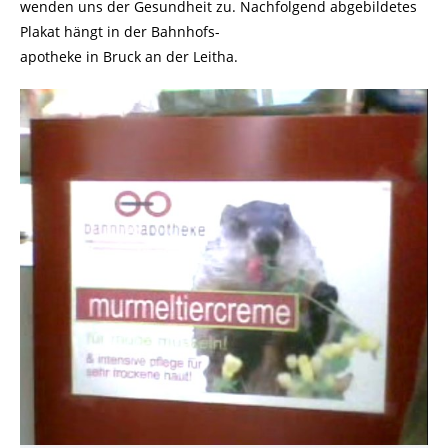
wenden uns der Gesundheit zu. Nachfolgend abgebildetes
Plakat hängt in der Bahnhofs-
apotheke in Bruck an der Leitha.