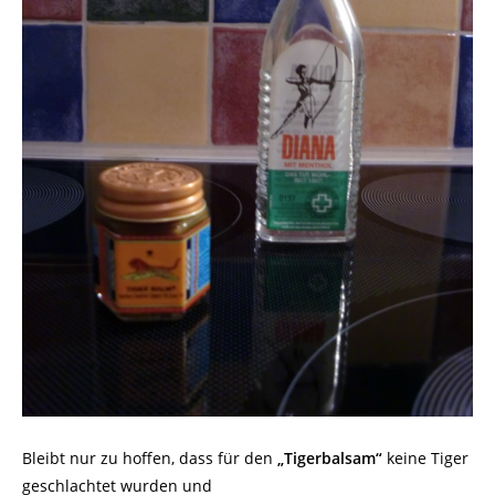
Bleibt nur zu hoffen, dass für den
„Tigerbalsam“
keine Tiger
geschlachtet wurden und