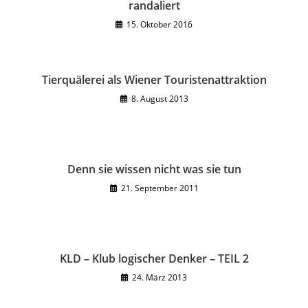
randaliert
15. Oktober 2016
Tierquälerei als Wiener Touristenattraktion
8. August 2013
Denn sie wissen nicht was sie tun
21. September 2011
KLD – Klub logischer Denker – TEIL 2
24. März 2013