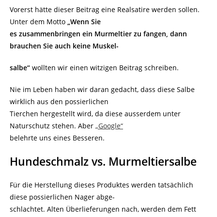
Vorerst hätte dieser Beitrag eine Realsatire werden sollen.
Unter dem Motto
„Wenn Sie
es zusammenbringen ein Murmeltier zu fangen, dann
brauchen Sie auch keine Muskel-
salbe“
wollten wir einen witzigen Beitrag schreiben.
Nie im Leben haben wir daran gedacht, dass diese Salbe
wirklich aus den possierlichen
Tierchen hergestellt wird, da diese ausserdem unter
Naturschutz stehen. Aber
„Google“
belehrte uns eines Besseren.
Hundeschmalz vs. Murmeltiersalbe
Für die Herstellung dieses Produktes werden tatsächlich
diese possierlichen Nager abge-
schlachtet. Alten Überlieferungen nach, werden dem Fett