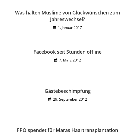
Was halten Muslime von Glückwünschen zum
Jahreswechsel?
1. Januar 2017
Facebook seit Stunden offline
7. März 2012
Gästebeschimpfung
29. September 2012
FPÖ spendet für Maras Haartransplantation