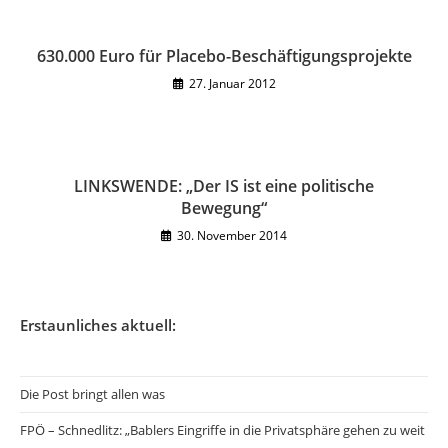
630.000 Euro für Placebo-Beschäftigungsprojekte
27. Januar 2012
LINKSWENDE: „Der IS ist eine politische
Bewegung“
30. November 2014
Erstaunliches aktuell:
Die Post bringt allen was
FPÖ – Schnedlitz: „Bablers Eingriffe in die Privatsphäre gehen zu weit