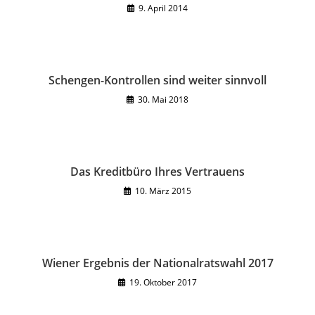
9. April 2014
Schengen-Kontrollen sind weiter sinnvoll
30. Mai 2018
Das Kreditbüro Ihres Vertrauens
10. März 2015
Wiener Ergebnis der Nationalratswahl 2017
19. Oktober 2017