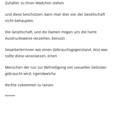
Zuhälter zu ihren Mädchen stehen
und diese beschützen, kann man dies von der Gesellschaft
nicht behaupten.
Die Gesellschaft, und die Damen mögen uns die harte
Ausdrucksweise verzeihen, benutzt
Sexarbeiterinnen wie einen Gebrauchsgegenstand. Also was
sollte diese veranlassen, einen
Menschen der nur zur Befriedigung von sexuellen Gelüsten
gebraucht wird, irgendwelche
Rechte zukommen zu lassen.
*****