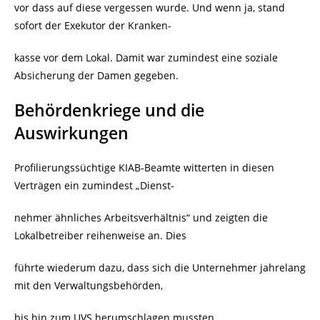
vor dass auf diese vergessen wurde. Und wenn ja, stand
sofort der Exekutor der Kranken-
kasse vor dem Lokal. Damit war zumindest eine soziale
Absicherung der Damen gegeben.
Behördenkriege und die
Auswirkungen
Profilierungssüchtige KIAB-Beamte witterten in diesen
Verträgen ein zumindest „Dienst-
nehmer ähnliches Arbeitsverhältnis“ und zeigten die
Lokalbetreiber reihenweise an. Dies
führte wiederum dazu, dass sich die Unternehmer jahrelang
mit den Verwaltungsbehörden,
bis hin zum UVS herumschlagen mussten.