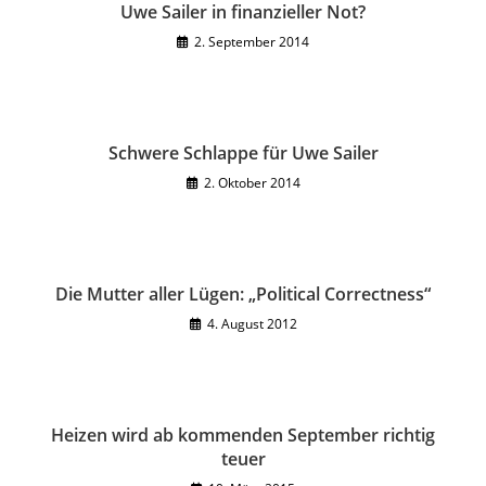
Uwe Sailer in finanzieller Not?
2. September 2014
Schwere Schlappe für Uwe Sailer
2. Oktober 2014
Die Mutter aller Lügen: „Political Correctness“
4. August 2012
Heizen wird ab kommenden September richtig
teuer