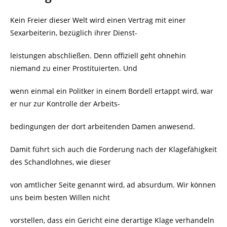
Kein Freier dieser Welt wird einen Vertrag mit einer
Sexarbeiterin, bezüglich ihrer Dienst-
leistungen abschließen. Denn offiziell geht ohnehin
niemand zu einer Prostituierten. Und
wenn einmal ein Politker in einem Bordell ertappt wird, war
er nur zur Kontrolle der Arbeits-
bedingungen der dort arbeitenden Damen anwesend.
Damit führt sich auch die Forderung nach der Klagefähigkeit
des Schandlohnes, wie dieser
von amtlicher Seite genannt wird, ad absurdum. Wir können
uns beim besten Willen nicht
vorstellen, dass ein Gericht eine derartige Klage verhandeln