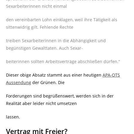
Sexarbeiterinnen nicht einmal
den vereinbarten Lohn einklagen, weil ihre Tätigkeit als
sittenwidrig gilt. Fehlende Rechte
treiben Sexarbeiterinnen in die Abhängigkeit und
begünstigen Gewalttaten. Auch Sexar-
beiterinnen sollten Arbeitsverträge abschließen dürfen.“
Dieser obige Absatz stammt aus einer heutigen
APA-OTS
Aussendung
der Grünen. Die
Forderungen sind begrüßenswert, werden sich in der
Realität aber leider nicht umsetzen
lassen.
Vertrag mit Freier?