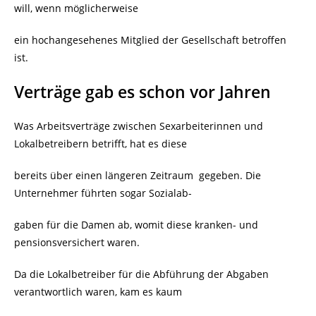
will, wenn möglicherweise
ein hochangesehenes Mitglied der Gesellschaft betroffen
ist.
Verträge gab es schon vor Jahren
Was Arbeitsverträge zwischen Sexarbeiterinnen und
Lokalbetreibern betrifft, hat es diese
bereits über einen längeren Zeitraum
gegeben. Die
Unternehmer führten sogar Sozialab-
gaben für die Damen ab, womit diese kranken- und
pensionsversichert waren.
Da die Lokalbetreiber für die Abführung der Abgaben
verantwortlich waren, kam es kaum