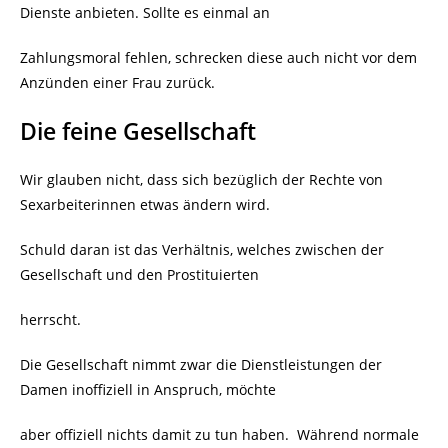
Dienste anbieten. Sollte es einmal an
Zahlungsmoral fehlen, schrecken diese auch nicht vor dem
Anzünden einer Frau zurück.
Die feine Gesellschaft
Wir glauben nicht, dass sich bezüglich der Rechte von
Sexarbeiterinnen etwas ändern wird.
Schuld daran ist das Verhältnis, welches zwischen der
Gesellschaft und den Prostituierten
herrscht.
Die Gesellschaft nimmt zwar die Dienstleistungen der
Damen inoffiziell in Anspruch, möchte
aber offiziell nichts damit zu tun haben.
Während normale