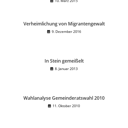
10. März 2015
Verheimlichung von Migrantengewalt
9. Dezember 2016
In Stein gemeißelt
8. Januar 2013
Wahlanalyse Gemeinderatswahl 2010
11. Oktober 2010