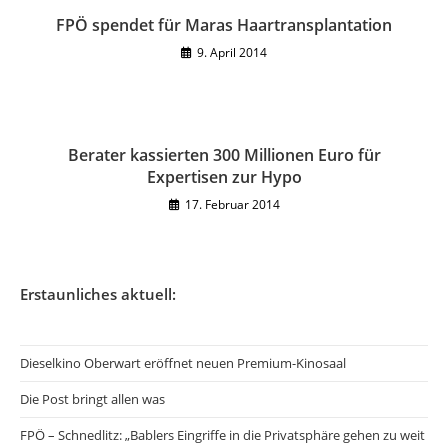
FPÖ spendet für Maras Haartransplantation
9. April 2014
Berater kassierten 300 Millionen Euro für
Expertisen zur Hypo
17. Februar 2014
Erstaunliches aktuell:
Dieselkino Oberwart eröffnet neuen Premium-Kinosaal
Die Post bringt allen was
FPÖ – Schnedlitz: „Bablers Eingriffe in die Privatsphäre gehen zu weit