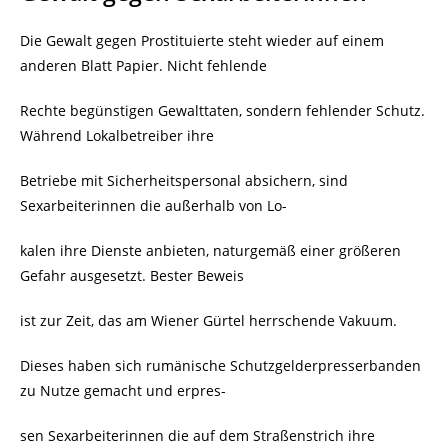
Die Gewalt gegen Prostituierte steht wieder auf einem
anderen Blatt Papier. Nicht fehlende
Rechte begünstigen Gewalttaten, sondern fehlender Schutz.
Während Lokalbetreiber ihre
Betriebe mit Sicherheitspersonal absichern, sind
Sexarbeiterinnen die außerhalb von Lo-
kalen ihre Dienste anbieten, naturgemäß einer größeren
Gefahr ausgesetzt. Bester Beweis
ist zur Zeit, das am Wiener Gürtel herrschende Vakuum.
Dieses haben sich rumänische Schutzgelderpresserbanden
zu Nutze gemacht und erpres-
sen Sexarbeiterinnen die auf dem Straßenstrich ihre