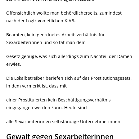
Offensichtlich wollte man behördlicherseits, zumindest
nach der Logik von etlichen KIAB-
Beamten, kein geordnetes Arbeitsverhältnis für
Sexarbeiterinnen und so tat man dem
Gesetz genüge, was sich allerdings zum Nachteil der Damen
erwies.
Die Lokalbetreiber beriefen sich auf das Prostitutionsgesetz,
in dem vermerkt ist, dass mit
einer Prostituierten kein Beschäftigungsverhältnis
eingegangen werden kann. Heute sind
alle Sexarbeiterinnen selbständige Unternehmerinnen.
Gewalt gegen Sexarbeiterinnen