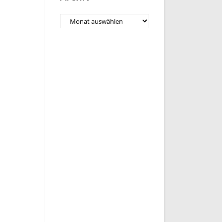
Archiv