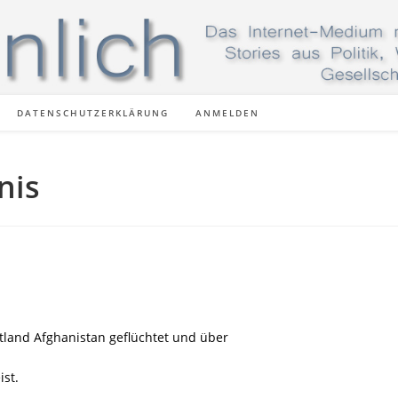
DATENSCHUTZERKLÄRUNG
ANMELDEN
nis
atland Afghanistan geflüchtet und über
ist.