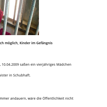
h möglich, Kinder im Gefängnis
n, 10.04.2009 saßen ein vierjähriges Mädchen
ister in Schubhaft.
mmer andauern, wäre die Öffentlichkeit nicht