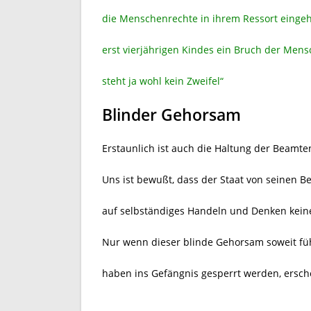
die Menschenrechte in ihrem Ressort eingeh
erst vierjährigen Kindes ein Bruch der Mens
steht ja wohl kein Zweifel“
Blinder Gehorsam
Erstaunlich ist auch die Haltung der Beamte
Uns ist bewußt, dass der Staat von seinen 
auf selbständiges Handeln und Denken kein
Nur wenn dieser blinde Gehorsam soweit führ
haben ins Gefängnis gesperrt werden, ersche