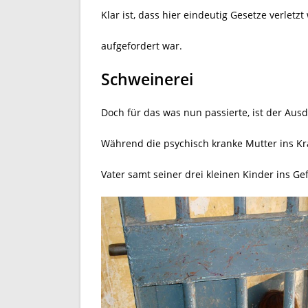
Klar ist, dass hier eindeutig Gesetze verle
aufgefordert war.
Schweinerei
Doch für das was nun passierte, ist der Aus
Während die psychisch kranke Mutter ins Kr
Vater samt seiner drei kleinen Kinder ins Ge