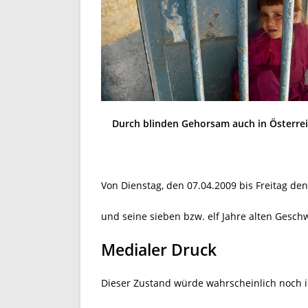
Durch blinden Gehorsam auch in Österreic
Von Dienstag, den 07.04.2009 bis Freitag de
und seine sieben bzw. elf Jahre alten Geschw
Medialer Druck
Dieser Zustand würde wahrscheinlich noch i