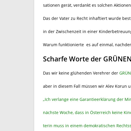
sationen gerät, verdankt es solchen Aktion
Das der Vater zu Recht inhaftiert wurde best
in der Zwischenzeit in einer Kinderbetreuun
Warum funktionierte es auf einmal, nachdem
Scharfe Worte der GRÜNE
Das wir keine glühenden Verehrer der
GRÜN
aber in diesem Fall müssen wir Alev Korun 
„Ich verlange eine Garantieerklärung der M
nächste Woche, dass in Österreich keine Ki
terin muss in einem demokratischen Rechtsst