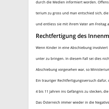
durch die Medien informiert worden. Offens
terium zu gross und man entschied sich, di
und entliess sie mit ihrem Vater am Freitag
Rechtfertigung des Innenm
Wenn Kinder in eine Abschiebung involviert 
unter zu bringen. In diesem Fall sei dies ni
Abschiebung vorgesehen war, so Ministerium
Ein trauriger Rechtfertigungsversuch dafür,
4 bis 11 Jahren ins Gefängnis zu stecken, die
Das Österreich immer wieder in die Negativ