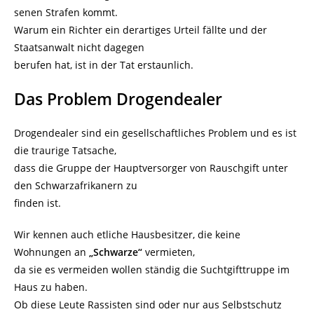
senen Strafen kommt.
Warum ein Richter ein derartiges Urteil fällte und der
Staatsanwalt nicht dagegen
berufen hat, ist in der Tat erstaunlich.
Das Problem Drogendealer
Drogendealer sind ein gesellschaftliches Problem und es ist
die traurige Tatsache,
dass die Gruppe der Hauptversorger von Rauschgift unter
den Schwarzafrikanern zu
finden ist.
Wir kennen auch etliche Hausbesitzer, die keine
Wohnungen an
„Schwarze“
vermieten,
da sie es vermeiden wollen ständig die Suchtgifttruppe im
Haus zu haben.
Ob diese Leute Rassisten sind oder nur aus Selbstschutz