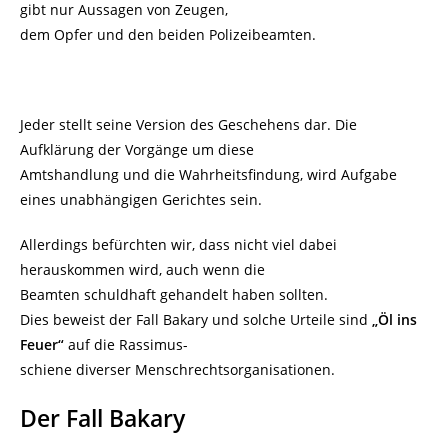
gibt nur Aussagen von Zeugen,
dem Opfer und den beiden Polizeibeamten.
Jeder stellt seine Version des Geschehens dar. Die
Aufklärung der Vorgänge um diese
Amtshandlung und die Wahrheitsfindung, wird Aufgabe
eines unabhängigen Gerichtes sein.
Allerdings befürchten wir, dass nicht viel dabei
herauskommen wird, auch wenn die
Beamten schuldhaft gehandelt haben sollten.
Dies beweist der Fall Bakary und solche Urteile sind
„Öl ins
Feuer“
auf die Rassimus-
schiene diverser Menschrechtsorganisationen.
Der Fall Bakary