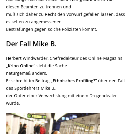
diesen Beamten zu trennen und
muß sich daher zu Recht den Vorwurf gefallen lassen, dass
es selten zu angemessenen
Bestrafungen gegen solche Polizisten kommt.
Der Fall Mike B.
Herbert Windwarder, Chefredakteur des Online-Magazins
„Kripo Online“
sieht die Sache
naturgemäß anders.
Er schreibt im Beitrag
„Ethnisches Profiling?“
über den Fall
des Sportlehrers Mike B.,
der Opfer einer Verwechslung mit einem Drogendealer
wurde.