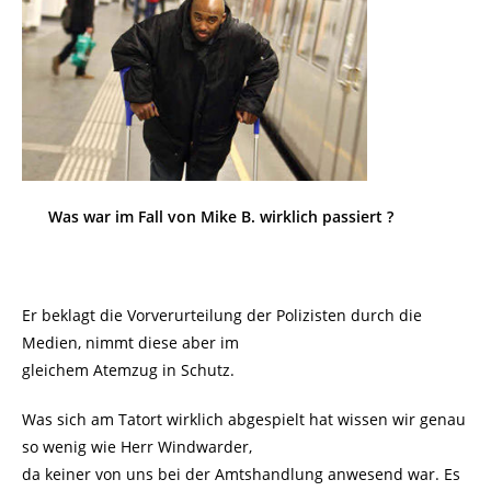
Was war im Fall von Mike B. wirklich passiert ?
Er beklagt die Vorverurteilung der Polizisten durch die
Medien, nimmt diese aber im
gleichem Atemzug in Schutz.
Was sich am Tatort wirklich abgespielt hat wissen wir genau
so wenig wie Herr Windwarder,
da keiner von uns bei der Amtshandlung anwesend war. Es