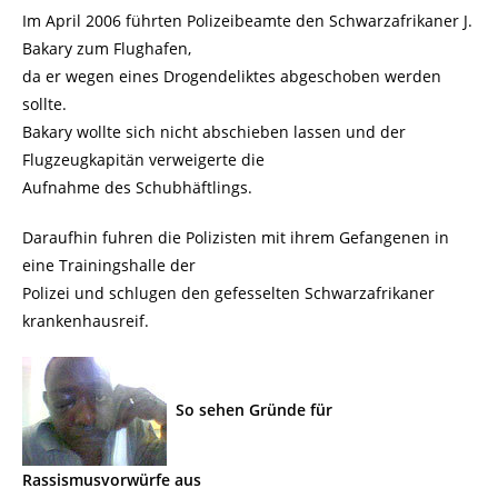
Im April 2006 führten Polizeibeamte den Schwarzafrikaner J.
Bakary zum Flughafen,
da er wegen eines Drogendeliktes abgeschoben werden
sollte.
Bakary wollte sich nicht abschieben lassen und der
Flugzeugkapitän verweigerte die
Aufnahme des Schubhäftlings.
Daraufhin fuhren die Polizisten mit ihrem Gefangenen in
eine Trainingshalle der
Polizei und schlugen den gefesselten Schwarzafrikaner
krankenhausreif.
So sehen Gründe für
Rassismusvorwürfe aus