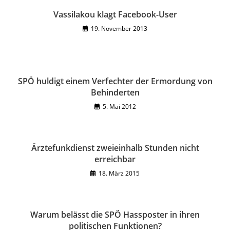
Vassilakou klagt Facebook-User
19. November 2013
SPÖ huldigt einem Verfechter der Ermordung von
Behinderten
5. Mai 2012
Ärztefunkdienst zweieinhalb Stunden nicht
erreichbar
18. März 2015
Warum belässt die SPÖ Hassposter in ihren
politischen Funktionen?