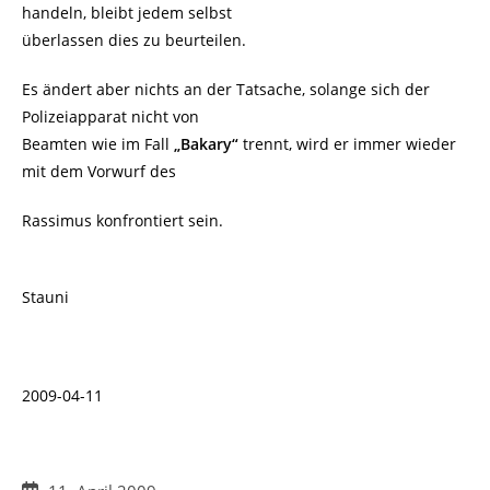
handeln, bleibt jedem selbst
überlassen dies zu beurteilen.
Es ändert aber nichts an der Tatsache, solange sich der
Polizeiapparat nicht von
Beamten wie im Fall
„Bakary“
trennt, wird er immer wieder
mit dem Vorwurf des
Rassimus konfrontiert sein.
Stauni
2009-04-11