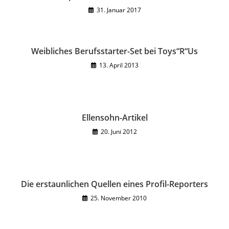
31. Januar 2017
Weibliches Berufsstarter-Set bei Toys“R“Us
13. April 2013
Ellensohn-Artikel
20. Juni 2012
Die erstaunlichen Quellen eines Profil-Reporters
25. November 2010