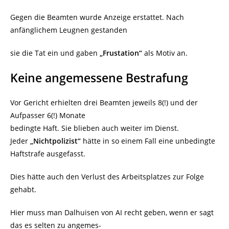
Gegen die Beamten wurde Anzeige erstattet. Nach
anfänglichem Leugnen gestanden
sie die Tat ein und gaben
„Frustation“
als Motiv an.
Keine angemessene Bestrafung
Vor Gericht erhielten drei Beamten jeweils 8(!) und der
Aufpasser 6(!) Monate
bedingte Haft. Sie blieben auch weiter im Dienst.
Jeder
„Nichtpolizist“
hätte in so einem Fall eine unbedingte
Haftstrafe ausgefasst.
Dies hätte auch den Verlust des Arbeitsplatzes zur Folge
gehabt.
Hier muss man Dalhuisen von AI recht geben, wenn er sagt
das es selten zu angemes-