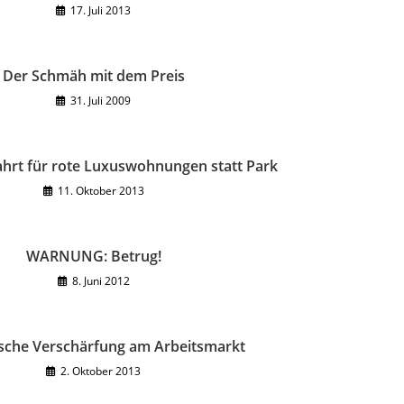
17. Juli 2013
Der Schmäh mit dem Preis
31. Juli 2009
hrt für rote Luxuswohnungen statt Park
11. Oktober 2013
WARNUNG: Betrug!
8. Juni 2012
sche Verschärfung am Arbeitsmarkt
2. Oktober 2013