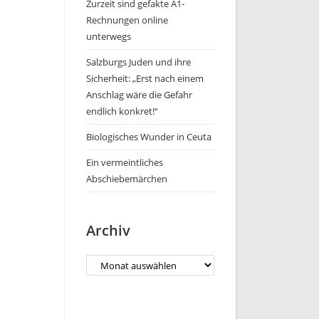
Zurzeit sind gefakte A1-
Rechnungen online
unterwegs
Salzburgs Juden und ihre
Sicherheit: „Erst nach einem
Anschlag wäre die Gefahr
endlich konkret!“
Biologisches Wunder in Ceuta
Ein vermeintliches
Abschiebemärchen
Archiv
Archiv