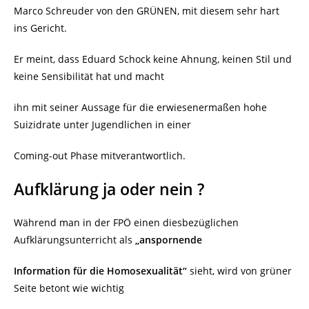
Marco Schreuder von den GRÜNEN, mit diesem sehr hart
ins Gericht.
Er meint, dass Eduard Schock keine Ahnung, keinen Stil und
keine Sensibilität hat und macht
ihn mit seiner Aussage für die erwiesenermaßen hohe
Suizidrate unter Jugendlichen in einer
Coming-out Phase mitverantwortlich.
Aufklärung ja oder nein ?
Während man in der FPÖ einen diesbezüglichen
Aufklärungsunterricht als
„anspornende
Information für die Homosexualität“
sieht, wird von grüner
Seite betont wie wichtig