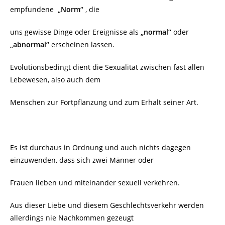
empfundene
„Norm“
, die
uns gewisse Dinge oder Ereignisse als
„normal“
oder
„abnormal“
erscheinen lassen.
Evolutionsbedingt dient die Sexualität zwischen fast allen
Lebewesen, also auch dem
Menschen zur Fortpflanzung und zum Erhalt seiner Art.
Es ist durchaus in Ordnung und auch nichts dagegen
einzuwenden, dass sich zwei Männer oder
Frauen lieben und miteinander sexuell verkehren.
Aus dieser Liebe und diesem Geschlechtsverkehr werden
allerdings nie Nachkommen gezeugt