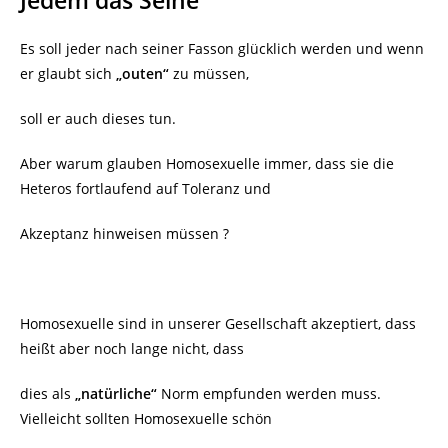
Es soll jeder nach seiner Fasson glücklich werden und wenn
er glaubt sich
„outen“
zu müssen,
soll er auch dieses tun.
Aber warum glauben Homosexuelle immer, dass sie die
Heteros fortlaufend auf Toleranz und
Akzeptanz hinweisen müssen ?
Homosexuelle sind in unserer Gesellschaft akzeptiert, dass
heißt aber noch lange nicht, dass
dies als
„natürliche“
Norm empfunden werden muss.
Vielleicht sollten Homosexuelle schön