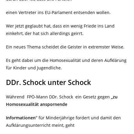
einen Vertreter ins EU-Parlament entsenden wollen.
Wer jetzt geglaubt hat, dass ein wenig Friede ins Land
einkehrt, der hat sich allerdings geirrt.
Ein neues Thema scheidet die Geister in extremster Weise.
Es geht dabei um die Homosexualität und deren Aufklärung
für Kinder und Jugendliche.
DDr. Schock unter Schock
Während
FPÖ-Mann DDr. Schock
ein Gesetz gegen
„zu
Homosexualität anspornende
Informationen“
für Minderjährige fordert und damit den
Aufklärungsunterricht meint, geht