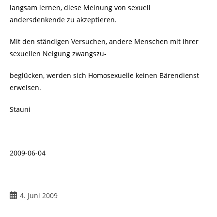
langsam lernen, diese Meinung von sexuell
andersdenkende zu akzeptieren.
Mit den ständigen Versuchen, andere Menschen mit ihrer
sexuellen Neigung zwangszu-
beglücken, werden sich Homosexuelle keinen Bärendienst
erweisen.
Stauni
2009-06-04
Beitrag
4. Juni 2009
veröffentlicht: