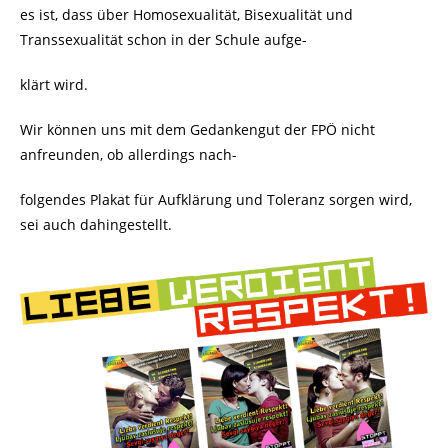
es ist, dass über Homosexualität, Bisexualität und
Transsexualität schon in der Schule aufge-
klärt wird.
Wir können uns mit dem Gedankengut der FPÖ nicht
anfreunden, ob allerdings nach-
folgendes Plakat für Aufklärung und Toleranz sorgen wird,
sei auch dahingestellt.