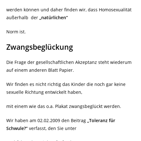
werden können und daher finden wir, dass Homosexualität
außerhalb
der
„natürlichen“
Norm ist.
Zwangsbeglückung
Die Frage der gesellschaftlichen Akzeptanz steht wiederum
auf einem anderen Blatt Papier.
Wir finden es nicht richtig das Kinder die noch gar keine
sexuelle Richtung entwickelt haben,
mit einem wie das o.a. Plakat zwangsbeglückt werden.
Wir haben am 02.02.2009 den Beitrag
„Toleranz für
Schwule?“
verfasst, den Sie unter