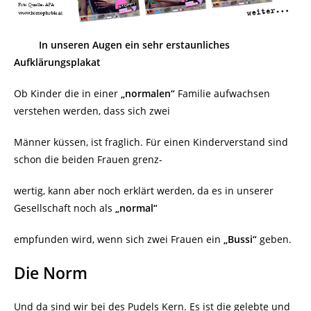
In unseren Augen ein sehr erstaunliches
Aufklärungsplakat
Ob Kinder die in einer
„normalen“
Familie aufwachsen
verstehen werden, dass sich zwei
Männer küssen, ist fraglich. Für einen Kinderverstand sind
schon die beiden Frauen grenz-
wertig, kann aber noch erklärt werden, da es in unserer
Gesellschaft noch als
„normal“
empfunden wird, wenn sich zwei Frauen ein
„Bussi“
geben.
Die Norm
Und da sind wir bei des Pudels Kern. Es ist die gelebte und