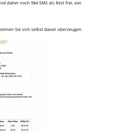
nd daher noch 984 SMS als Rest frei, von
können Sie sich selbst davon überzeugen.