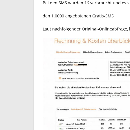
Bei den SMS wurden 16 verbraucht und es si
den 1.0000 angebotenen Gratis-SMS
Laut nachfolgender Original-Onlineabfrage, 