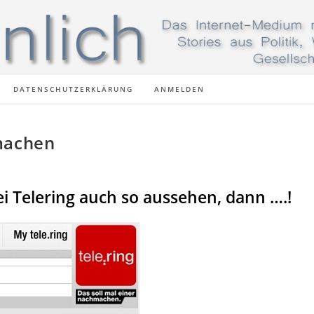
DATENSCHUTZERKLÄRUNG
ANMELDEN
machen
 Telering auch so aussehen, dann ….!