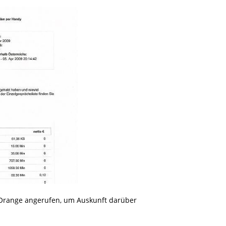
 Orange angerufen, um Auskunft darüber