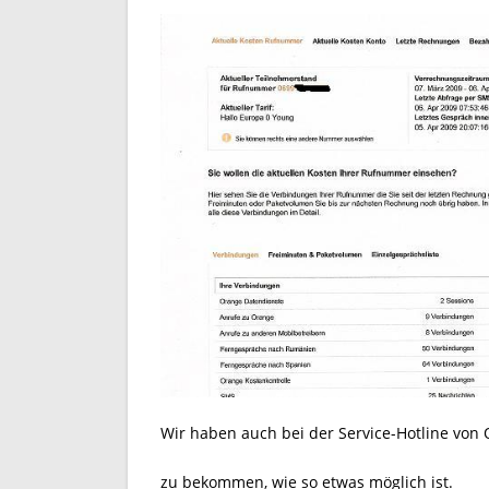
Wir haben auch bei der Service-Hotline von
zu bekommen, wie so etwas möglich ist.