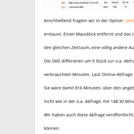
Anschließend fragten wir in der Option
„Ver
erstaunt. Einen Mausklick entfernt und das
den gleichen Zeitraum, eine völlig andere Au
Die SMS differieren um 9 Stück zur o.a. Abf
verbrauchten Minuten. Laut Online-Abfrage h
Sie wäre damit 816 Minuten, über den ange
nicht wie in der o.a. Abfrage, mit 148:30 Min
Wir haben auch diese Abfrage veröffentlicht,
können.