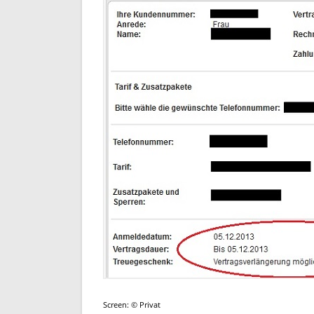
Screen: © Privat