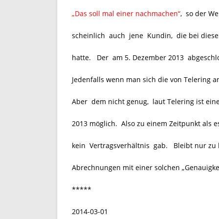
„Das soll mal einer nachmachen“
, so der We
scheinlich auch jene Kundin, die bei dies
hatte. Der am 5. Dezember 2013 abgeschlos
Jedenfalls wenn man sich die von Telering 
Aber dem nicht genug, laut Telering ist ei
2013 möglich. Also zu einem Zeitpunkt als 
kein Vertragsverhältnis gab. Bleibt nur zu 
Abrechnungen mit einer solchen „Genauigkeit“
*****
2014-03-01