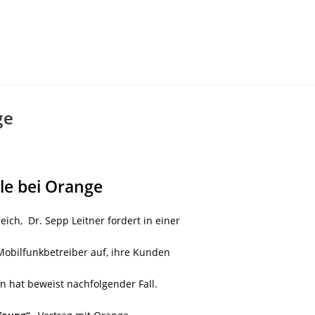
ge
le bei Orange
eich,
Dr. Sepp Leitner fordert in einer
obilfunkbetreiber auf, ihre Kunden
n hat beweist nachfolgender Fall.