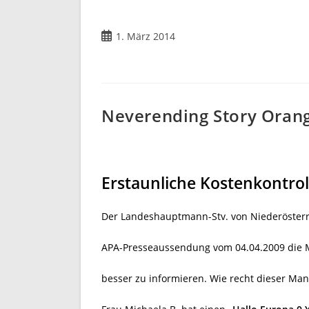
Beitrag
1. März 2014
veröffentlicht:
Neverending Story Oran
Erstaunliche Kostenkontrol
Der Landeshauptmann-Stv. von Niederösterr
APA-Presseaussendung vom 04.04.2009 die M
besser zu informieren. Wie recht dieser Man