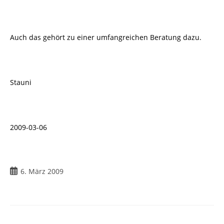
Auch das gehört zu einer umfangreichen Beratung dazu.
Stauni
2009-03-06
Beitrag
6. März 2009
veröffentlicht: