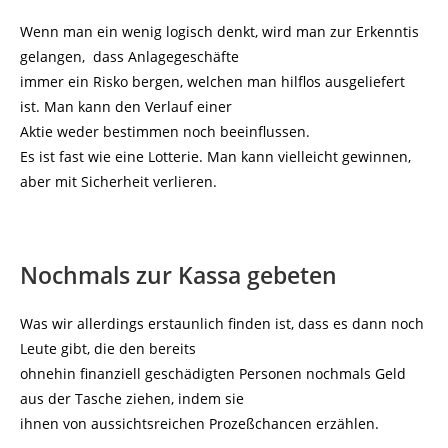
Wenn man ein wenig logisch denkt, wird man zur Erkenntis
gelangen, dass Anlagegeschäfte
immer ein Risko bergen, welchen man hilflos ausgeliefert
ist. Man kann den Verlauf einer
Aktie weder bestimmen noch beeinflussen.
Es ist fast wie eine Lotterie. Man kann vielleicht gewinnen,
aber mit Sicherheit verlieren.
Nochmals zur Kassa gebeten
Was wir allerdings erstaunlich finden ist, dass es dann noch
Leute gibt, die den bereits
ohnehin finanziell geschädigten Personen nochmals Geld
aus der Tasche ziehen, indem sie
ihnen von aussichtsreichen Prozeßchancen erzählen.