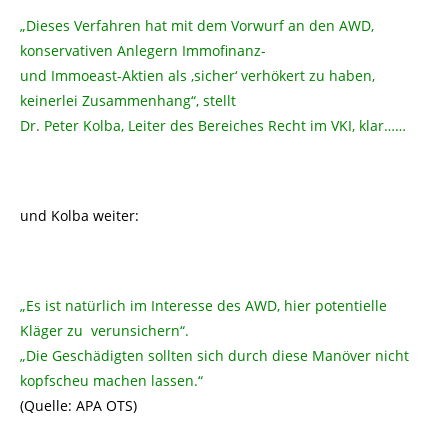
„Dieses Verfahren hat mit dem Vorwurf an den AWD,
konservativen Anlegern Immofinanz-
und Immoeast-Aktien als ,sicher‘ verhökert zu haben,
keinerlei Zusammenhang“, stellt
Dr. Peter Kolba, Leiter des Bereiches Recht im VKI, klar……
und Kolba weiter:
„Es ist natürlich im Interesse des AWD, hier potentielle
Kläger zu verunsichern“.
„Die Geschädigten sollten sich durch diese Manöver nicht
kopfscheu machen lassen.“
(Quelle: APA OTS)