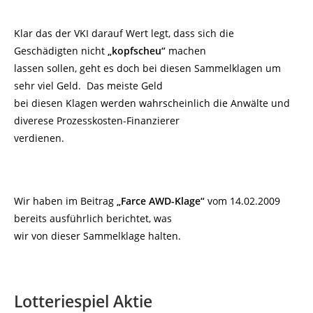
Klar das der VKI darauf Wert legt, dass sich die
Geschädigten nicht
„kopfscheu“
machen
lassen sollen, geht es doch bei diesen Sammelklagen um
sehr viel Geld. Das meiste Geld
bei diesen Klagen werden wahrscheinlich die Anwälte und
diverese Prozesskosten-Finanzierer
verdienen.
Wir haben im Beitrag
„Farce AWD-Klage“
vom 14.02.2009
bereits ausführlich berichtet, was
wir von dieser Sammelklage halten.
Lotteriespiel Aktie