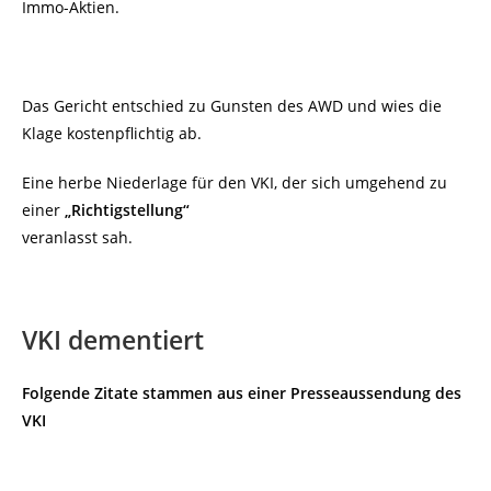
Immo-Aktien.
Das Gericht entschied zu Gunsten des AWD und wies die
Klage kostenpflichtig ab.
Eine herbe Niederlage für den VKI, der sich umgehend zu
einer
„Richtigstellung“
veranlasst sah.
VKI dementiert
Folgende Zitate stammen aus einer Presseaussendung des
VKI