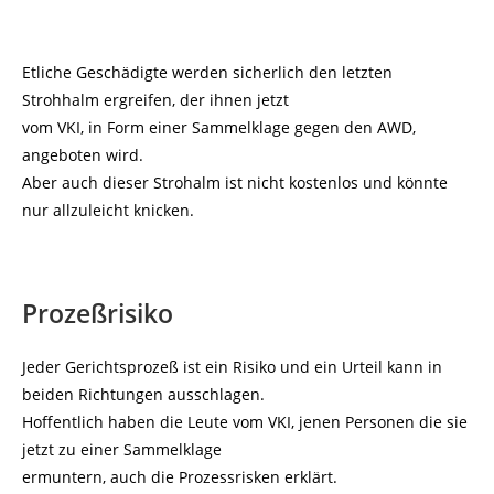
Etliche Geschädigte werden sicherlich den letzten
Strohhalm ergreifen, der ihnen jetzt
vom VKI, in Form einer Sammelklage gegen den AWD,
angeboten wird.
Aber auch dieser Strohalm ist nicht kostenlos und könnte
nur allzuleicht knicken.
Prozeßrisiko
Jeder Gerichtsprozeß ist ein Risiko und ein Urteil kann in
beiden Richtungen ausschlagen.
Hoffentlich haben die Leute vom VKI, jenen Personen die sie
jetzt zu einer Sammelklage
ermuntern, auch die Prozessrisken erklärt.