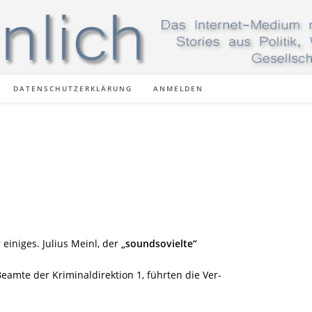
DATENSCHUTZERKLÄRUNG
ANMELDEN
 einiges. Julius Meinl, der
„soundsovielte“
mte der Kriminaldirektion 1, führten die Ver-