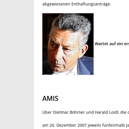
abgewiesenen Enthaftungsanträge.
Wartet auf ein e
AMIS
Über Dietmar Böhmer und Harald Loidl, die 
am 20. Dezember 2007 jeweils fünfeinhalb 