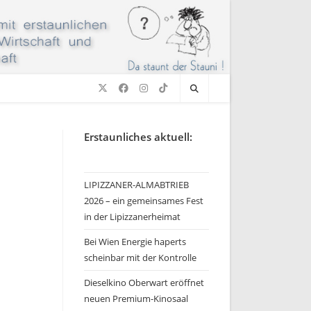
Erstaunliches aktuell:
LIPIZZANER-ALMABTRIEB
2026 – ein gemeinsames Fest
in der Lipizzanerheimat
Bei Wien Energie haperts
scheinbar mit der Kontrolle
Dieselkino Oberwart eröffnet
neuen Premium-Kinosaal