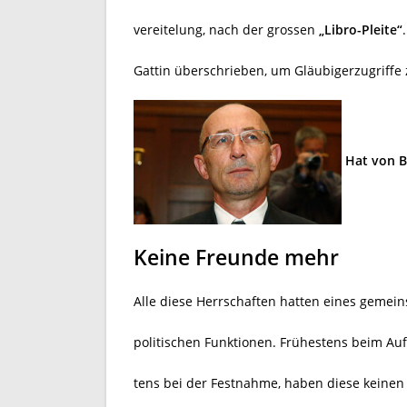
vereitelung, nach der grossen
„Libro-Pleite“
Gattin überschrieben, um Gläubigerzugriffe 
Hat von B
Keine Freunde mehr
Alle diese Herrschaften hatten eines gemei
politischen Funktionen. Frühestens beim 
tens bei der Festnahme, haben diese keinen