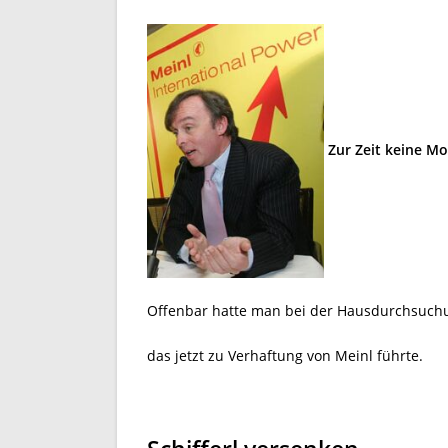
Zur Zeit keine M
Offenbar hatte man bei der Hausdurchsuchu
das jetzt zu Verhaftung von Meinl führte.