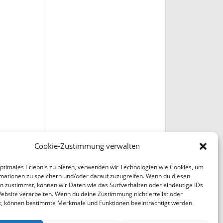
Cookie-Zustimmung verwalten
optimales Erlebnis zu bieten, verwenden wir Technologien wie Cookies, um
mationen zu speichern und/oder darauf zuzugreifen. Wenn du diesen
n zustimmst, können wir Daten wie das Surfverhalten oder eindeutige IDs
Website verarbeiten. Wenn du deine Zustimmung nicht erteilst oder
t, können bestimmte Merkmale und Funktionen beeinträchtigt werden.