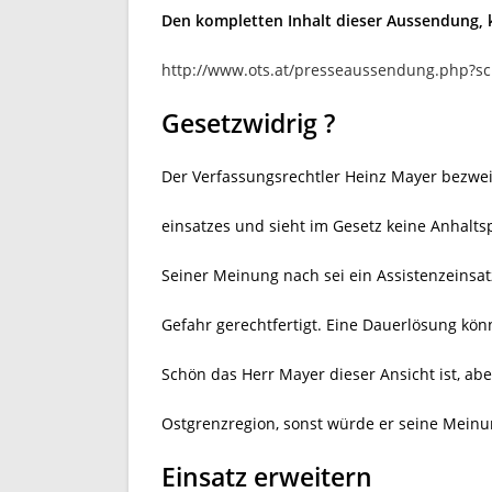
Den kompletten Inhalt dieser Aussendung,
http://www.ots.at/presseaussendung.php?s
Gesetzwidrig ?
Der Verfassungsrechtler Heinz Mayer bezweif
einsatzes und sieht im Gesetz keine Anhalts
Seiner Meinung nach sei ein Assistenzeinsat
Gefahr gerechtfertigt. Eine Dauerlösung kön
Schön das Herr Mayer dieser Ansicht ist, abe
Ostgrenzregion, sonst würde er seine Meinu
Einsatz erweitern