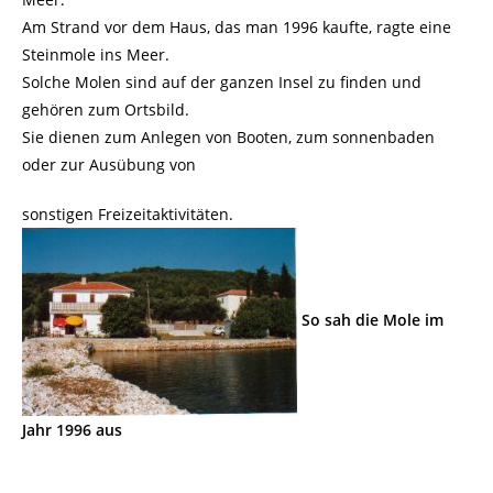
Am Strand vor dem Haus, das man 1996 kaufte, ragte eine
Steinmole ins Meer.
Solche Molen sind auf der ganzen Insel zu finden und
gehören zum Ortsbild.
Sie dienen zum Anlegen von Booten, zum sonnenbaden
oder zur Ausübung von
sonstigen Freizeitaktivitäten.
So sah die Mole im
Jahr 1996 aus