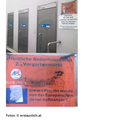
Fotos: © erstaunlich.at