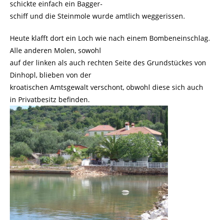
schickte einfach ein Bagger-
schiff und die Steinmole wurde amtlich weggerissen.
Heute klafft dort ein Loch wie nach einem Bombeneinschlag.
Alle anderen Molen, sowohl
auf der linken als auch rechten Seite des Grundstückes von
Dinhopl, blieben von der
kroatischen Amtsgewalt verschont, obwohl diese sich auch
in Privatbesitz befinden.