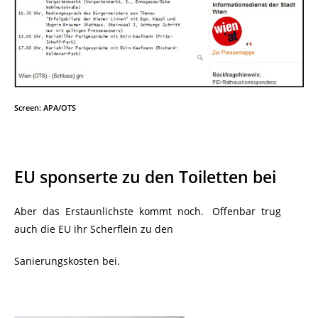
Screen: APA/OTS
EU sponserte zu den Toiletten bei
Aber das Erstaunlichste kommt noch. Offenbar trug
auch die EU ihr Scherflein zu den
Sanierungskosten bei.