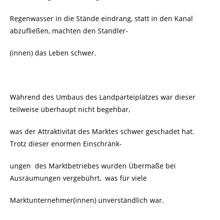
Regenwasser in die Stände eindrang, statt in den Kanal
abzufließen, machten den Standler-
(innen) das Leben schwer.
Während des Umbaus des Landparteiplatzes war dieser
teilweise überhaupt nicht begehbar,
was der Attraktivität des Marktes schwer geschadet hat.
Trotz dieser enormen Einschränk-
ungen des Marktbetriebes wurden Übermaße bei
Ausräumungen vergebührt, was für viele
Marktunternehmer(innen) unverständlich war.