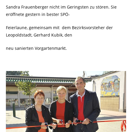
Sandra Frauenberger nicht im Geringsten zu stören. Sie
eröffnete gestern in bester SPÖ-
Feierlaune, gemeinsam mit
dem Bezirksvorsteher der
Leopoldstadt, Gerhard Kubik, den
neu sanierten Vorgartenmarkt.