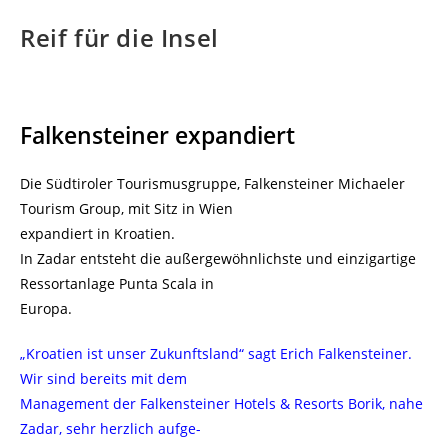
Reif für die Insel
Falkensteiner expandiert
Die Südtiroler Tourismusgruppe, Falkensteiner Michaeler
Tourism Group, mit Sitz in Wien
expandiert in Kroatien.
In Zadar entsteht die außergewöhnlichste und einzigartige
Ressortanlage Punta Scala in
Europa.
„Kroatien ist unser Zukunftsland“ sagt Erich Falkensteiner.
Wir sind bereits mit dem
Management der Falkensteiner Hotels & Resorts Borik, nahe
Zadar, sehr herzlich aufge-