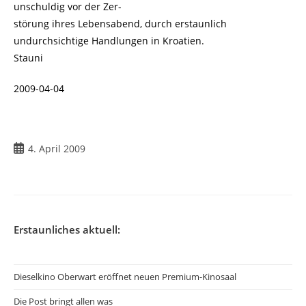
unschuldig vor der Zer-
störung ihres Lebensabend, durch erstaunlich
undurchsichtige Handlungen in Kroatien.
Stauni
2009-04-04
Beitrag
4. April 2009
veröffentlicht:
Erstaunliches aktuell:
Dieselkino Oberwart eröffnet neuen Premium-Kinosaal
Die Post bringt allen was