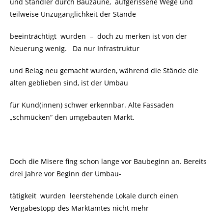
und Standler durch Bauzäune, aufgerissene Wege und
teilweise Unzugänglichkeit der Stände
beeinträchtigt wurden
– doch zu merken ist von der
Neuerung wenig. Da nur Infrastruktur
und Belag neu gemacht wurden, während die Stände die
alten geblieben sind, ist der Umbau
für Kund(innen) schwer erkennbar. Alte Fassaden
„schmücken“ den umgebauten Markt.
Doch die Misere fing schon lange vor Baubeginn an. Bereits
drei Jahre vor Beginn der Umbau-
tätigkeit wurden leerstehende Lokale durch einen
Vergabestopp des Marktamtes nicht mehr