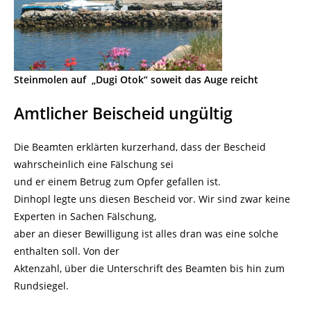
Steinmolen auf „Dugi Otok“ soweit das Auge reicht
Amtlicher Beischeid ungültig
Die Beamten erklärten kurzerhand, dass der Bescheid
wahrscheinlich eine Fälschung sei
und er einem Betrug zum Opfer gefallen ist.
Dinhopl legte uns diesen Bescheid vor. Wir sind zwar keine
Experten in Sachen Fälschung,
aber an dieser Bewilligung ist alles dran was eine solche
enthalten soll. Von der
Aktenzahl, über die Unterschrift des Beamten bis hin zum
Rundsiegel.