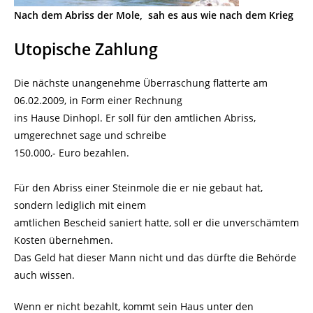
Nach dem Abriss der Mole, sah es aus wie nach dem Krieg
Utopische Zahlung
Die nächste unangenehme Überraschung flatterte am
06.02.2009, in Form einer Rechnung
ins Hause Dinhopl. Er soll für den amtlichen Abriss,
umgerechnet sage und schreibe
150.000,- Euro bezahlen.
Für den Abriss einer Steinmole die er nie gebaut hat,
sondern lediglich mit einem
amtlichen Bescheid saniert hatte, soll er die unverschämtem
Kosten übernehmen.
Das Geld hat dieser Mann nicht und das dürfte die Behörde
auch wissen.
Wenn er nicht bezahlt, kommt sein Haus unter den