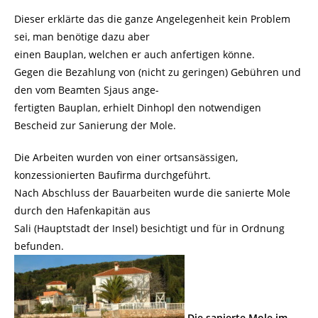
Dieser erklärte das die ganze Angelegenheit kein Problem
sei, man benötige dazu aber
einen Bauplan, welchen er auch anfertigen könne.
Gegen die Bezahlung von (nicht zu geringen) Gebühren und
den vom Beamten Sjaus ange-
fertigten Bauplan, erhielt Dinhopl den notwendigen
Bescheid zur Sanierung der Mole.
Die Arbeiten wurden von einer ortsansässigen,
konzessionierten Baufirma durchgeführt.
Nach Abschluss der Bauarbeiten wurde die sanierte Mole
durch den Hafenkapitän aus
Sali (Hauptstadt der Insel) besichtigt und für in Ordnung
befunden.
Die sanierte Mole im