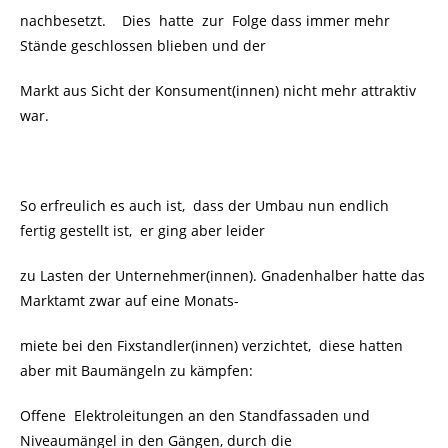
nachbesetzt.
Dies hatte zur Folge dass immer mehr
Stände geschlossen blieben und der
Markt aus Sicht der Konsument(innen) nicht mehr attraktiv
war.
So erfreulich es auch ist, dass der Umbau nun endlich
fertig gestellt ist, er ging aber leider
zu Lasten der Unternehmer(innen). Gnadenhalber hatte das
Marktamt zwar auf eine Monats-
miete bei den Fixstandler(innen) verzichtet, diese hatten
aber mit Baumängeln zu kämpfen:
Offene
Elektroleitungen an den Standfassaden und
Niveaumängel in den Gängen, durch die