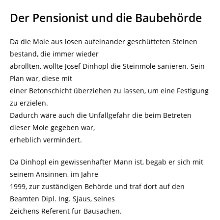
Der Pensionist und die Baubehörde
Da die Mole aus losen aufeinander geschütteten Steinen
bestand, die immer wieder
abrollten, wollte Josef Dinhopl die Steinmole sanieren. Sein
Plan war, diese mit
einer Betonschicht überziehen zu lassen, um eine Festigung
zu erzielen.
Dadurch wäre auch die Unfallgefahr die beim Betreten
dieser Mole gegeben war,
erheblich vermindert.
Da Dinhopl ein gewissenhafter Mann ist, begab er sich mit
seinem Ansinnen, im Jahre
1999, zur zuständigen Behörde und traf dort auf den
Beamten Dipl. Ing. Sjaus, seines
Zeichens Referent für Bausachen.