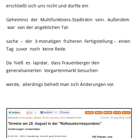
erschließt sich uns nicht und dürfte ein
Geheimnis der Multifunktions-Stadträtin sein.
Außerdem
war von der angeblichen Tat-
sache –
der 3-monatigen früheren Fertigstellung –
einen
Tag zuvor noch keine Rede.
Da hieß es lapidar, dass Frauenberger den
generalsanierten Vorgartenmarkt besuchen
werde, allerdings behielt man sich Änderungen vor.