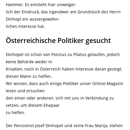
Hammer. Es entsteht hier unweiger-
lich der Eindruck, das irgendwer am Grundstück des Herrn
Dinhopl ein aussergewöhn-
liches Interesse hat.
Österreichische Politiker gesucht
Dinhopel ist schon von Ponzius zu Pilatus gelaufen, jedoch
keine Behörde weder in
Kroatien, noch in Österreich haben Interesse daran gezeigt,
diesen Mann zu helfen.
Wir wissen, dass auch einige Politiker unser Online-Magazin
lesen und ersuchen
den einen oder anderen, sich mit uns in Verbindung zu
setzen, um diesem Ehepaar
zu helfen.
Der Pensionist Josef Dinhopel und seine Frau Marija, stehen