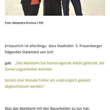
Foto: Alexandra Kromus / PID
Erstaunlich ist allerdings, dass Stadträtin S. Frauenberger
folgendes Statement von sich
gab:
„Das Marktamt hat hervorragende Arbeit geleistet, die
Sanierungsarbeiten konnten
bereits drei Monate früher als ursprünglich geplant
abgeschlossen werden.“
Was das Marktamt mit den Bauarbeiten zu tun hat,