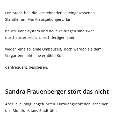
Die Stadt hat die bestehenden alteingesessenen
Standler am Markt ausgehungert. Ein
neues Kanalsystem und neue Leitungen sind zwar
durchaus erfreulich, rechtfertigen aber
weder eine so lange Umbauzeit, noch werden sie dem
Vorgartenmarkt eine erhöhte Kun-
denfrequenz bescheren.
Sandra Frauenberger stört das nicht
Aber alle obig angeführten Unzulänglichkeiten scheinen
die Multifunktions-Stadträtin