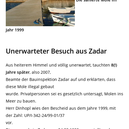
Jahr 1999
Unerwarteter Besuch aus Zadar
Aus heiterem Himmel und völlig unerwartet, tauchten
8(!)
Jahre später
, also 2007,
Beamte der Bauinspektion Zadar auf und erklärten, dass
diese Mole illegal gebaut
wurde. Privatpersonen sei es gesetzlich untersagt, Molen ins
Meer zu bauen.
Herr Dinhopl wies den Bescheid aus dem Jahre 1999, mit
der Zahl: UP/I-342-24/99-01/37
vor.