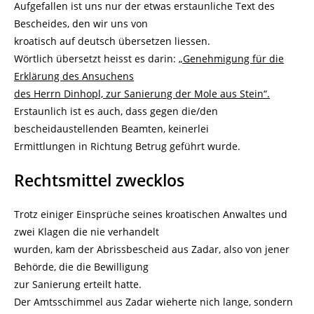
Aufgefallen ist uns nur der etwas erstaunliche Text des
Bescheides, den wir uns von
kroatisch auf deutsch übersetzen liessen.
Wörtlich übersetzt heisst es darin:
„Genehmigung für die
Erklärung des Ansuchens
des Herrn Dinhopl, zur Sanierung der Mole aus Stein“.
Erstaunlich ist es auch, dass gegen die/den
bescheidaustellenden Beamten, keinerlei
Ermittlungen in Richtung Betrug geführt wurde.
Rechtsmittel zwecklos
Trotz einiger Einsprüche seines kroatischen Anwaltes und
zwei Klagen die nie verhandelt
wurden, kam der Abrissbescheid aus Zadar, also von jener
Behörde, die die Bewilligung
zur Sanierung erteilt hatte.
Der Amtsschimmel aus Zadar wieherte nich lange, sondern