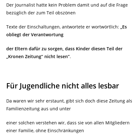
Der Journalist hatte kein Problem damit und auf die Frage
bezüglich der zum Teil obszönen
Texte der Einschaltungen, antwortete er wortwörtlich:
„Es
obliegt der Verantwortung
der Eltern dafür zu sorgen, dass Kinder diesen Teil der
„Kronen Zeitung“ nicht lesen“
.
Für Jugendliche nicht alles lesbar
Da waren wir sehr erstaunt, gibt sich doch diese Zeitung als
Familienzeitung aus und unter
einer solchen verstehen wir, dass sie von allen Mitgliedern
einer Familie, ohne Einschränkungen