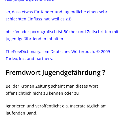
so, dass etwas für Kinder und Jugendliche einen sehr
schlechten Einfluss hat, weil es z.B.
obszön oder pornografisch ist
Bücher und Zeitschriften mit
jugendgefährdenden Inhalten
TheFreeDictionary.com Deutsches Wörterbuch.
© 2009
Farlex, Inc. and partners.
Fremdwort Jugendgefährdung ?
Bei der Kronen Zeitung scheint man dieses Wort
offensichtlich nicht zu kennen oder zu
ignorieren und veröffentlicht o.a. Inserate täglich am
laufenden Band.