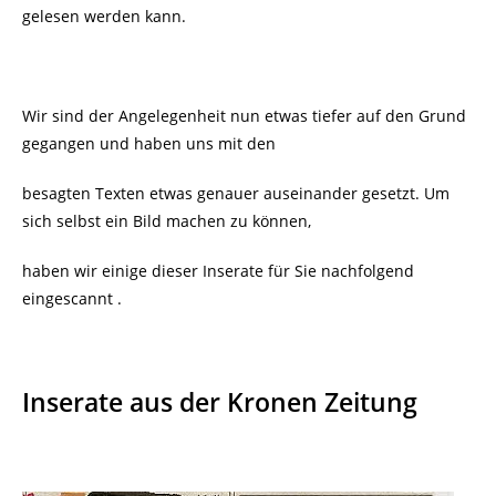
gelesen werden kann.
Wir sind der Angelegenheit nun etwas tiefer auf den Grund
gegangen und haben uns mit den
besagten Texten etwas genauer auseinander gesetzt. Um
sich selbst ein Bild machen zu können,
haben wir einige dieser Inserate für Sie nachfolgend
eingescannt .
Inserate aus der Kronen Zeitung