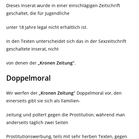
Dieses Inserat wurde in einer einschlägigen Zeitschrift
geschaltet, die für Jugendliche
unter 18 Jahre legal nicht erhältlich ist.
In den Texten unterscheidet sich das in der Sexzeitschrift
geschaltete Inserat, nicht
von denen der
„Kronen Zeitung“
.
Doppelmoral
Wir werfen der
„Kronen Zeitung“
Doppelmoral vor, den
einerseits gibt sie sich als Familien-
zeitung und poltert gegen die Prostitution, während man
anderseits täglich zwei Seiten
Prostitutionswerbung, teils mit sehr herben Texten, gegen