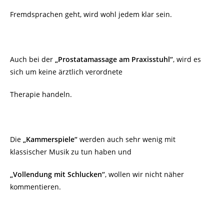
Fremdsprachen geht, wird wohl jedem klar sein.
Auch bei der
„Prostatamassage am Praxisstuhl“
, wird es
sich um keine ärztlich verordnete
Therapie handeln.
Die
„Kammerspiele“
werden auch sehr wenig mit
klassischer Musik zu tun haben und
„Vollendung mit Schlucken“
, wollen wir nicht näher
kommentieren.