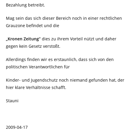
Bezahlung betreibt.
Mag sein das sich dieser Bereich noch in einer rechtlichen
Grauzone befindet und die
„Kronen Zeitung“
dies zu ihrem Vorteil nützt und daher
gegen kein Gesetz verstoßt.
Allerdings finden wir es erstaunlich, dass sich von den
politischen Verantwortlichen für
Kinder- und Jugendschutz noch niemand gefunden hat, der
hier klare Verhältnisse schafft.
Stauni
2009-04-17