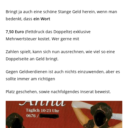
Bringt ja auch eine schöne Stange Geld herein, wenn man
bedenkt, dass
ein Wort
7,50 Euro
(Fettdruck das Doppelte) exklusive
Mehrwertsteuer kostet. Wer gerne mit
Zahlen spielt, kann sich nun ausrechnen, wie viel so eine
Doppelseite an Geld bringt.
Gegen Geldverdienen ist auch nichts einzuwenden, aber es
sollte immer am richtigen
Platz geschehen, sowie nachfolgendes Inserat beweist.