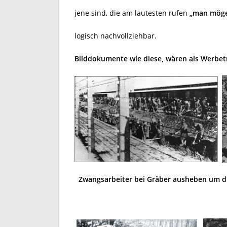
jene sind, die am lautesten rufen
„man möge
logisch nachvollziehbar.
Bilddokumente wie diese, wären als Werbet
Zwangsarbeiter bei Gräber ausheben um d