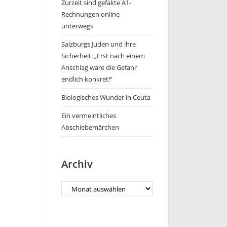
Zurzeit sind gefakte A1-
Rechnungen online
unterwegs
Salzburgs Juden und ihre
Sicherheit: „Erst nach einem
Anschlag wäre die Gefahr
endlich konkret!“
Biologisches Wunder in Ceuta
Ein vermeintliches
Abschiebemärchen
Archiv
Archiv