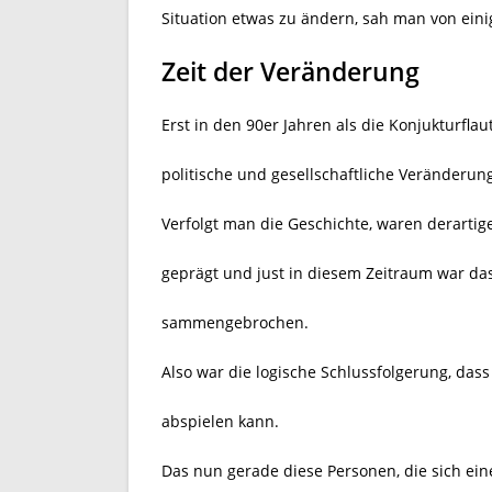
Situation etwas zu ändern, sah man von ein
Zeit der Veränderung
Erst in den 90er Jahren als die Konjukturflau
politische und gesellschaftliche Veränderun
Verfolgt man die Geschichte, waren derart
geprägt und just in diesem Zeitraum war da
sammengebrochen.
Also war die logische Schlussfolgerung, das
abspielen kann.
Das nun gerade diese Personen, die sich e