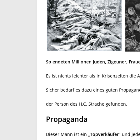
So endeten Millionen Juden, Zigeuner, Frau
Es ist nichts leichter als in Krisenzeiten die
Sicher bedarf es dazu eines guten Propagan
der Person des H.C. Strache gefunden.
Propaganda
Dieser Mann ist ein
„Topverkäufer“
und jede