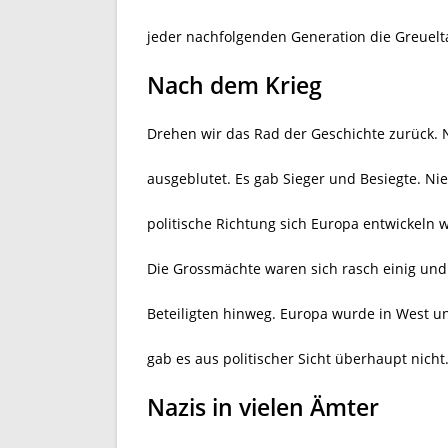
jeder nachfolgenden Generation die Greuelt
Nach dem Krieg
Drehen wir das Rad der Geschichte zurück.
ausgeblutet. Es gab Sieger und Besiegte. Ni
politische Richtung sich Europa entwickeln w
Die Grossmächte waren sich rasch einig und 
Beteiligten hinweg. Europa wurde in West u
gab es aus politischer Sicht überhaupt nicht
Nazis in vielen Ämter