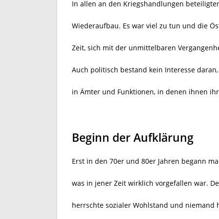
In allen an den Kriegshandlungen beteiligte
Wiederaufbau. Es war viel zu tun und die Ö
Zeit, sich mit der unmittelbaren Vergangenh
Auch politisch bestand kein Interesse daran
in Ämter und Funktionen, in denen ihnen ih
Beginn der Aufklärung
Erst in den 70er und 80er Jahren begann ma
was in jener Zeit wirklich vorgefallen war. D
herrschte sozialer Wohlstand und niemand ha