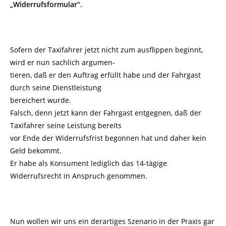
„Widerrufsformular“.
Sofern der Taxifahrer jetzt nicht zum ausflippen beginnt,
wird er nun sachlich argumen-
tieren, daß er den Auftrag erfüllt habe und der Fahrgast
durch seine Dienstleistung
bereichert wurde.
Falsch, denn jetzt kann der Fahrgast entgegnen, daß der
Taxifahrer seine Leistung bereits
vor Ende der Widerrufsfrist begonnen hat und daher kein
Geld bekommt.
Er habe als Konsument lediglich das 14-tägige
Widerrufsrecht in Anspruch genommen.
Nun wollen wir uns ein derartiges Szenario in der Praxis gar