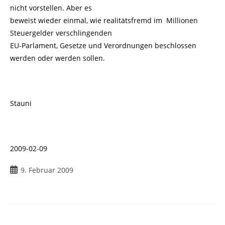
nicht vorstellen. Aber es
beweist wieder einmal, wie realitätsfremd im Millionen
Steuergelder verschlingenden
EU-Parlament, Gesetze und Verordnungen beschlossen
werden oder werden sollen.
Stauni
2009-02-09
Beitrag
9. Februar 2009
veröffentlicht: