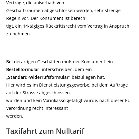
Verträge, die außerhalb von
Geschäftsräumen abgeschlossen werden, sehr strenge
Regeln vor. Der Konsument ist berech-
tigt, ein 14-tägiges Rücktrittsrecht vom Vertrag in Anspruch
zu nehmen.
Bei derartigen Geschäften muß der Konsument ein
Bestellformular
unterschreiben, dem ein
„Standard-Widerrufsformular“
beizuliegen hat.
Hier wird es im Dienstleistungsgewerbe, bei dem Aufträge
auf der Strasse abgeschlossen
wurden und kein Vorinkasso getätigt wurde, nach dieser EU-
Verordnung recht interessant
werden.
Taxifahrt zum Nulltarif