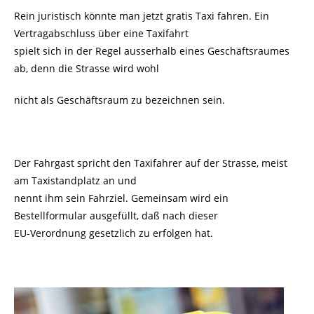
Rein juristisch könnte man jetzt gratis Taxi fahren. Ein
Vertragabschluss über eine Taxifahrt
spielt sich in der Regel ausserhalb eines Geschäftsraumes
ab, denn die Strasse wird wohl
nicht als Geschäftsraum zu bezeichnen sein.
Der Fahrgast spricht den Taxifahrer auf der Strasse, meist
am Taxistandplatz an und
nennt ihm sein Fahrziel. Gemeinsam wird ein
Bestellformular ausgefüllt, daß nach dieser
EU-Verordnung gesetzlich zu erfolgen hat.