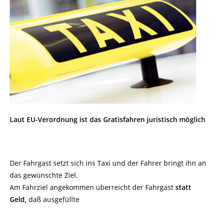
Laut EU-Verordnung ist das Gratisfahren juristisch möglich
Der Fahrgast setzt sich ins Taxi und der Fahrer bringt ihn an
das gewünschte Ziel.
Am Fahrziel angekommen überreicht der Fahrgast
statt
Geld,
daß ausgefüllte