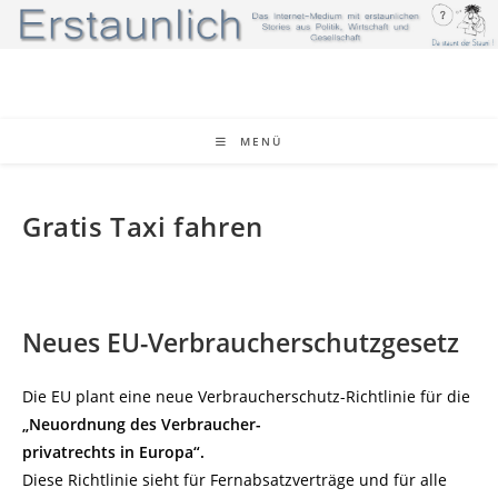
Zum
Inhalt
springen
MENÜ
Gratis Taxi fahren
Neues EU-Verbraucherschutzgesetz
Die EU plant eine neue Verbraucherschutz-Richtlinie für die
„Neuordnung des Verbraucher-
privatrechts in Europa“.
Diese Richtlinie sieht für Fernabsatzverträge und für alle