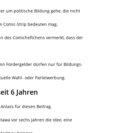
er um politische Bildung gehe, die nicht
em Comic-Strip bedeuten mag.
nn des Comicheftchens vermerkt, dass der
enn Fördergelder dürfen nur für Bildungs-
tuelle Wahl- oder Parteiwerbung.
eit 6 Jahren
 Anlass für diesen Beitrag.
awa vor sechs Jahren die Idee, eine