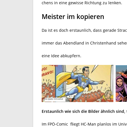
chens in eine gewisse Richtung zu lenken.
Meister im kopieren
Da ist es doch erstaunlich, dass gerade Str
immer das Abendland in Christenhand sehen
eine Idee abkupfern.
Erstaunlich wie sich die Bilder ähnlich sind
Im FPÖ-Comic
fliegt HC-Man planlos im Uni