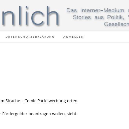
DATENSCHUTZERKLÄRUNG
ANMELDEN
m Strache – Comic Parteiwerbung orten
Fördergelder beantragen wollen, sieht