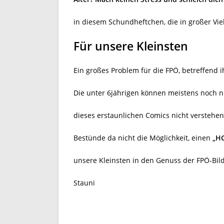
in diesem Schundheftchen, die in großer Vie
Für unsere Kleinsten
Ein großes Problem für die FPÖ, betreffend i
Die unter 6jährigen können meistens noch n
dieses erstaunlichen Comics nicht verstehen
Bestünde da nicht die Möglichkeit, einen
„H
unsere Kleinsten in den Genuss der FPÖ-Bil
Stauni