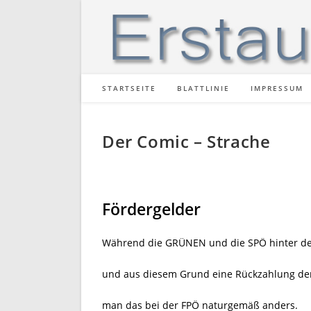
Zum
Inhalt
springen
STARTSEITE
BLATTLINIE
IMPRESSUM
Der Comic – Strache
Fördergelder
Während die GRÜNEN und die SPÖ hinter de
und aus diesem Grund eine Rückzahlung der 
man das bei der FPÖ naturgemäß anders.