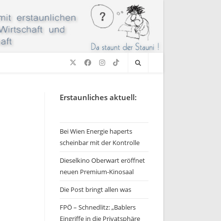
Erstaunliches aktuell:
Bei Wien Energie haperts
scheinbar mit der Kontrolle
Dieselkino Oberwart eröffnet
neuen Premium-Kinosaal
Die Post bringt allen was
FPÖ – Schnedlitz: „Bablers
Eingriffe in die Privatsphäre