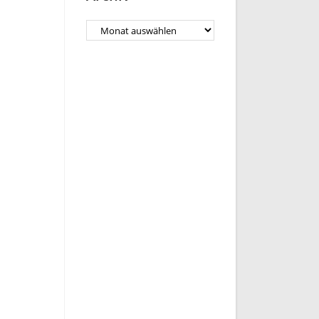
Archiv