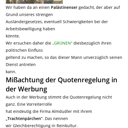
Wir haben da an einen
Palästinenser
gedacht, der aber auf
Grund unseres strengen
Ausländergesetzes, eventuell Schwierigkeiten bei der
Arbeitsbewilligung haben
könnte.
Wir ersuchen daher die
„GRÜNEN“
diesbezüglich ihren
politischen Einfluss
geltend zu machen, so das dieser Mann unverzüglich seinen
Dienst antreten
kann.
Mißachtung der Quotenregelung in
der Werbung
Auch in der Werbung stimmt die Quotenregelung nicht
ganz. Eine Vorreiterrolle
hat eindeutig die Firma Almdudler mit ihrem
„Trachtenpärchen“
. Das nennen
wir Gleichberechtigung in Reinkultur.