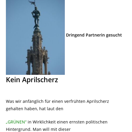
Dringend Partnerin gesucht
Kein Aprilscherz
Was wir anfänglich für einen verfrühten Aprilscherz
gehalten haben, hat laut den
„GRÜNEN“
in Wirklichkeit einen ernsten politischen
Hintergrund. Man will mit dieser