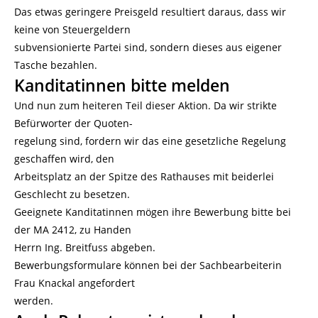
Das etwas geringere Preisgeld resultiert daraus, dass wir
keine von Steuergeldern
subvensionierte Partei sind, sondern dieses aus eigener
Tasche bezahlen.
Kanditatinnen bitte melden
Und nun zum heiteren Teil dieser Aktion. Da wir strikte
Befürworter der Quoten-
regelung sind, fordern wir das eine gesetzliche Regelung
geschaffen wird, den
Arbeitsplatz an der Spitze des Rathauses mit beiderlei
Geschlecht zu besetzen.
Geeignete Kanditatinnen mögen ihre Bewerbung bitte bei
der MA 2412, zu Handen
Herrn Ing. Breitfuss abgeben.
Bewerbungsformulare können bei der Sachbearbeiterin
Frau Knackal angefordert
werden.