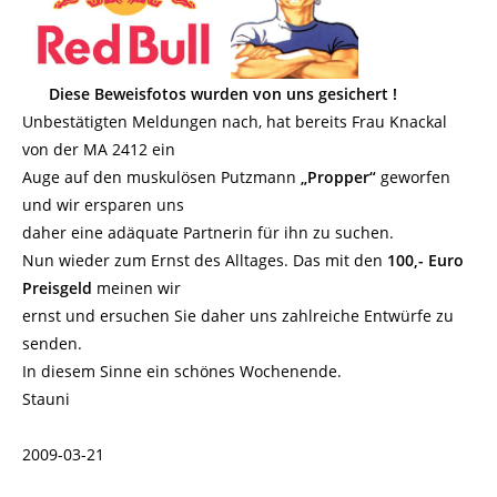
Diese Beweisfotos wurden von uns gesichert !
Unbestätigten Meldungen nach, hat bereits Frau Knackal
von der MA 2412 ein
Auge auf den muskulösen Putzmann
„Propper“
geworfen
und wir ersparen uns
daher eine adäquate Partnerin für ihn zu suchen.
Nun wieder zum Ernst des Alltages. Das mit den
100,- Euro
Preisgeld
meinen wir
ernst und ersuchen Sie daher uns zahlreiche Entwürfe zu
senden.
In diesem Sinne ein schönes Wochenende.
Stauni
2009-03-21