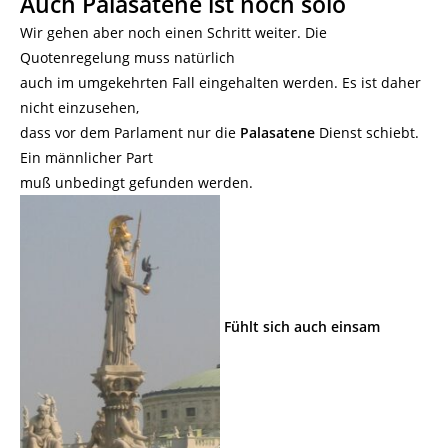
Auch Palasatene ist noch solo
Wir gehen aber noch einen Schritt weiter. Die
Quotenregelung muss natürlich
auch im umgekehrten Fall eingehalten werden. Es ist daher
nicht einzusehen,
dass vor dem Parlament nur die
Palasatene
Dienst schiebt.
Ein männlicher Part
muß unbedingt gefunden werden.
Fühlt sich auch einsam