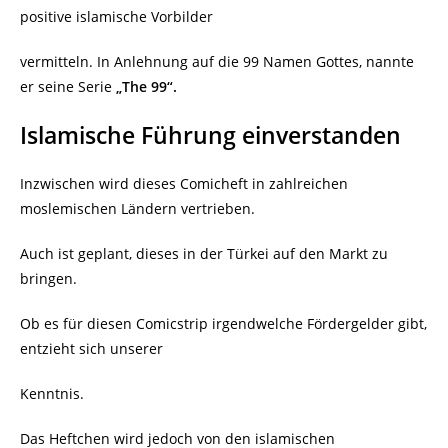
positive islamische Vorbilder
vermitteln. In Anlehnung auf die 99 Namen Gottes, nannte
er seine Serie
„The 99“.
Islamische Führung einverstanden
Inzwischen wird dieses Comicheft in zahlreichen
moslemischen Ländern vertrieben.
Auch ist geplant, dieses in der Türkei auf den Markt zu
bringen.
Ob es für diesen Comicstrip irgendwelche Fördergelder gibt,
entzieht sich unserer
Kenntnis.
Das Heftchen wird jedoch von den islamischen