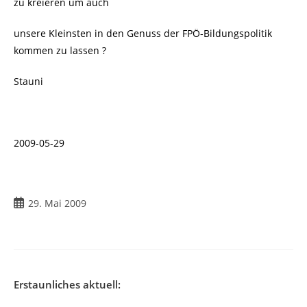
zu kreieren um auch
unsere Kleinsten in den Genuss der FPÖ-Bildungspolitik
kommen zu lassen ?
Stauni
2009-05-29
Beitrag
29. Mai 2009
veröffentlicht:
Erstaunliches aktuell: