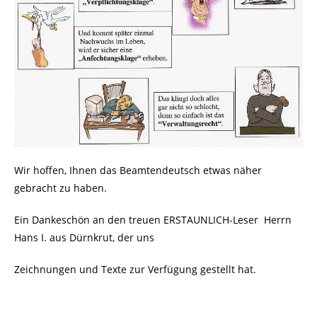
Wir hoffen, Ihnen das Beamtendeutsch etwas näher
gebracht zu haben.
Ein Dankeschön an den treuen ERSTAUNLICH-Leser
Herrn
Hans I. aus Dürnkrut, der uns
Zeichnungen und Texte zur Verfügung gestellt hat.