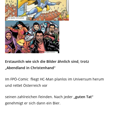
Erstaunlich wie sich die Bilder ähnlich sind, trotz
„Abendland in Christenhand“
Im FPÖ-Comic
fliegt HC-Man planlos im Universum herum
und rettet Österreich vor
seinen zahlreichen Feinden. Nach jeder
„guten Tat“
genehmigt er sich dann ein Bier.