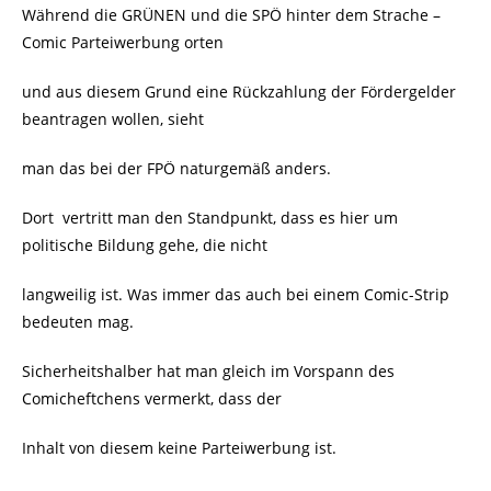
Während die GRÜNEN und die SPÖ hinter dem Strache –
Comic Parteiwerbung orten
und aus diesem Grund eine Rückzahlung der Fördergelder
beantragen wollen, sieht
man das bei der FPÖ naturgemäß anders.
Dort
vertritt man den Standpunkt, dass es hier um
politische Bildung gehe, die nicht
langweilig ist. Was immer das auch bei einem Comic-Strip
bedeuten mag.
Sicherheitshalber hat man gleich im Vorspann des
Comicheftchens vermerkt, dass der
Inhalt von diesem keine Parteiwerbung ist.