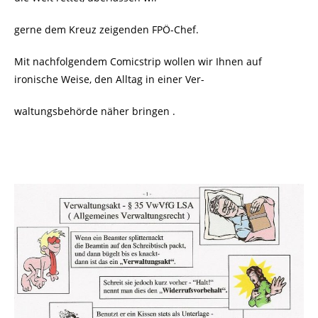
gerne dem Kreuz zeigenden FPÖ-Chef.
Mit nachfolgendem Comicstrip wollen wir Ihnen auf
ironische Weise, den Alltag in einer Ver-
waltungsbehörde näher bringen .