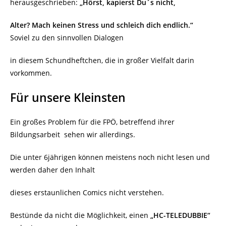
herausgeschrieben:
„Hörst, kapierst Du´s nicht,
Alter? Mach keinen Stress und schleich dich endlich.“
Soviel zu den sinnvollen Dialogen
in diesem Schundheftchen, die in großer Vielfalt darin
vorkommen.
Für unsere Kleinsten
Ein großes Problem für die FPÖ, betreffend ihrer
Bildungsarbeit
sehen wir allerdings.
Die unter 6jährigen können meistens noch nicht lesen und
werden daher den Inhalt
dieses erstaunlichen Comics nicht verstehen.
Bestünde da nicht die Möglichkeit, einen
„HC-TELEDUBBIE“