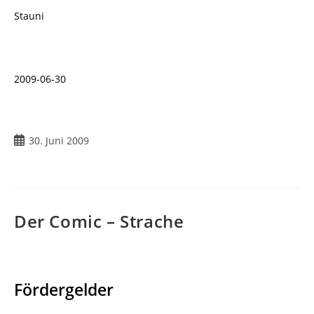
Stauni
2009-06-30
Beitrag
30. Juni 2009
veröffentlicht:
Der Comic – Strache
Fördergelder