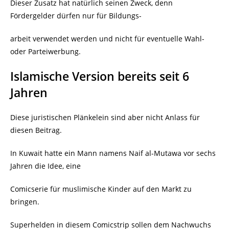
Dieser Zusatz hat natürlich seinen Zweck, denn
Fördergelder dürfen nur für Bildungs-
arbeit verwendet werden und nicht für eventuelle Wahl-
oder Parteiwerbung.
Islamische Version bereits seit 6
Jahren
Diese juristischen Plänkelein sind aber nicht Anlass für
diesen Beitrag.
In Kuwait hatte ein Mann namens Naif al-Mutawa vor sechs
Jahren die Idee, eine
Comicserie für muslimische Kinder auf den Markt zu
bringen.
Superhelden in diesem Comicstrip sollen dem Nachwuchs