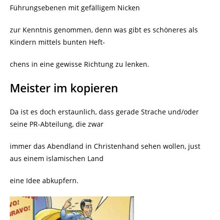
Führungsebenen mit gefälligem Nicken
zur Kenntnis genommen, denn was gibt es schöneres als
Kindern mittels bunten Heft-
chens in eine gewisse Richtung zu lenken.
Meister im kopieren
Da ist es doch erstaunlich, dass gerade Strache und/oder
seine PR-Abteilung, die zwar
immer das Abendland in Christenhand sehen wollen, just
aus einem islamischen Land
eine Idee abkupfern.