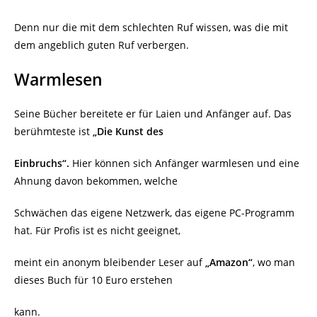
Denn nur die mit dem schlechten Ruf wissen, was die mit
dem angeblich guten Ruf verbergen.
Warmlesen
Seine Bücher bereitete er für Laien und Anfänger auf. Das
berühmteste ist
„Die Kunst des
Einbruchs“.
Hier können sich Anfänger warmlesen und eine
Ahnung davon bekommen, welche
Schwächen das eigene Netzwerk, das eigene PC-Programm
hat. Für Profis ist es nicht geeignet,
meint ein anonym bleibender Leser auf
„Amazon“
, wo man
dieses Buch für 10 Euro erstehen
kann.