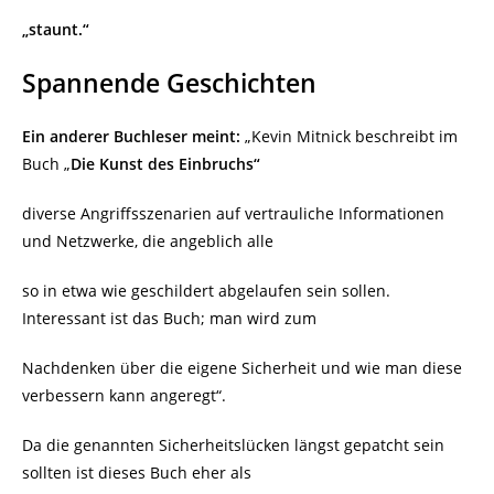
„staunt.“
Spannende Geschichten
Ein anderer Buchleser meint:
„Kevin Mitnick beschreibt im
Buch „
Die Kunst des Einbruchs“
diverse Angriffsszenarien auf vertrauliche Informationen
und Netzwerke, die angeblich alle
so in etwa wie geschildert abgelaufen sein sollen.
Interessant ist das Buch; man wird zum
Nachdenken über die eigene Sicherheit und wie man diese
verbessern kann angeregt“.
Da die genannten Sicherheitslücken längst gepatcht sein
sollten ist dieses Buch eher als