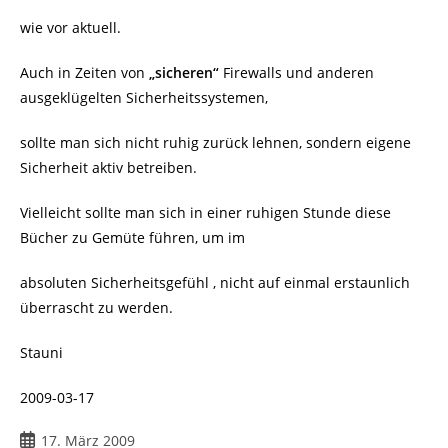
wie vor aktuell.
Auch in Zeiten von
„sicheren“
Firewalls und anderen
ausgeklügelten Sicherheitssystemen,
sollte man sich nicht ruhig zurück lehnen, sondern eigene
Sicherheit aktiv betreiben.
Vielleicht sollte man sich in einer ruhigen Stunde diese
Bücher zu Gemüte führen, um im
absoluten Sicherheitsgefühl , nicht auf einmal erstaunlich
überrascht zu werden.
Stauni
2009-03-17
Beitrag
17. März 2009