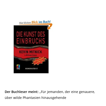
Der Buchleser meint:
„Für jemanden, der eine genauere,
über wilde Phantasien hinausgehende