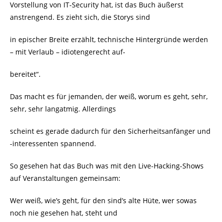
Vorstellung von IT-Security hat, ist das Buch äußerst
anstrengend. Es zieht sich, die Storys sind
in epischer Breite erzählt, technische Hintergründe werden
– mit Verlaub – idiotengerecht auf-
bereitet“.
Das macht es für jemanden, der weiß, worum es geht, sehr,
sehr, sehr langatmig. Allerdings
scheint es gerade dadurch für den Sicherheitsanfänger und
-interessenten spannend.
So gesehen hat das Buch was mit den Live-Hacking-Shows
auf Veranstaltungen gemeinsam:
Wer weiß, wie’s geht, für den sind’s alte Hüte, wer sowas
noch nie gesehen hat, steht und