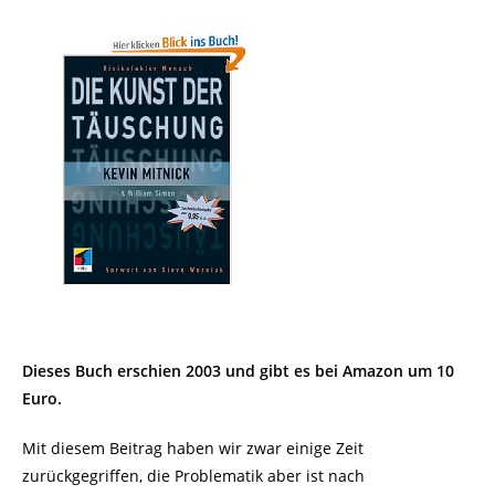
Dieses Buch erschien 2003 und gibt es bei Amazon um 10
Euro.
Mit diesem Beitrag haben wir zwar einige Zeit
zurückgegriffen, die Problematik aber ist nach