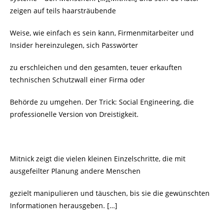
zeigen auf teils haarsträubende
Weise, wie einfach es sein kann, Firmenmitarbeiter und
Insider hereinzulegen, sich Passwörter
zu erschleichen und den gesamten, teuer erkauften
technischen Schutzwall einer Firma oder
Behörde zu umgehen. Der Trick: Social Engineering, die
professionelle Version von Dreistigkeit.
Mitnick zeigt die vielen kleinen Einzelschritte, die mit
ausgefeilter Planung andere Menschen
gezielt manipulieren und täuschen, bis sie die gewünschten
Informationen herausgeben. […]