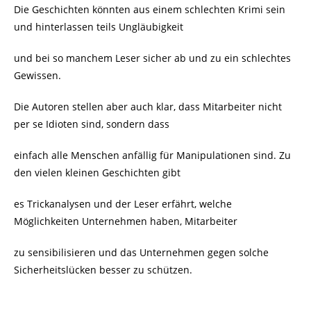
Die Geschichten könnten aus einem schlechten Krimi sein
und hinterlassen teils Ungläubigkeit
und bei so manchem Leser sicher ab und zu ein schlechtes
Gewissen.
Die Autoren stellen aber auch klar, dass Mitarbeiter nicht
per se Idioten sind, sondern dass
einfach alle Menschen anfällig für Manipulationen sind. Zu
den vielen kleinen Geschichten gibt
es Trickanalysen und der Leser erfährt, welche
Möglichkeiten Unternehmen haben, Mitarbeiter
zu sensibilisieren und das Unternehmen gegen solche
Sicherheitslücken besser zu schützen.