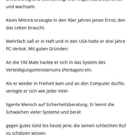
und wachsam.
Kevin Mitnick erzeugte in den 90er Jahren jenen Ernst, den
das Leben braucht.
Mehrfach saß er in Haft und in den USA hatte er drei Jahre
PC-Verbot. Mit guten Gründen:
An die 100 Male hackte er sich in das System des
Verteidigungsministeriums (Pentagon) ein.
Als er wieder in Freiheit kam und an den Computer durfte,
verlegte er sich wie jeder intel-
ligente Mensch auf Sicherheitsberatung. Er kennt die
Schwächen vieler Systeme und berät
gegen gutes Geld bis heute jene, die seinen schlechten Ruf
zu schätzen wissen.