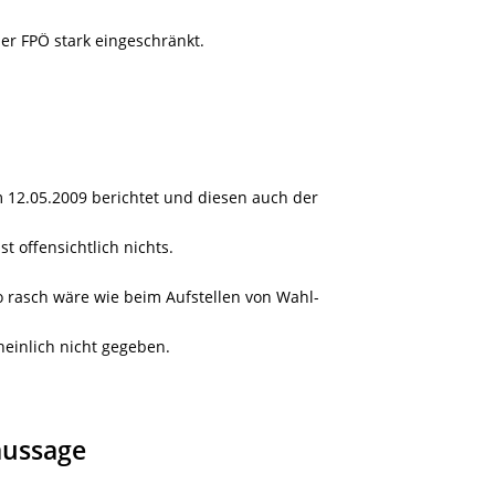
r FPÖ stark eingeschränkt.
 12.05.2009 berichtet und diesen auch der
 offensichtlich nichts.
 rasch wäre wie beim Aufstellen von Wahl-
heinlich nicht gegeben.
aussage