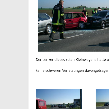
Der Lenker dieses roten Kleinwagens hatte u
keine schweren Verletzungen davongetragen