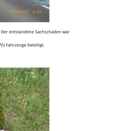
n. Der entstandene Sachschaden war
!) Fahrzeuge beteiligt.