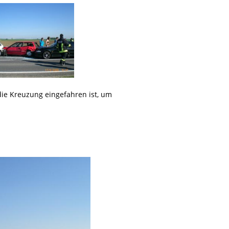
ie Kreuzung eingefahren ist, um