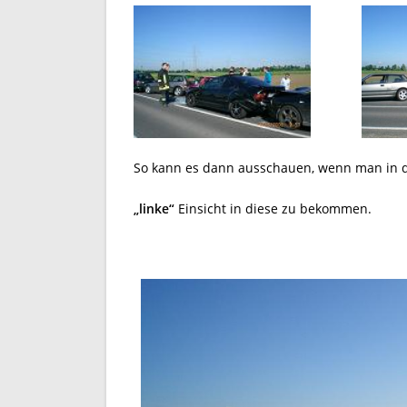
So kann es dann ausschauen, wenn man in d
„linke“
Einsicht in diese zu bekommen.