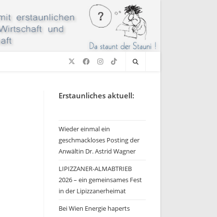
Erstaunliches aktuell:
Wieder einmal ein
geschmackloses Posting der
Anwältin Dr. Astrid Wagner
LIPIZZANER-ALMABTRIEB
2026 – ein gemeinsames Fest
in der Lipizzanerheimat
Bei Wien Energie haperts