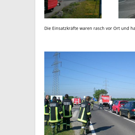
Die Einsatzkräfte waren rasch vor Ort und ha