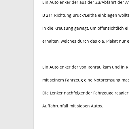
Ein Autolenker der aus der Zu/Abfahrt der 
B 211 Richtung Bruck/Leitha einbiegen wollte
in die Kreuzung gewagt, um offensichtlich ei
erhalten, welches durch das o.a. Plakat nur 
Ein Autolenker der von Rohrau kam und in R
mit seinem Fahrzeug eine Notbremsung ma
Die Lenker nachfolgender Fahrzeuge reagier
Auffahrunfall mit sieben Autos.