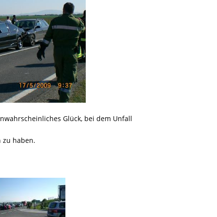
nwahrscheinliches Glück, bei dem Unfall
 zu haben.