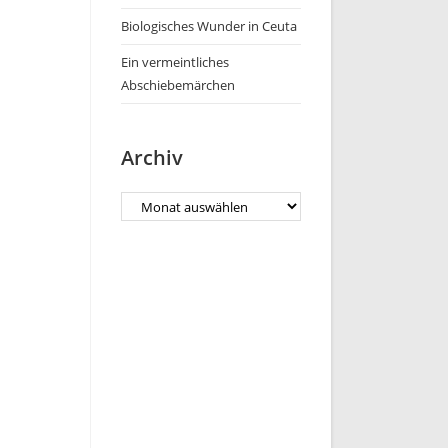
Biologisches Wunder in Ceuta
Ein vermeintliches
Abschiebemärchen
Archiv
Archiv