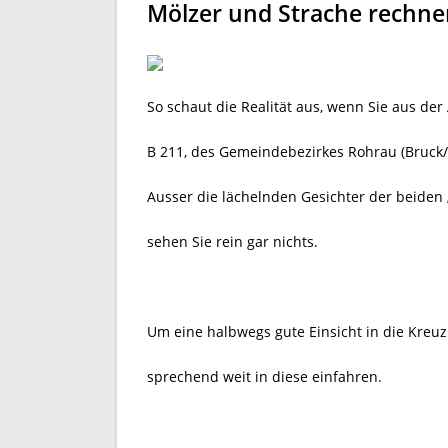
Mölzer und Strache rechne
So schaut die Realität aus, wenn Sie aus de
B 211, des Gemeindebezirkes Rohrau (Bruck/
Ausser die lächelnden Gesichter der beiden 
sehen Sie rein gar nichts.
Um eine halbwegs gute Einsicht in die Kr
sprechend weit in diese einfahren.