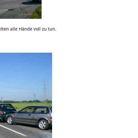
tten alle Hände voll zu tun.