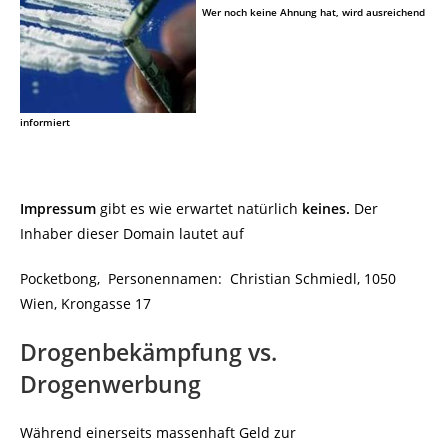
Wer noch keine Ahnung hat, wird ausreichend
informiert
Impressum
gibt es wie erwartet natürlich
keines.
Der
Inhaber dieser Domain lautet auf
Pocketbong, Personennamen: Christian Schmiedl, 1050
Wien, Krongasse 17
Drogenbekämpfung vs.
Drogenwerbung
Während einerseits massenhaft Geld zur