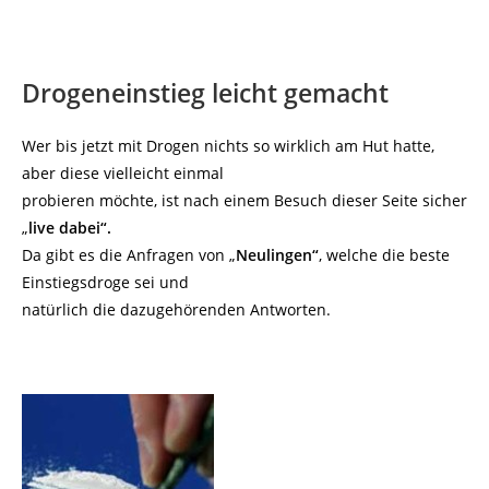
Drogeneinstieg leicht gemacht
Wer bis jetzt mit Drogen nichts so wirklich am Hut hatte,
aber diese vielleicht einmal
probieren möchte, ist nach einem Besuch dieser Seite sicher
„
live dabei“.
Da gibt es die Anfragen von „
Neulingen“
, welche die beste
Einstiegsdroge sei und
natürlich die dazugehörenden Antworten.