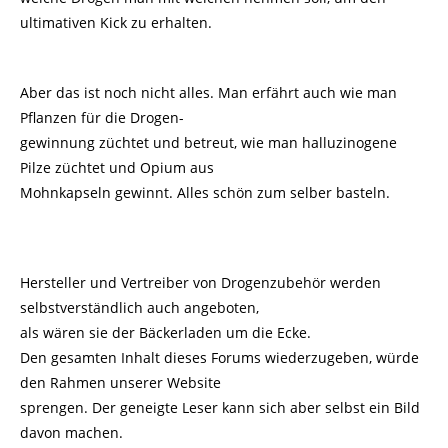
ultimativen Kick zu erhalten.
Aber das ist noch nicht alles. Man erfährt auch wie man
Pflanzen für die Drogen-
gewinnung züchtet und betreut, wie man halluzinogene
Pilze züchtet und Opium aus
Mohnkapseln gewinnt. Alles schön zum selber basteln.
Hersteller und Vertreiber von Drogenzubehör werden
selbstverständlich auch angeboten,
als wären sie der Bäckerladen um die Ecke.
Den gesamten Inhalt dieses Forums wiederzugeben, würde
den Rahmen unserer Website
sprengen. Der geneigte Leser kann sich aber selbst ein Bild
davon machen.