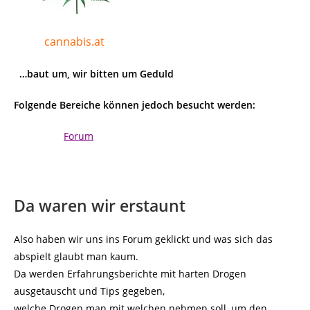
cannabis.at
…baut um, wir bitten um Geduld
Folgende Bereiche können jedoch besucht werden:
Forum
Da waren wir erstaunt
Also haben wir uns ins Forum geklickt und was sich das
abspielt glaubt man kaum.
Da werden Erfahrungsberichte mit harten Drogen
ausgetauscht und Tips gegeben,
welche Drogen man mit welchen nehmen soll, um den