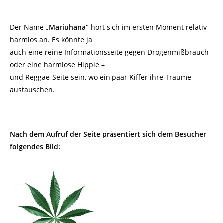
Der Name „
Mariuhana“
hört sich im ersten Moment relativ
harmlos an. Es könnte ja
auch eine reine Informationsseite gegen Drogenmißbrauch
oder eine harmlose Hippie –
und Reggae-Seite sein, wo ein paar Kiffer ihre Träume
austauschen.
Nach dem Aufruf der Seite präsentiert sich dem Besucher
folgendes Bild: