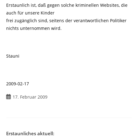
Erstaunlich ist, daß gegen solche kriminellen Websites, die
auch für unsere Kinder
frei zugänglich sind, seitens der verantwortlichen Politiker
nichts unternommen wird.
Stauni
2009-02-17
Beitrag
17. Februar 2009
veröffentlicht:
Erstaunliches aktuell: