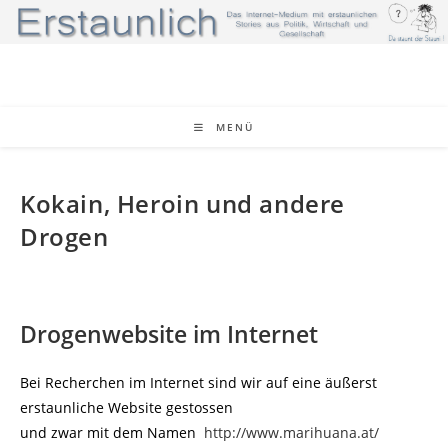
Zum
Inhalt
springen
MENÜ
Kokain, Heroin und andere
Drogen
Drogenwebsite im Internet
Bei Recherchen im Internet sind wir auf eine äußerst
erstaunliche Website gestossen
und zwar mit dem Namen
http://www.marihuana.at/