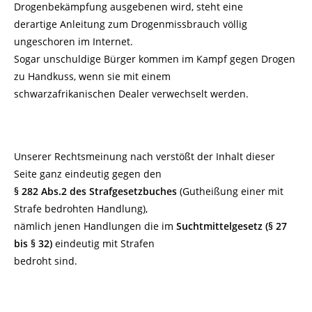
Drogenbekämpfung ausgebenen wird, steht eine
derartige Anleitung zum Drogenmissbrauch völlig
ungeschoren im Internet.
Sogar unschuldige Bürger kommen im Kampf gegen Drogen
zu Handkuss, wenn sie mit einem
schwarzafrikanischen Dealer verwechselt werden.
Unserer Rechtsmeinung nach verstößt der Inhalt dieser
Seite ganz eindeutig gegen den
§ 282 Abs.2 des Strafgesetzbuches
(Gutheißung einer mit
Strafe bedrohten Handlung),
nämlich jenen Handlungen die im
Suchtmittelgesetz (§ 27
bis § 32)
eindeutig mit Strafen
bedroht sind.