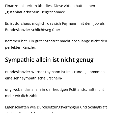
Finanzministerium überlies. Diese Aktion hatte einen
„gusenbauerischen“
Beigeschmack.
Es ist durchaus möglich, das sich Faymann mit dem Job als
Bundeskanzler schlichtweg über-
nommen hat. Ein guter Stadtrat macht noch lange nicht den
perfekten Kanzler.
Sympathie allein ist nicht genug
Bundeskanzler Werner Faymann ist im Grunde genommen
eine sehr sympathische Erschein-
ung, wobei das allein in der heutigen Politlandschaft nicht
mehr wirklich zählt.
Eigenschaften wie Durchsetzungsvermögen und Schlagkraft