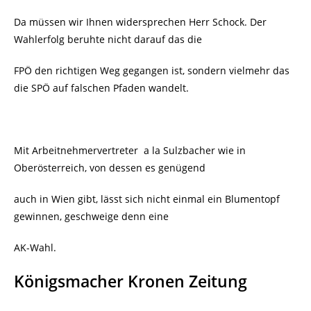
Da müssen wir Ihnen widersprechen Herr Schock. Der
Wahlerfolg beruhte nicht darauf das die
FPÖ den richtigen Weg gegangen ist, sondern vielmehr das
die SPÖ auf falschen Pfaden wandelt.
Mit Arbeitnehmervertreter
a la Sulzbacher wie in
Oberösterreich, von dessen es genügend
auch in Wien gibt, lässt sich nicht einmal ein Blumentopf
gewinnen, geschweige denn eine
AK-Wahl.
Königsmacher Kronen Zeitung