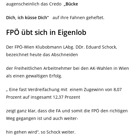
augenscheinlich das Credo
„Bücke
Dich, ich küsse Dich“
auf ihre Fahnen geheftet.
FPÖ übt sich in Eigenlob
Der FPÖ-Wien Klubobmann LAbg. DDr. Eduard Schock,
bezeichnet heute das Abschneiden
der Freiheitlichen Arbeitnehmer bei den AK-Wahlen in Wien
als einen gewaltigen Erfolg.
„ Eine fast Verdreifachung mit
einem Zugewinn von 8,07
Prozent auf insgesamt 12,37 Prozent
zeigt ganz klar, dass die FA und somit die FPÖ den richtigen
Weg gegangen ist und auch weiter-
hin gehen wird“, so Schock weiter.