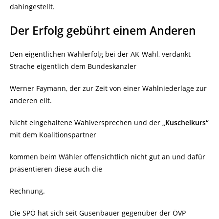
dahingestellt.
Der Erfolg gebührt einem Anderen
Den eigentlichen Wahlerfolg bei der AK-Wahl, verdankt
Strache eigentlich dem Bundeskanzler
Werner Faymann, der zur Zeit von einer Wahlniederlage zur
anderen eilt.
Nicht eingehaltene Wahlversprechen und der
„Kuschelkurs“
mit dem Koalitionspartner
kommen beim Wähler offensichtlich nicht gut an und dafür
präsentieren diese auch die
Rechnung.
Die SPÖ hat sich seit Gusenbauer gegenüber der ÖVP