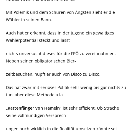
Mit Polemik und dem Schüren von Ängsten zieht er die
Wähler in seinen Bann.
Auch hat er erkannt, dass in der Jugend ein gewaltiges
Wählerpotential steckt und lässt
nichts unversucht dieses für die FPÖ zu vereinnahmen.
Neben seinen obligatorischen Bier-
zeltbesuchen, hüpft er auch von Disco zu Disco.
Das hat zwar mit seriöser Politik sehr wenig bis gar nichts zu
tun, aber diese Methode a la
„Rattenfänger von Hameln“
ist sehr effizient. Ob Strache
seine vollmundigen Versprech-
ungen auch wirklich in die Realität umsetzen könnte sei