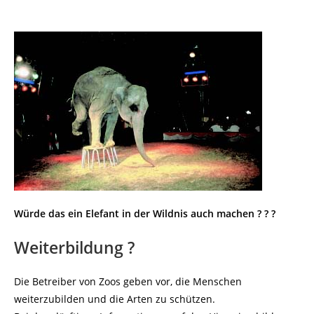
Würde das ein Elefant in der Wildnis auch machen ? ? ?
Weiterbildung ?
Die Betreiber von Zoos geben vor, die Menschen
weiterzubilden und die Arten zu schützen.