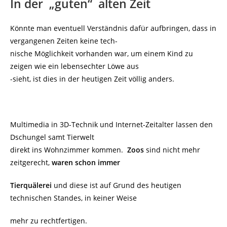
In der „guten“ alten Zeit
Könnte man eventuell Verständnis dafür aufbringen, dass in
vergangenen Zeiten keine tech-
nische Möglichkeit vorhanden war, um einem Kind zu
zeigen wie ein lebensechter Löwe aus
-sieht, ist dies in der heutigen Zeit völlig anders.
Multimedia in 3D-Technik und Internet-Zeitalter lassen den
Dschungel samt Tierwelt
direkt ins Wohnzimmer kommen.
Zoos
sind nicht mehr
zeitgerecht,
waren schon immer
Tierquälerei
und diese ist auf Grund des heutigen
technischen Standes, in keiner Weise
mehr zu rechtfertigen.