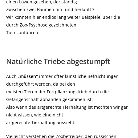
einen Löwen gesehen, der ständig
zwischen zwei Bäumen hin- und herläuft ?
Wir könnten hier endlos lang weiter Beispiele, über die
durch Zoo-Psychose gezeichneten
Tiere, anführen.
Natürliche Triebe abgestumpft
Auch „
müssen“
immer öfter künstliche Befruchtungen
durchgeführt werden, da bei den
meisten Tieren der Fortpflanzungstrieb durch die
Gefangenschaft abhanden gekommen ist.
Also wenn das artgerechte Tierhaltung ist möchten wir gar
nicht wissen, wie eine nicht
artgerechte Tierhaltung aussieht.
Vielleicht verstehen die Zoobetreiber, den russischen