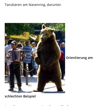
Tanzbären am Nasenring, darunter.
Orientierung am
schlechten Beispiel