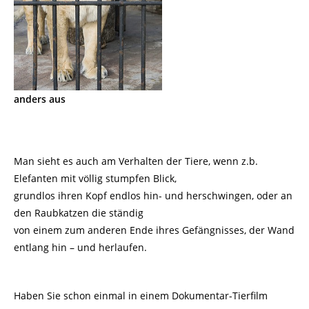
anders aus
Man sieht es auch am Verhalten der Tiere, wenn z.b.
Elefanten mit völlig stumpfen Blick,
grundlos ihren Kopf endlos hin- und herschwingen, oder an
den Raubkatzen die ständig
von einem zum anderen Ende ihres Gefängnisses, der Wand
entlang hin – und herlaufen.
Haben Sie schon einmal in einem Dokumentar-Tierfilm