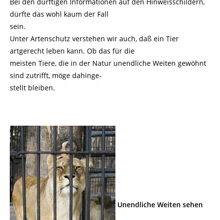
Bei den dürftigen Informationen auf den Hinweisschildern,
dürfte das wohl kaum der Fall
sein.
Unter Artenschutz verstehen wir auch, daß ein Tier
artgerecht leben kann. Ob das für die
meisten Tiere, die in der Natur unendliche Weiten gewöhnt
sind zutrifft, möge dahinge-
stellt bleiben.
Unendliche Weiten sehen