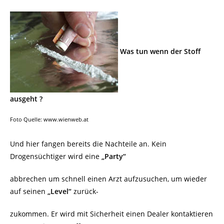
Was tun wenn der Stoff
ausgeht ?
Foto Quelle: www.wienweb.at
Und hier fangen bereits die Nachteile an. Kein
Drogensüchtiger wird eine
„Party“
abbrechen um schnell einen Arzt aufzusuchen, um wieder
auf seinen
„Level“
zurück-
zukommen. Er wird mit Sicherheit einen Dealer kontaktieren