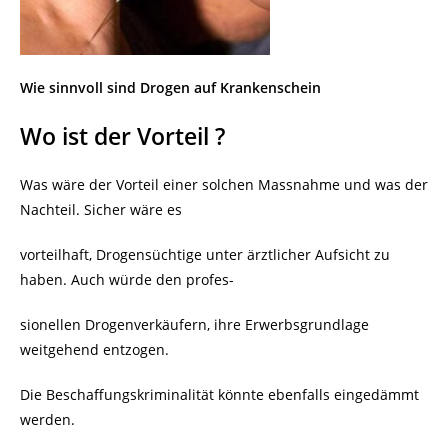
Wie sinnvoll sind Drogen auf Krankenschein
Wo ist der Vorteil ?
Was wäre der Vorteil einer solchen Massnahme und was der
Nachteil. Sicher wäre es
vorteilhaft, Drogensüchtige unter ärztlicher Aufsicht zu
haben. Auch würde den profes-
sionellen Drogenverkäufern, ihre Erwerbsgrundlage
weitgehend entzogen.
Die Beschaffungskriminalität könnte ebenfalls eingedämmt
werden.