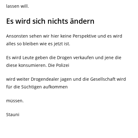
lassen will.
Es wird sich nichts ändern
Ansonsten sehen wir hier keine Perspektive und es wird
alles so bleiben wie es jetzt ist.
Es wird Leute geben die Drogen verkaufen und jene die
diese konsumieren. Die Polizei
wird weiter Drogendealer jagen und die Gesellschaft wird
für die Süchtigen aufkommen
müssen.
Stauni