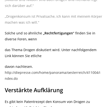
sich darüber auf.“
„Drogenkonsum ist Privatsache, ich kann mit meinem Körper
machen was ich will.“
Solche und so ähnliche
„Rechtfertigungen“
finden Sie in
diverse Foren, wenn
das Thema Drogen diskutiert wird. Unter nachfolgendem
Link können Sie etliche
davon nachlesen.
http://diepresse.com/home/panorama/oesterreich/411004/i
ndex.do
Verstärkte Aufklärung
Es gibt kein Patentrezept den Konsum von Drogen zu