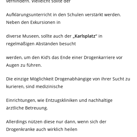
verhindern. Vielleicht sollte der
Aufklärungsunterricht in den Schulen verstärkt werden.
Neben den Exkursionen in
diverse Museen, sollte auch der
„Karlsplatz“
in
regelmäßigen Abständen besucht
werden, um den Kid’s das Ende einer Drogenkarriere vor
Augen zu führen.
Die einzige Möglichkeit Drogenabhängige von ihrer Sucht zu
kurieren, sind medizinische
Einrichtungen, wie Entzugskliniken und nachhaltige
ärztliche Betreuung.
Allerdings nützen diese nur dann, wenn sich der
Drogenkranke auch wirklich heilen