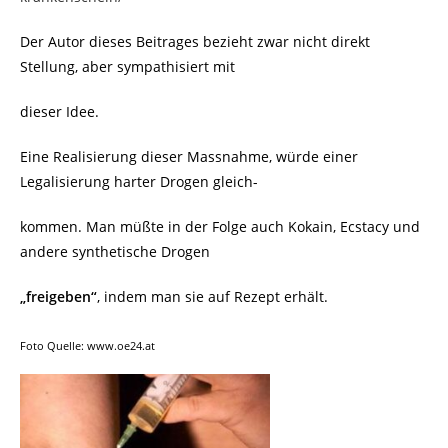
Der Autor dieses Beitrages bezieht zwar nicht direkt
Stellung, aber sympathisiert mit
dieser Idee.
Eine Realisierung dieser Massnahme, würde einer
Legalisierung harter Drogen gleich-
kommen. Man müßte in der Folge auch Kokain, Ecstacy und
andere synthetische Drogen
„freigeben“
, indem man sie auf Rezept erhält.
Foto Quelle: www.oe24.at