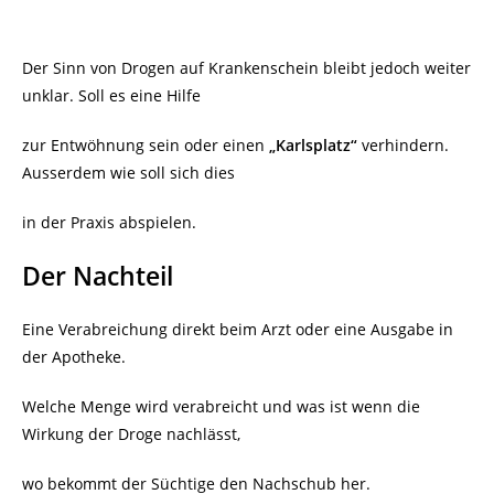
Der Sinn von Drogen auf Krankenschein bleibt jedoch weiter
unklar. Soll es eine Hilfe
zur Entwöhnung sein oder einen
„Karlsplatz“
verhindern.
Ausserdem wie soll sich dies
in der Praxis abspielen.
Der Nachteil
Eine Verabreichung direkt beim Arzt oder eine Ausgabe in
der Apotheke.
Welche Menge wird verabreicht und was ist wenn die
Wirkung der Droge nachlässt,
wo bekommt der Süchtige den Nachschub her.