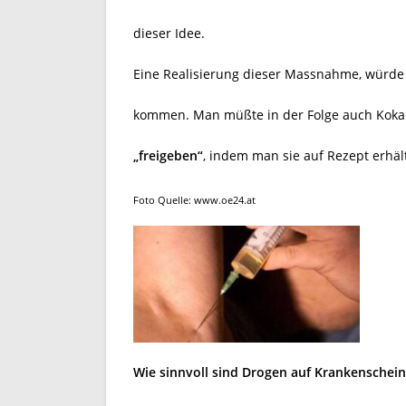
dieser Idee.
Eine Realisierung dieser Massnahme, würde e
kommen. Man müßte in der Folge auch Kokai
„freigeben“
, indem man sie auf Rezept erhäl
Foto Quelle: www.oe24.at
Wie sinnvoll sind Drogen auf Krankenschein