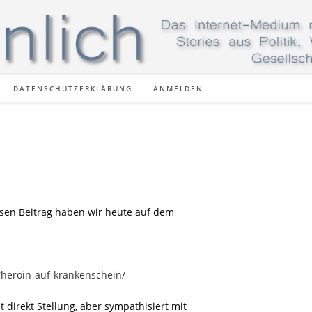
DATENSCHUTZERKLÄRUNG
ANMELDEN
esen Beitrag haben wir heute auf dem
/heroin-auf-krankenschein/
t direkt Stellung, aber sympathisiert mit