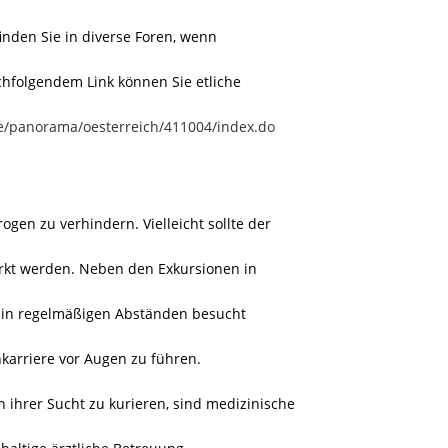
inden Sie in diverse Foren, wenn
chfolgendem Link können Sie etliche
e/panorama/oesterreich/411004/index.do
gen zu verhindern. Vielleicht sollte der
ärkt werden. Neben den Exkursionen in
in regelmäßigen Abständen besucht
karriere vor Augen zu führen.
 ihrer Sucht zu kurieren, sind medizinische