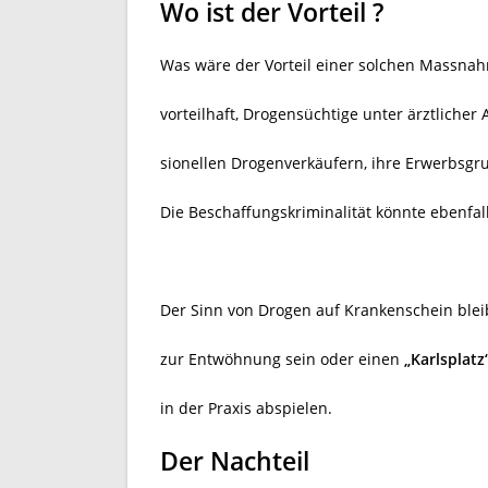
Wo ist der Vorteil ?
Was wäre der Vorteil einer solchen Massnah
vorteilhaft, Drogensüchtige unter ärztlicher
sionellen Drogenverkäufern, ihre Erwerbsg
Die Beschaffungskriminalität könnte ebenfa
Der Sinn von Drogen auf Krankenschein bleibt
zur Entwöhnung sein oder einen
„Karlsplatz
in der Praxis abspielen.
Der Nachteil