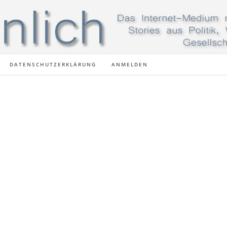
DATENSCHUTZERKLÄRUNG
ANMELDEN