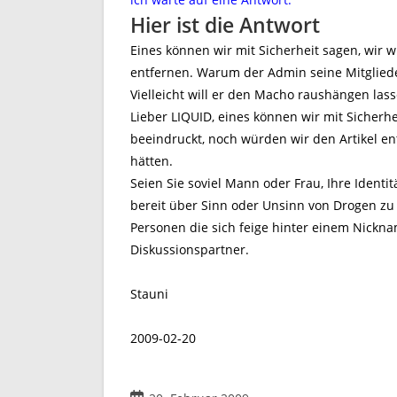
Hier ist die Antwort
Eines können wir mit Sicherheit sagen, wir w
entfernen. Warum der Admin seine Mitgliede
Vielleicht will er den Macho raushängen las
Lieber LIQUID, eines können wir mit Sicherh
beeindruckt, noch würden wir den Artikel en
hätten.
Seien Sie soviel Mann oder Frau, Ihre Identi
bereit über Sinn oder Unsinn von Drogen zu 
Personen die sich feige hinter einem Nicknam
Diskussionspartner.
Stauni
2009-02-20