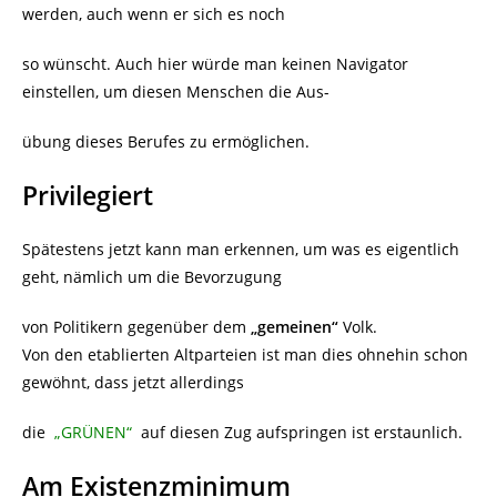
werden, auch wenn er sich es noch
so wünscht. Auch hier würde man keinen Navigator
einstellen, um diesen Menschen die Aus-
übung dieses Berufes zu ermöglichen.
Privilegiert
Spätestens jetzt kann man erkennen, um was es eigentlich
geht, nämlich um die Bevorzugung
von Politikern gegenüber dem
„gemeinen“
Volk.
Von den etablierten Altparteien ist man dies ohnehin schon
gewöhnt, dass jetzt allerdings
die
„GRÜNEN“
auf diesen Zug aufspringen ist erstaunlich.
Am Existenzminimum