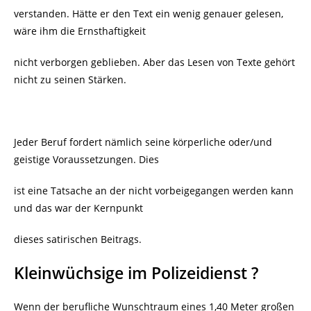
verstanden. Hätte er den Text ein wenig genauer gelesen,
wäre ihm die Ernsthaftigkeit
nicht verborgen geblieben. Aber das Lesen von Texte gehört
nicht zu seinen Stärken.
Jeder Beruf fordert nämlich seine körperliche oder/und
geistige Voraussetzungen. Dies
ist eine Tatsache an der nicht vorbeigegangen werden kann
und das war der Kernpunkt
dieses satirischen Beitrags.
Kleinwüchsige im Polizeidienst ?
Wenn der berufliche Wunschtraum eines 1,40 Meter großen