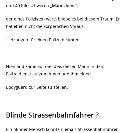
und 40 Kilo schweren
„Männchens“
,
der eines Polizisten wäre, bliebe es bei diesem Traum. Er
hat eben nicht die körperlichen Voraus
-setzungen für einen Polizeibeamten.
Niemand käme auf die Idee, diesen Mann in den
Polizeidienst aufzunehmen und ihm einen
Bodyguard zur Seite zu stellen.
Blinde Strassenbahnfahrer ?
Ein blinder Mensch könnte niemals Strassenbahnfahrer