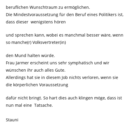
beruflichen Wunschtraum zu ermöglichen.
Die Mindestvoraussetzung für den Beruf eines Politikers ist,
dass dieser wenigstens hören
und sprechen kann, wobei es manchmal besser wäre, wenn
so manche(r) Volksvertreter(in)
den Mund halten würde.
Frau Jarmer erscheint uns sehr symphatisch und wir
wünschen ihr auch alles Gute.
Allerdings hat sie in diesem Job nichts verloren, wenn sie
die körperlichen Voraussetzung
dafür nicht bringt. So hart dies auch klingen möge, dass ist
nun mal eine Tatsache.
Stauni