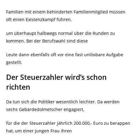
Familien mit einem behinderten Familienmitglied müssen
oft einen Existenzkampf führen,
um überhaupt halbwegs normal über die Runden zu
kommen. Bei der Berufswahl sind diese
Leute dann ebenfalls oft vor eine fast unlösbare Aufgabe
gestellt.
Der Steuerzahler wird’s schon
richten
Da tun sich die Politiker wesentlich leichter. Da werden
sechs Gebärdedolmetscher engagiert,
für die der Steuerzahler jährlich 200.000,- Euro zu berappen
hat, um einer jungen Frau ihren