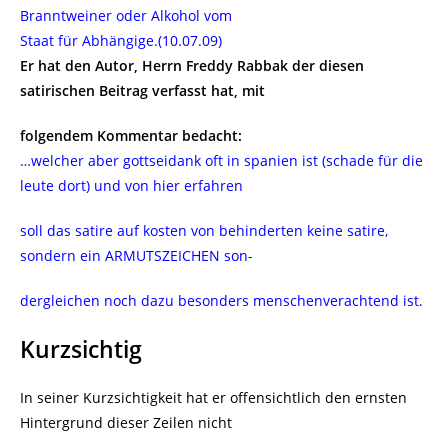
Branntweiner oder Alkohol vom
Staat für Abhängige.(10.07.09)
Er hat den Autor, Herrn Freddy Rabbak der diesen
satirischen Beitrag verfasst hat, mit
folgendem Kommentar bedacht:
…welcher aber gottseidank oft in spanien ist (schade für die
leute dort) und von hier erfahren
soll das satire auf kosten von behinderten keine satire,
sondern ein ARMUTSZEICHEN son-
dergleichen noch dazu besonders menschenverachtend ist.
Kurzsichtig
In seiner Kurzsichtigkeit hat er offensichtlich den ernsten
Hintergrund dieser Zeilen nicht