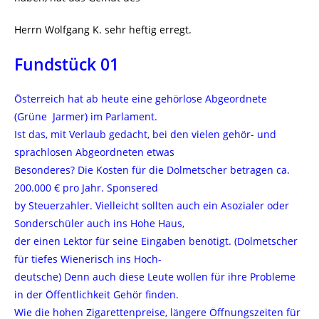
Herrn Wolfgang K. sehr heftig erregt.
Fundstück 01
Österreich hat ab heute eine gehörlose Abgeordnete
(Grüne Jarmer) im Parlament.
Ist das, mit Verlaub gedacht, bei den vielen gehör- und
sprachlosen Abgeordneten etwas
Besonderes? Die Kosten für die Dolmetscher betragen ca.
200.000 € pro Jahr. Sponsered
by Steuerzahler. Vielleicht sollten auch ein Asozialer oder
Sonderschüler auch ins Hohe Haus,
der einen Lektor für seine Eingaben benötigt. (Dolmetscher
für tiefes Wienerisch ins Hoch-
deutsche) Denn auch diese Leute wollen für ihre Probleme
in der Öffentlichkeit Gehör finden.
Wie die hohen Zigarettenpreise, längere Öffnungszeiten für