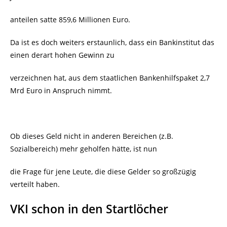
anteilen satte 859,6 Millionen Euro.
Da ist es doch weiters erstaunlich, dass ein Bankinstitut das
einen derart hohen Gewinn zu
verzeichnen hat, aus dem staatlichen Bankenhilfspaket 2,7
Mrd Euro in Anspruch nimmt.
Ob dieses Geld nicht in anderen Bereichen (z.B.
Sozialbereich) mehr geholfen hätte, ist nun
die Frage für jene Leute, die diese Gelder so großzügig
verteilt haben.
VKI schon in den Startlöcher