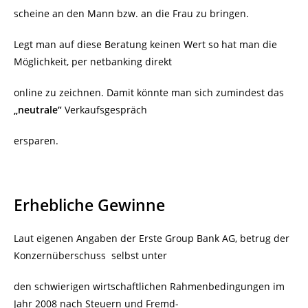
scheine an den Mann bzw. an die Frau zu bringen.
Legt man auf diese Beratung keinen Wert so hat man die
Möglichkeit, per netbanking direkt
online zu zeichnen. Damit könnte man sich zumindest das
„neutrale“
Verkaufsgespräch
ersparen.
Erhebliche Gewinne
Laut eigenen Angaben der Erste Group Bank AG, betrug der
Konzernüberschuss selbst unter
den schwierigen wirtschaftlichen Rahmenbedingungen im
Jahr 2008 nach Steuern und Fremd-