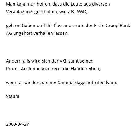
Man kann nur hoffen, dass die Leute aus diversen
Veranlagungsgeschäften, wie z.B. AWD,
gelernt haben und die Kassandrarufe der Erste Group Bank
AG ungehört verhallen lassen.
Andernfalls wird sich der VKI, samt seinen
Prozesskostenfinanzierern die Hände reiben,
wenn er wieder zu einer Sammelklage aufrufen kann.
Stauni
2009-04-27