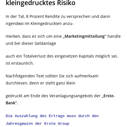
kleingedrucktes Risiko
In der Tat, 8 Prozent Rendite zu versprechen und dann
irgendwo im Kleingedruckten anzu-
merken, dass es sich um eine
„Marketingmitteilung“
handle
und bei dieser Geldanlage
auch ein Totalverlust des eingesetzen Kapitals möglich sei,
ist erstaunlich.
Nachfolgenden Text sollten Sie sich aufmerksam
durchlesen, denn er steht ganz klein
gedruckt am Ende des Veranlagungsangebots der
„Erste-
Bank“.
Die Auszahlung des Ertrags muss durch den
Jahresgewinn der Erste Group