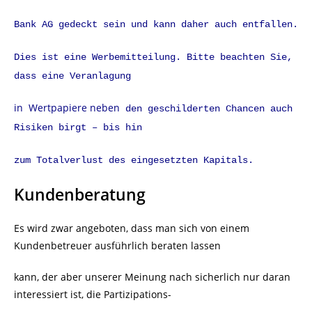
Bank AG gedeckt sein und kann daher auch entfallen.
Dies ist eine Werbemitteilung. Bitte beachten Sie,
dass eine Veranlagung
in
Wertpapiere neben
den geschilderten Chancen auch
Risiken birgt – bis hin
zum Totalverlust des eingesetzten Kapitals.
Kundenberatung
Es wird zwar angeboten, dass man sich von einem
Kundenbetreuer ausführlich beraten lassen
kann, der aber unserer Meinung nach sicherlich nur daran
interessiert ist, die Partizipations-