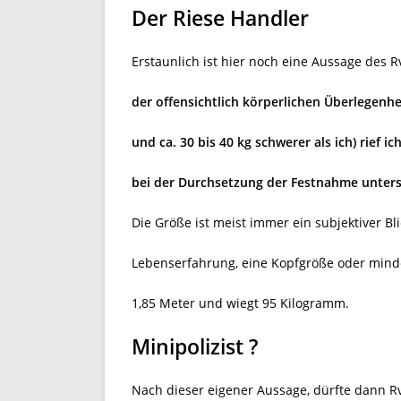
Der Riese Handler
Erstaunlich ist hier noch eine Aussage des R
der offensichtlich körperlichen Überlegenhei
und ca. 30 bis 40 kg schwerer als ich) rief 
bei der Durchsetzung der Festnahme unterst
Die Größe ist meist immer ein subjektiver Bli
Lebenserfahrung, eine Kopfgröße oder min
1,85 Meter und wiegt 95 Kilogramm.
Minipolizist ?
Nach dieser eigener Aussage, dürfte dann Rv