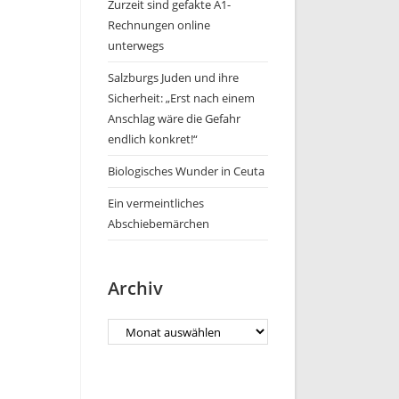
Zurzeit sind gefakte A1-
Rechnungen online
unterwegs
Salzburgs Juden und ihre
Sicherheit: „Erst nach einem
Anschlag wäre die Gefahr
endlich konkret!“
Biologisches Wunder in Ceuta
Ein vermeintliches
Abschiebemärchen
Archiv
Archiv