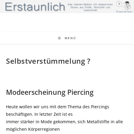
Zum
Inhalt
springen
MENÜ
Selbstverstümmelung ?
Modeerscheinung Piercing
Heute wollen wir uns mit dem Thema des Piercings
beschäftigen. In letzter Zeit ist es
immer stärker in Mode gekommen, sich Metallstifte in alle
möglichen Körperregionen