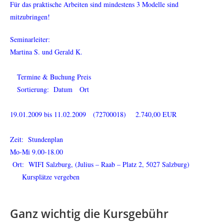
Für das praktische Arbeiten sind mindestens 3 Modelle sind
mitzubringen!
Seminarleiter:
Martina S. und Gerald K.
Termine & Buchung Preis
Sortierung: Datum Ort
19.01.2009 bis 11.02.2009 (72700018) 2.740,00 EUR
Zeit: Stundenplan
Mo-Mi 9.00-18.00
Ort: WIFI Salzburg, (Julius – Raab – Platz 2, 5027 Salzburg)
Kursplätze vergeben
Ganz wichtig die Kursgebühr