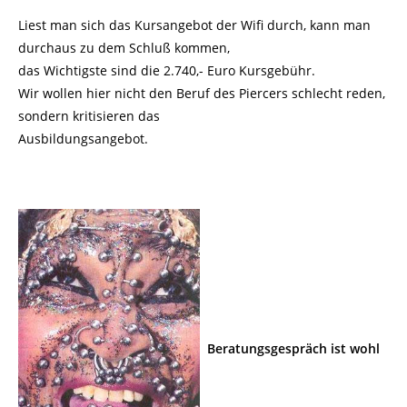
Liest man sich das Kursangebot der Wifi durch, kann man
durchaus zu dem Schluß kommen,
das Wichtigste sind die 2.740,- Euro Kursgebühr.
Wir wollen hier nicht den Beruf des Piercers schlecht reden,
sondern kritisieren das
Ausbildungsangebot.
Beratungsgespräch ist wohl