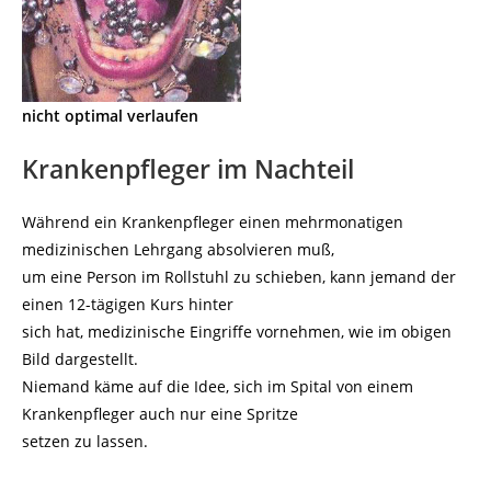
nicht optimal verlaufen
Krankenpfleger im Nachteil
Während ein Krankenpfleger einen mehrmonatigen
medizinischen Lehrgang absolvieren muß,
um eine Person im Rollstuhl zu schieben, kann jemand der
einen 12-tägigen Kurs hinter
sich hat, medizinische Eingriffe vornehmen, wie im obigen
Bild dargestellt.
Niemand käme auf die Idee, sich im Spital von einem
Krankenpfleger auch nur eine Spritze
setzen zu lassen.