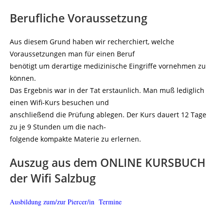
Berufliche Voraussetzung
Aus diesem Grund haben wir recherchiert, welche
Voraussetzungen man für einen Beruf
benötigt um derartige medizinische Eingriffe vornehmen zu
können.
Das Ergebnis war in der Tat erstaunlich. Man muß lediglich
einen Wifi-Kurs besuchen und
anschließend die Prüfung ablegen. Der Kurs dauert 12 Tage
zu je 9 Stunden um die nach-
folgende kompakte Materie zu erlernen.
Auszug aus dem ONLINE KURSBUCH
der Wifi Salzbug
Ausbildung zum/zur Piercer/in Termine