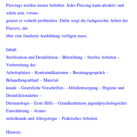
Piercings werden immer beliebter. Jedes Piercing kann attraktiv und
schön sein, voraus-
gesetzt es verheilt problemlos. Dafür sorgt die fachgerechte Arbeit des
Piercers, der
über eine fundierte Ausbildung verfügen muss.
Inhalt:
Sterilisation und Desinfektion – Blutstillung – Steriles Arbeiten –
Vorbereitung des
Arbeitsplatzes – Kontraindikationen – Beratungsgespräch –
Behandlungsablauf – Material-
kunde – Gesetzliche Vorschriften – Abfallentsorgung – Hygiene und
Desinfektionslehre –
Dermatologie – Erste Hilfe – Grundkenntnisse jugendpsychologischer
Einschätzung – Arznei-
mittelkunde und Allergologie – Praktisches Arbeiten
Hinweis: