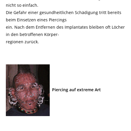
nicht so einfach.
Die Gefahr einer gesundheitlichen Schädigung tritt bereits
beim Einsetzen eines Piercings
ein. Nach dem Entfernen des Implantates bleiben oft Löcher
in den betroffenen Körper-
regionen zurück.
Piercing auf extreme Art