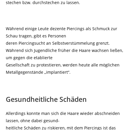
stechen bzw. durchstechen zu lassen.
Während einige Leute dezente Piercings als Schmuck zur
Schau tragen, gibt es Personen
deren Piercingsucht an Selbstverstümmelung grenzt.
Während sich Jugendliche früher die Haare wachsen ließen,
um gegen die etablierte
Gesellschaft zu protestieren, werden heute alle möglichen
Metallgegenstände „implantiert“.
Gesundheitliche Schäden
Allerdings konnte man sich die Haare wieder abschneiden
lassen, ohne dabei gesund-
heitliche Schäden zu riskieren, mit dem Piercings ist das