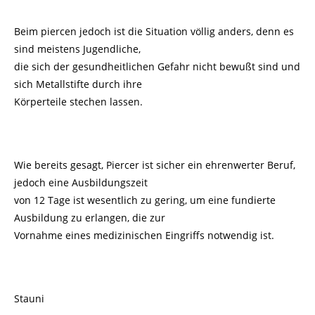
Beim piercen jedoch ist die Situation völlig anders, denn es
sind meistens Jugendliche,
die sich der gesundheitlichen Gefahr nicht bewußt sind und
sich Metallstifte durch ihre
Körperteile stechen lassen.
Wie bereits gesagt, Piercer ist sicher ein ehrenwerter Beruf,
jedoch eine Ausbildungszeit
von 12 Tage ist wesentlich zu gering, um eine fundierte
Ausbildung zu erlangen, die zur
Vornahme eines medizinischen Eingriffs notwendig ist.
Stauni