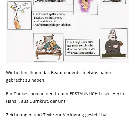
Wir hoffen, Ihnen das Beamtendeutsch etwas näher
gebracht zu haben.
Ein Dankeschön an den treuen ERSTAUNLICH-Leser
Herrn
Hans I. aus Dürnkrut, der uns
Zeichnungen und Texte zur Verfügung gestellt hat.