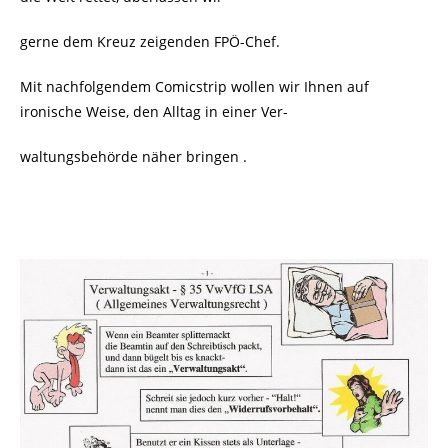
gerne dem Kreuz zeigenden FPÖ-Chef.
Mit nachfolgendem Comicstrip wollen wir Ihnen auf
ironische Weise, den Alltag in einer Ver-
waltungsbehörde näher bringen .