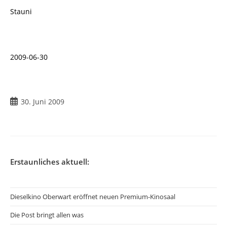
Stauni
2009-06-30
Beitrag
30. Juni 2009
veröffentlicht:
Erstaunliches aktuell:
Dieselkino Oberwart eröffnet neuen Premium-Kinosaal
Die Post bringt allen was