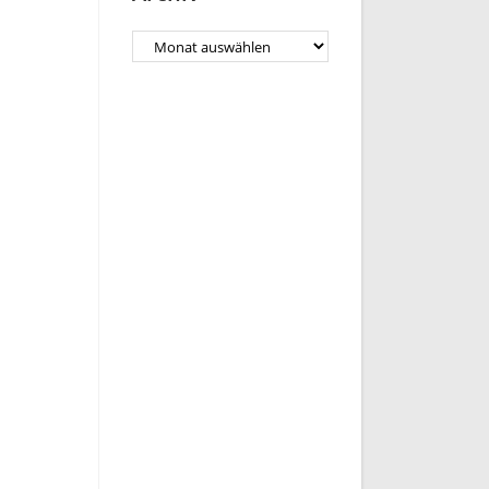
Archiv