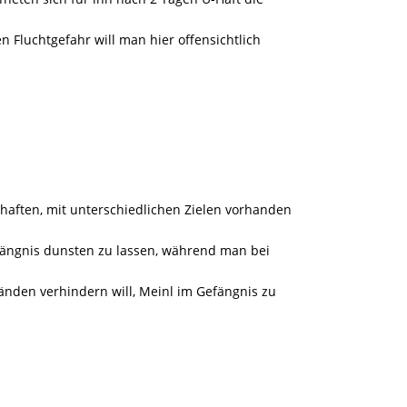
 Fluchtgefahr will man hier offensichtlich
haften, mit unterschiedlichen Zielen vorhanden
Gefängnis dunsten zu lassen, während man bei
nden verhindern will, Meinl im Gefängnis zu