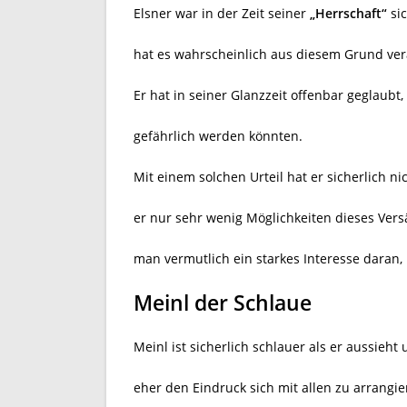
Elsner war in der Zeit seiner
„Herrschaft“
sic
hat es wahrscheinlich aus diesem Grund ve
Er hat in seiner Glanzzeit offenbar geglaub
gefährlich werden könnten.
Mit einem solchen Urteil hat er sicherlich 
er nur sehr wenig Möglichkeiten dieses Ve
man vermutlich ein starkes Interesse daran, i
Meinl der Schlaue
Meinl ist sicherlich schlauer als er aussieht
eher den Eindruck sich mit allen zu arrangie