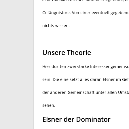
Gefängnistore. Von einer eventuell gegebenen
nichts wissen.
Unsere Theorie
Hier dürften zwei starke Interessengemeinsc
sein. Die eine setzt alles daran Elsner im 
der anderen Gemeinschaft unter allen Umstä
sehen.
Elsner der Dominator