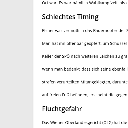
Ort war. Es war nämlich Wahlkampfzeit, als
Schlechtes Timing
Elsner war vermutlich das Bauernopfer der S
Man hat ihn offenbar geopfert, um Schüssel 
Keller der SPÖ nach weiteren Leichen zu gra
Wenn man bedenkt, dass sich seine ebenfalls
strafen verurteilten Mitangeklagten, darunte
auf freien Fuß befinden, erscheint die gegen
Fluchtgefahr
Das Wiener Oberlandesgericht (OLG) hat die