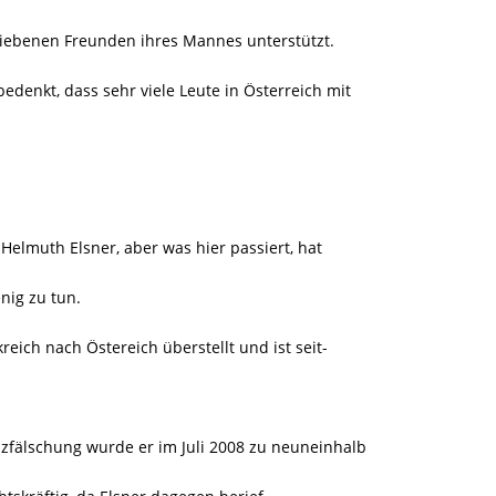
bliebenen Freunden ihres Mannes unterstützt.
denkt, dass sehr viele Leute in Österreich mit
Helmuth Elsner, aber was hier passiert, hat
nig zu tun.
eich nach Östereich überstellt und ist seit-
zfälschung wurde er im Juli 2008 zu neuneinhalb