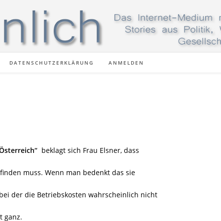
DATENSCHUTZERKLÄRUNG
ANMELDEN
Österreich“
beklagt sich Frau Elsner, dass
en finden muss. Wenn man bedenkt das sie
ei der die Betriebskosten wahrscheinlich nicht
t ganz.