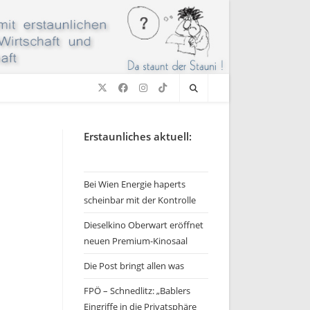
Erstaunliches aktuell:
Bei Wien Energie haperts
scheinbar mit der Kontrolle
Dieselkino Oberwart eröffnet
neuen Premium-Kinosaal
Die Post bringt allen was
FPÖ – Schnedlitz: „Bablers
Eingriffe in die Privatsphäre