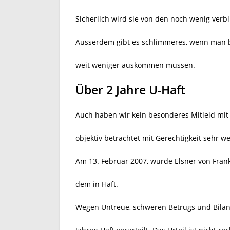
Sicherlich wird sie von den noch wenig ver
Ausserdem gibt es schlimmeres, wenn man be
weit weniger auskommen müssen.
Über 2 Jahre U-Haft
Auch haben wir kein besonderes Mitleid mit 
objektiv betrachtet mit Gerechtigkeit sehr we
Am 13. Februar 2007, wurde Elsner von Frankr
dem in Haft.
Wegen Untreue, schweren Betrugs und Bilan