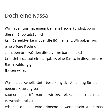
Doch eine Kassa
Wir haben uns mit einem kleinem Trick erkundigt, ob in
diesem Shop tatsächlich
kein Bargeldverkehr über die Bühne geht. Wir gaben vor,
eine offene Rechnung
zu haben und würden diese gerne bar einbezahlen.
Und siehe da, auf einmal gab es eine Kassa, in diese unsere
Bareinzahlung ge-
flossen wäre.
Was die personelle Unterbesetzung der Abteilung für die
Retourerstattung von
Kautionen betrifft, können wir UPC Telekabel nur raten, den
Personalstand zu
erhöhen, den dies wird dringend notwendig sein, wenn man