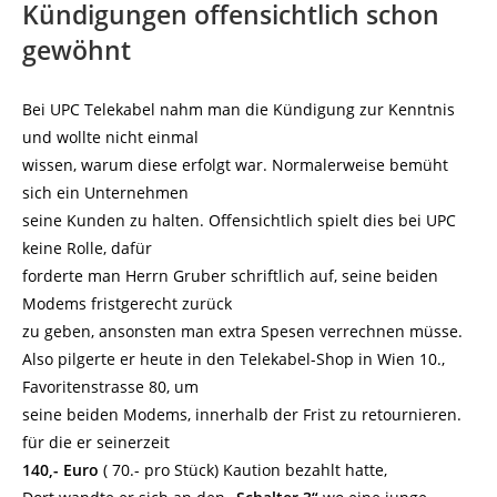
Kündigungen offensichtlich schon
gewöhnt
Bei UPC Telekabel nahm man die Kündigung zur Kenntnis
und wollte nicht einmal
wissen, warum diese erfolgt war. Normalerweise bemüht
sich ein Unternehmen
seine Kunden zu halten. Offensichtlich spielt dies bei UPC
keine Rolle, dafür
forderte man Herrn Gruber schriftlich auf, seine beiden
Modems fristgerecht zurück
zu geben, ansonsten man extra Spesen verrechnen müsse.
Also pilgerte er heute in den Telekabel-Shop in Wien 10.,
Favoritenstrasse 80, um
seine beiden Modems, innerhalb der Frist zu retournieren.
für die er seinerzeit
140,- Euro
( 70.- pro Stück) Kaution bezahlt hatte,