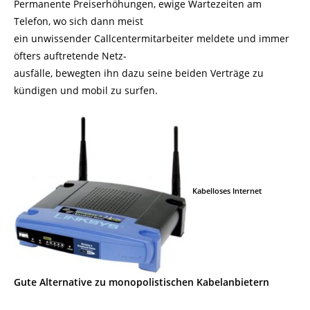
Permanente Preiserhöhungen, ewige Wartezeiten am
Telefon, wo sich dann meist
ein unwissender Callcentermitarbeiter meldete und immer
öfters auftretende Netz-
ausfälle, bewegten ihn dazu seine beiden Verträge zu
kündigen und mobil zu surfen.
Kabelloses Internet
Gute Alternative zu monopolistischen Kabelanbietern