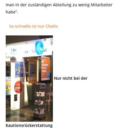
man in der zuständigen Abteilung zu wenig Mitarbeiter
habe“.
So schnello ist nur Chello
Nur nicht bei der
Kautionsrückerstattung