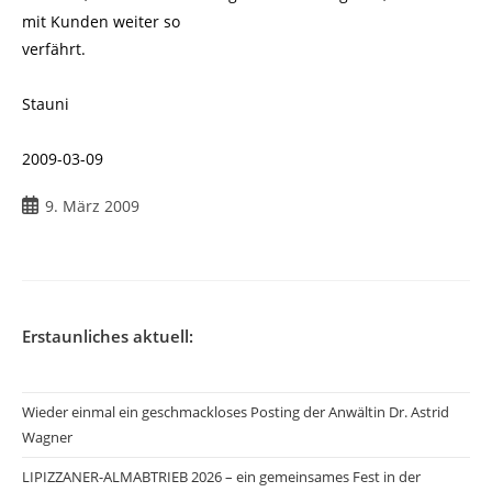
mit Kunden weiter so
verfährt.
Stauni
2009-03-09
Beitrag
9. März 2009
veröffentlicht:
Erstaunliches aktuell:
Wieder einmal ein geschmackloses Posting der Anwältin Dr. Astrid
Wagner
LIPIZZANER-ALMABTRIEB 2026 – ein gemeinsames Fest in der