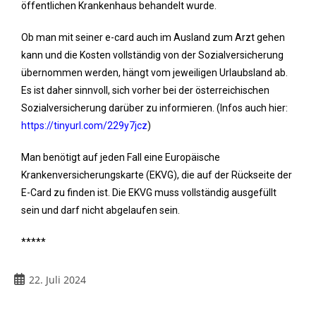
öffentlichen Krankenhaus behandelt wurde.
Ob man mit seiner e-card auch im Ausland zum Arzt gehen
kann und die Kosten vollständig von der Sozialversicherung
übernommen werden, hängt vom jeweiligen Urlaubsland ab.
Es ist daher sinnvoll, sich vorher bei der österreichischen
Sozialversicherung darüber zu informieren. (Infos auch hier:
https://tinyurl.com/229y7jcz
)
Man benötigt auf jeden Fall eine Europäische
Krankenversicherungskarte (EKVG), die auf der Rückseite der
E-Card zu finden ist. Die EKVG muss vollständig ausgefüllt
sein und darf nicht abgelaufen sein.
*****
22. Juli 2024