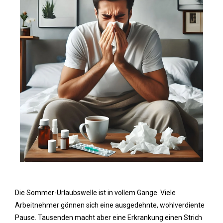
Die Sommer-Urlaubswelle ist in vollem Gange. Viele
Arbeitnehmer gönnen sich eine ausgedehnte, wohlverdiente
Pause. Tausenden macht aber eine Erkrankung einen Strich