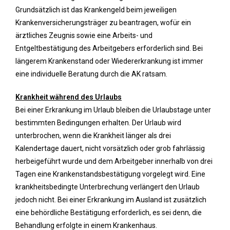
Grundsätzlich ist das Krankengeld beim jeweiligen
Krankenversicherungsträger zu beantragen, wofür ein
ärztliches Zeugnis sowie eine Arbeits- und
Entgeltbestätigung des Arbeitgebers erforderlich sind. Bei
längerem Krankenstand oder Wiedererkrankung ist immer
eine individuelle Beratung durch die AK ratsam.
Krankheit während des Urlaubs
Bei einer Erkrankung im Urlaub bleiben die Urlaubstage unter
bestimmten Bedingungen erhalten. Der Urlaub wird
unterbrochen, wenn die Krankheit länger als drei
Kalendertage dauert, nicht vorsätzlich oder grob fahrlässig
herbeigeführt wurde und dem Arbeitgeber innerhalb von drei
Tagen eine Krankenstandsbestätigung vorgelegt wird. Eine
krankheitsbedingte Unterbrechung verlängert den Urlaub
jedoch nicht. Bei einer Erkrankung im Ausland ist zusätzlich
eine behördliche Bestätigung erforderlich, es sei denn, die
Behandlung erfolgte in einem Krankenhaus.