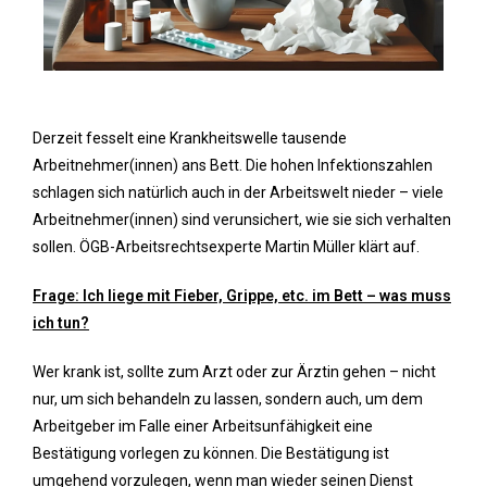
Derzeit fesselt eine Krankheitswelle tausende
Arbeitnehmer(innen) ans Bett. Die hohen Infektionszahlen
schlagen sich natürlich auch in der Arbeitswelt nieder – viele
Arbeitnehmer(innen) sind verunsichert, wie sie sich verhalten
sollen. ÖGB-Arbeitsrechtsexperte Martin Müller klärt auf.
Frage: Ich liege mit Fieber, Grippe, etc. im Bett – was muss
ich tun?
Wer krank ist, sollte zum Arzt oder zur Ärztin gehen – nicht
nur, um sich behandeln zu lassen, sondern auch, um dem
Arbeitgeber im Falle einer Arbeitsunfähigkeit eine
Bestätigung vorlegen zu können. Die Bestätigung ist
umgehend vorzulegen, wenn man wieder seinen Dienst