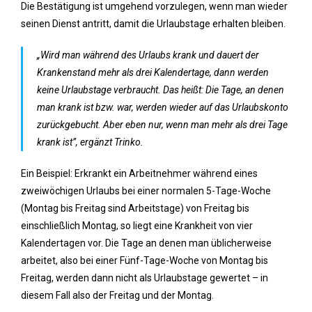
Die Bestätigung ist umgehend vorzulegen, wenn man wieder
seinen Dienst antritt, damit die Urlaubstage erhalten bleiben.
„Wird man während des Urlaubs krank und dauert der
Krankenstand mehr als drei Kalendertage, dann werden
keine Urlaubstage verbraucht. Das heißt: Die Tage, an denen
man krank ist bzw. war, werden wieder auf das Urlaubskonto
zurückgebucht. Aber eben nur, wenn man mehr als drei Tage
krank ist”, ergänzt Trinko.
Ein Beispiel: Erkrankt ein Arbeitnehmer während eines
zweiwöchigen Urlaubs bei einer normalen 5-Tage-Woche
(Montag bis Freitag sind Arbeitstage) von Freitag bis
einschließlich Montag, so liegt eine Krankheit von vier
Kalendertagen vor. Die Tage an denen man üblicherweise
arbeitet, also bei einer Fünf-Tage-Woche von Montag bis
Freitag, werden dann nicht als Urlaubstage gewertet – in
diesem Fall also der Freitag und der Montag.