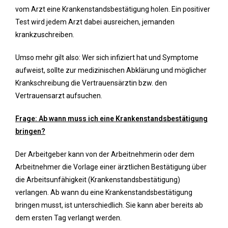
vom Arzt eine Krankenstandsbestätigung holen. Ein positiver
Test wird jedem Arzt dabei ausreichen, jemanden
krankzuschreiben.
Umso mehr gilt also: Wer sich infiziert hat und Symptome
aufweist, sollte zur medizinischen Abklärung und möglicher
Krankschreibung die Vertrauensärztin bzw. den
Vertrauensarzt aufsuchen.
Frage: Ab wann muss ich eine Krankenstandsbestätigung
bringen?
Der Arbeitgeber kann von der Arbeitnehmerin oder dem
Arbeitnehmer die Vorlage einer ärztlichen Bestätigung über
die Arbeitsunfähigkeit (Krankenstandsbestätigung)
verlangen. Ab wann du eine Krankenstandsbestätigung
bringen musst, ist unterschiedlich. Sie kann aber bereits ab
dem ersten Tag verlangt werden.