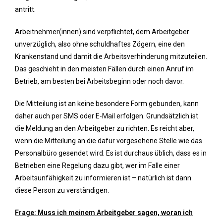
antritt.
Arbeitnehmer(innen) sind verpflichtet, dem Arbeitgeber
unverzüglich, also ohne schuldhaftes Zögern, eine den
Krankenstand und damit die Arbeitsverhinderung mitzuteilen.
Das geschieht in den meisten Fällen durch einen Anruf im
Betrieb, am besten bei Arbeitsbeginn oder noch davor.
Die Mitteilung ist an keine besondere Form gebunden, kann
daher auch per SMS oder E-Mail erfolgen. Grundsätzlich ist
die Meldung an den Arbeitgeber zu richten. Es reicht aber,
wenn die Mitteilung an die dafür vorgesehene Stelle wie das
Personalbüro gesendet wird. Es ist durchaus üblich, dass es in
Betrieben eine Regelung dazu gibt, wer im Falle einer
Arbeitsunfähigkeit zu informieren ist – natürlich ist dann
diese Person zu verständigen.
Frage: Muss ich meinem Arbeitgeber sagen, woran ich