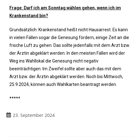
Frage: Darf ich am Sonntag wählen gehen, wenn ich im
Krankenstand bin?
Grundsätzlich: Krankenstand heißt nicht Hausarrest. Es kann
in vielen Fällen sogar die Genesung fördern, einige Zeit an die
frische Luft zu gehen. Das sollte jedenfalls mit dem Arzt bzw.
der Ärztin abgeklärt werden. In den meisten Fällen wird der
Weg ins Wahllokal die Genesung nicht negativ
beeinträchtigen. Im Zweifel sollte aber auch das mit dem
Arzt bzw. der Ärztin abgeklärt werden. Noch bis Mittwoch,
25.9.2024, können auch Wahlkarten beantragt werden.
*****
23. September 2024