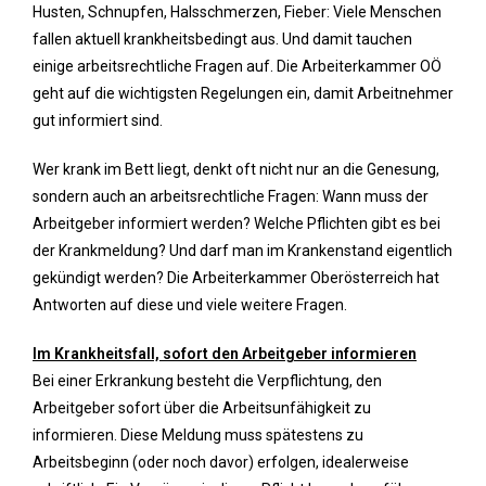
Husten, Schnupfen, Halsschmerzen, Fieber: Viele Menschen
fallen aktuell krankheitsbedingt aus. Und damit tauchen
einige arbeitsrechtliche Fragen auf. Die Arbeiterkammer OÖ
geht auf die wichtigsten Regelungen ein, damit Arbeitnehmer
gut informiert sind.
Wer krank im Bett liegt, denkt oft nicht nur an die Genesung,
sondern auch an arbeitsrechtliche Fragen: Wann muss der
Arbeitgeber informiert werden? Welche Pflichten gibt es bei
der Krankmeldung? Und darf man im Krankenstand eigentlich
gekündigt werden? Die Arbeiterkammer Oberösterreich hat
Antworten auf diese und viele weitere Fragen.
Im Krankheitsfall, sofort den Arbeitgeber informieren
Bei einer Erkrankung besteht die Verpflichtung, den
Arbeitgeber sofort über die Arbeitsunfähigkeit zu
informieren. Diese Meldung muss spätestens zu
Arbeitsbeginn (oder noch davor) erfolgen, idealerweise