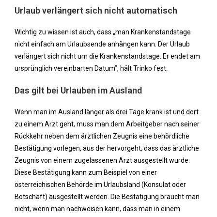
Urlaub verlängert sich nicht automatisch
Wichtig zu wissen ist auch, dass „man Krankenstandstage
nicht einfach am Urlaubsende anhängen kann. Der Urlaub
verlängert sich nicht um die Krankenstandstage. Er endet am
ursprünglich vereinbarten Datum”, hält Trinko fest.
Das gilt bei Urlauben im Ausland
Wenn man im Ausland länger als drei Tage krank ist und dort
zu einem Arzt geht, muss man dem Arbeitgeber nach seiner
Rückkehr neben dem ärztlichen Zeugnis eine behördliche
Bestätigung vorlegen, aus der hervorgeht, dass das ärztliche
Zeugnis von einem zugelassenen Arzt ausgestellt wurde.
Diese Bestätigung kann zum Beispiel von einer
österreichischen Behörde im Urlaubsland (Konsulat oder
Botschaft) ausgestellt werden. Die Bestätigung braucht man
nicht, wenn man nachweisen kann, dass man in einem