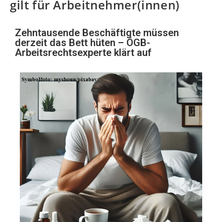
gilt für Arbeitnehmer(innen)
Zehntausende Beschäftigte müssen
derzeit das Bett hüten – ÖGB-
Arbeitsrechtsexperte klärt auf