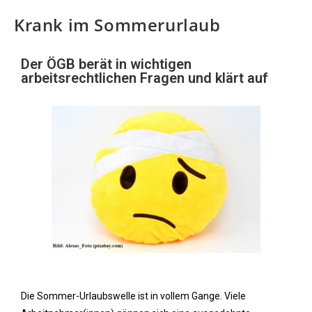
Krank im Sommerurlaub
Der ÖGB berät in wichtigen
arbeitsrechtlichen Fragen und klärt auf
Die Sommer-Urlaubswelle ist in vollem Gange. Viele