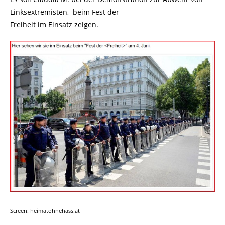
Linksextremisten, beim Fest der
Freiheit im Einsatz zeigen.
Screen: heimatohnehass.at