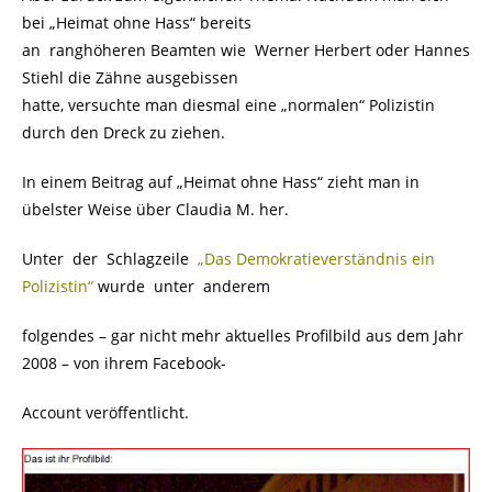
bei „Heimat ohne Hass“ bereits
an ranghöheren Beamten wie Werner Herbert oder Hannes
Stiehl die Zähne ausgebissen
hatte, versuchte man diesmal eine „normalen“ Polizistin
durch den Dreck zu ziehen.
In einem Beitrag auf „Heimat ohne Hass“ zieht man in
übelster Weise über Claudia M. her.
Unter der Schlagzeile
„Das Demokratieverständnis ein
Polizistin“
wurde unter anderem
folgendes – gar nicht mehr aktuelles Profilbild aus dem Jahr
2008 – von ihrem Facebook-
Account veröffentlicht.