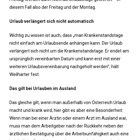
diesem Fall also der Freitag und der Montag.
Urlaub verlängert sich nicht automatisch
Wichtig zu wissen ist auch, dass „man Krankenstandstage
nicht einfach am Urlaubsende anhängen kann. Der Urlaub
verlängert sich nicht um die Krankenstandstage. Er endet am
ursprünglich vereinbarten Datum und kann erst mit einer
weiteren Urlaubsvereinbarung nachgeholt werden”, hält
Weilharter fest.
Das gilt bei Urlauben im Ausland
Das gleiche gilt, wenn man außerhalb von Österreich Urlaub
macht und krank wird, hier gibt es aber eine Besonderheit:
Wenn man bei einer Ärztin oder einem Arzt im Ausland war,
muss man dem Arbeitgeber nach der Rückkehr neben der
ärztlichen Bestätigung über die Arbeitsunfähigkeit auch eine