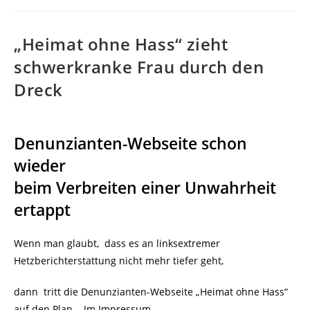
„Heimat ohne Hass“ zieht
schwerkranke Frau durch den
Dreck
Denunzianten-Webseite schon
wieder
beim Verbreiten einer Unwahrheit
ertappt
Wenn man glaubt, dass es an linksextremer
Hetzberichterstattung nicht mehr tiefer geht,
dann tritt die Denunzianten-Webseite „Heimat ohne Hass“
auf den Plan. Im Impressum