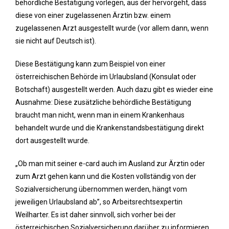
behördliche Bestätigung vorlegen, aus der hervorgeht, dass
diese von einer zugelassenen Ärztin bzw. einem
zugelassenen Arzt ausgestellt wurde (vor allem dann, wenn
sie nicht auf Deutsch ist).
Diese Bestätigung kann zum Beispiel von einer
österreichischen Behörde im Urlaubsland (Konsulat oder
Botschaft) ausgestellt werden. Auch dazu gibt es wieder eine
Ausnahme: Diese zusätzliche behördliche Bestätigung
braucht man nicht, wenn man in einem Krankenhaus
behandelt wurde und die Krankenstandsbestätigung direkt
dort ausgestellt wurde.
„Ob man mit seiner e-card auch im Ausland zur Ärztin oder
zum Arzt gehen kann und die Kosten vollständig von der
Sozialversicherung übernommen werden, hängt vom
jeweiligen Urlaubsland ab”, so Arbeitsrechtsexpertin
Weilharter. Es ist daher sinnvoll, sich vorher bei der
österreichischen Sozialversicherung darüber zu informieren.