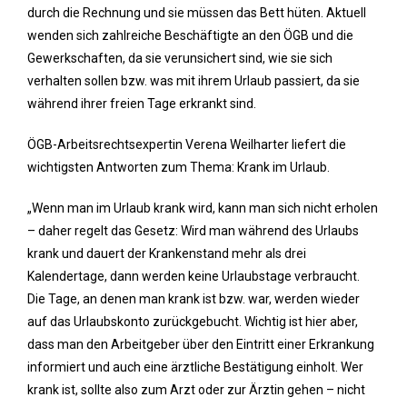
durch die Rechnung und sie müssen das Bett hüten. Aktuell
wenden sich zahlreiche Beschäftigte an den ÖGB und die
Gewerkschaften, da sie verunsichert sind, wie sie sich
verhalten sollen bzw. was mit ihrem Urlaub passiert, da sie
während ihrer freien Tage erkrankt sind.
ÖGB-Arbeitsrechtsexpertin Verena Weilharter liefert die
wichtigsten Antworten zum Thema: Krank im Urlaub.
„Wenn man im Urlaub krank wird, kann man sich nicht erholen
– daher regelt das Gesetz: Wird man während des Urlaubs
krank und dauert der Krankenstand mehr als drei
Kalendertage, dann werden keine Urlaubstage verbraucht.
Die Tage, an denen man krank ist bzw. war, werden wieder
auf das Urlaubskonto zurückgebucht. Wichtig ist hier aber,
dass man den Arbeitgeber über den Eintritt einer Erkrankung
informiert und auch eine ärztliche Bestätigung einholt. Wer
krank ist, sollte also zum Arzt oder zur Ärztin gehen – nicht