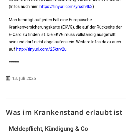
(Infos auch hier:
https://tinyurl.com/yrsdh4k3
)
Man benötigt auf jeden Fall eine Europäische
Krankenversicherungskarte (EKVG), die auf der Rückseite der
E-Card zu finden ist. Die EKVG muss vollständig ausgefüllt
sein und darf nicht abgelaufen sein. Weitere Infos dazu auch
auf
http://tinyurl.com/25ktrv2u
*****
13. Juli 2025
Was im Krankenstand erlaubt ist
Meldepflicht, Kündigung & Co