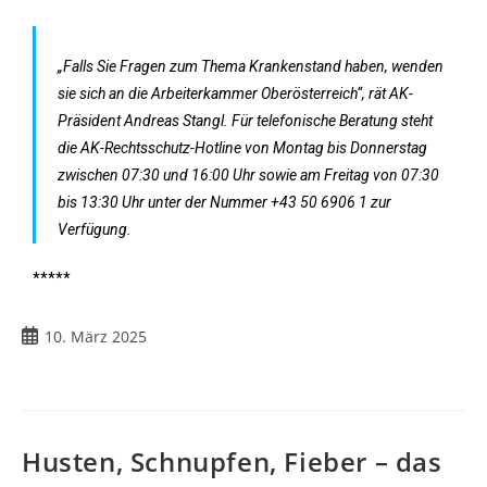
„Falls Sie Fragen zum Thema Krankenstand haben, wenden
sie sich an die Arbeiterkammer Oberösterreich“, rät AK-
Präsident Andreas Stangl. Für telefonische Beratung steht
die AK-Rechtsschutz-Hotline von Montag bis Donnerstag
zwischen 07:30 und 16:00 Uhr sowie am Freitag von 07:30
bis 13:30 Uhr unter der Nummer +43 50 6906 1 zur
Verfügung.
*****
10. März 2025
Husten, Schnupfen, Fieber – das