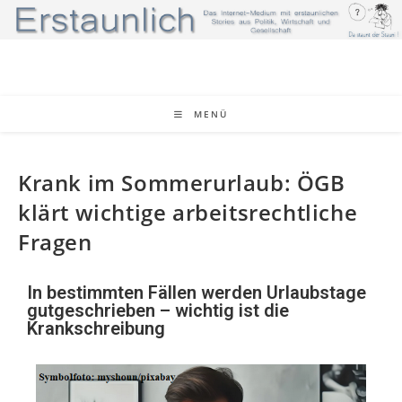
MENÜ
Krank im Sommerurlaub: ÖGB
klärt wichtige arbeitsrechtliche
Fragen
In bestimmten Fällen werden Urlaubstage
gutgeschrieben – wichtig ist die
Krankschreibung