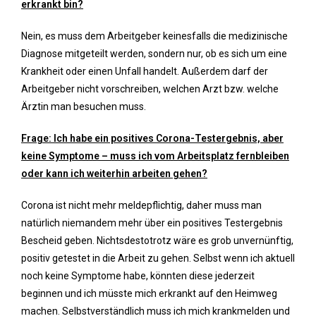
erkrankt bin?
Nein, es muss dem Arbeitgeber keinesfalls die medizinische
Diagnose mitgeteilt werden, sondern nur, ob es sich um eine
Krankheit oder einen Unfall handelt. Außerdem darf der
Arbeitgeber nicht vorschreiben, welchen Arzt bzw. welche
Ärztin man besuchen muss.
Frage: Ich habe ein positives Corona-Testergebnis, aber
keine Symptome – muss ich vom Arbeitsplatz fernbleiben
oder kann ich weiterhin arbeiten gehen?
Corona ist nicht mehr meldepflichtig, daher muss man
natürlich niemandem mehr über ein positives Testergebnis
Bescheid geben. Nichtsdestotrotz wäre es grob unvernünftig,
positiv getestet in die Arbeit zu gehen. Selbst wenn ich aktuell
noch keine Symptome habe, könnten diese jederzeit
beginnen und ich müsste mich erkrankt auf den Heimweg
machen. Selbstverständlich muss ich mich krankmelden und