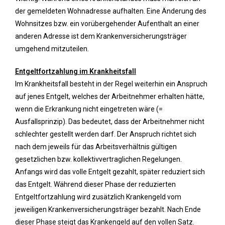
der gemeldeten Wohnadresse aufhalten. Eine Änderung des
Wohnsitzes bzw. ein vorübergehender Aufenthalt an einer
anderen Adresse ist dem Krankenversicherungsträger
umgehend mitzuteilen.
Entgeltfortzahlung im Krankheitsfall
Im Krankheitsfall besteht in der Regel weiterhin ein Anspruch
auf jenes Entgelt, welches der Arbeitnehmer erhalten hätte,
wenn die Erkrankung nicht eingetreten wäre (=
Ausfallsprinzip). Das bedeutet, dass der Arbeitnehmer nicht
schlechter gestellt werden darf. Der Anspruch richtet sich
nach dem jeweils für das Arbeitsverhältnis gültigen
gesetzlichen bzw. kollektivvertraglichen Regelungen.
Anfangs wird das volle Entgelt gezahlt, später reduziert sich
das Entgelt. Während dieser Phase der reduzierten
Entgeltfortzahlung wird zusätzlich Krankengeld vom
jeweiligen Krankenversicherungsträger bezahlt. Nach Ende
dieser Phase steigt das Krankengeld auf den vollen Satz.