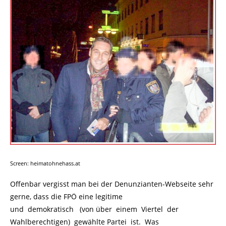
Screen: heimatohnehass.at
Offenbar vergisst man bei der Denunzianten-Webseite sehr
gerne, dass die FPÖ eine legitime
und demokratisch (von über einem Viertel der
Wahlberechtigen) gewählte Partei ist. Was