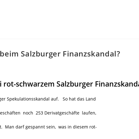
 beim Salzburger Finanzskandal?
i rot-schwarzem Salzburger Finanzskand
ger Spekulationsskandal auf. So hat das Land
geschäften noch 253 Derivatgeschäfte laufen,
t. Man darf gespannt sein, was in diesem rot-