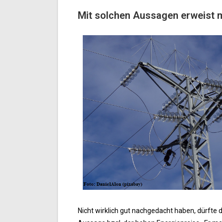
Mit solchen Aussagen erweist m
Nicht wirklich gut nachgedacht haben, dürfte