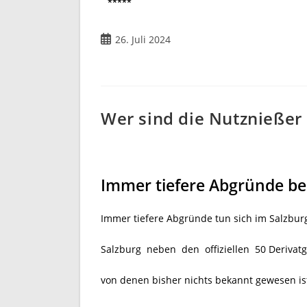
*****
26. Juli 2024
Wer sind die Nutznießer
Immer tiefere Abgründe be
Immer tiefere Abgründe tun sich im Salzbur
Salzburg neben den offiziellen 50 Derivat
von denen bisher nichts bekannt gewesen is