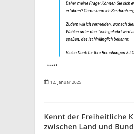
Daher meine Frage: Können Sie sich e
erfahren? Gerne kann ich Sie durch er
Zudem will ich vermeiden, wonach die
Wahlen unter den Tisch gekehrt wird al
spaßen, das ist hinlänglich bekannt.
Vielen Dank für Ihre Bemühungen & LG
*****
12. Januar 2025
Kennt der Freiheitliche
zwischen Land und Bund 