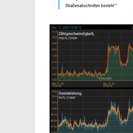
Straßenabschnitten besteht:“