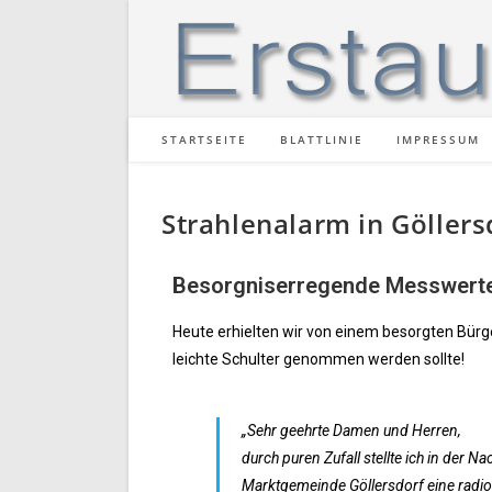
STARTSEITE
BLATTLINIE
IMPRESSUM
Strahlenalarm in Göllers
Besorgniserregende Messwerte 
Heute erhielten wir von einem besorgten Bürge
leichte Schulter genommen werden sollte!
„Sehr geehrte Damen und Herren,
durch puren Zufall stellte ich in der 
Marktgemeinde Göllersdorf eine radioa